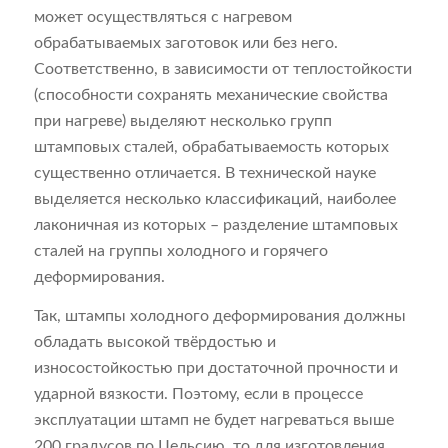
может осуществляться с нагревом
обрабатываемых заготовок или без него.
Соответственно, в зависимости от теплостойкости
(способности сохранять механические свойства
при нагреве) выделяют несколько групп
штамповых сталей, обрабатываемость которых
существенно отличается. В технической науке
выделяется несколько классификаций, наиболее
лаконичная из которых – разделение штамповых
сталей на группы холодного и горячего
деформирования.
Так, штампы холодного деформирования должны
обладать высокой твёрдостью и
износостойкостью при достаточной прочности и
ударной вязкости. Поэтому, если в процессе
эксплуатации штамп не будет нагреваться выше
200 градусов по Цельсию, то для изготовления