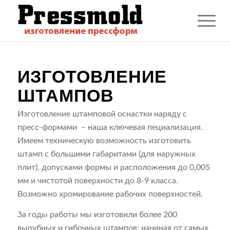
ИЗГОТОВЛЕНИЕ
ШТАМПОВ
Изготовление штамповой оснастки наряду с
пресс-формами – наша ключевая пециализация.
Имеем техническую возможность изготовить
штамп с большими габаритами (для наружных
плит), допусками формы и расположения до 0,005
мм и чистотой поверхности до 8-9 класса.
Возможно хромирование рабочих поверхностей.
За годы работы мы изготовили более 200
вырубных и гибочных штампов: начиная от самых