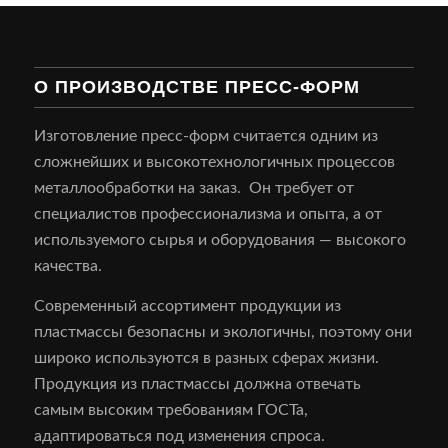
О ПРОИЗВОДСТВЕ ПРЕСС-ФОРМ
Изготовление пресс-форм считается одним из
сложнейших и высокотехнологичных процессов
металлообработки на заказ. Он требует от
специалистов профессионализма и опыта, а от
используемого сырья и оборудования — высокого
качества.
Современный ассортимент продукции из
пластмассы безопасны и экологичны, поэтому они
широко используются в разных сферах жизни.
Продукция из пластмассы должна отвечать
самым высоким требованиям ГОСТа,
адаптироваться под изменения спроса.