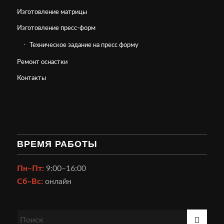
Изготовление матрицы
Изготовление пресс-форм
Техническое задание на пресс форму
Ремонт оснастки
Контакты
ВРЕМЯ РАБОТЫ
Пн–Пт:
9:00–16:00
Сб–Вс:
онлайн