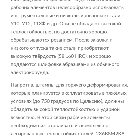
рабочих элементов целесообразно использовать
инструментальные и низколегированные стали –
У10, У12, 11ХФ и др. Они не обладают высокой
теплостойкостью, но достаточно хорошо
обрабатываются резанием. После закалки и
низкого отпуска такие стали приобретают
высокую твёрдость (58…60 HRC), и хорошо
поддаются шлифовке абразивами из обычного
электрокорунда.
Напротив, штампы для горячего деформирования,
которые планируется эксплуатировать в тяжёлых
условиях (до 750 градусов по Цельсию), должны
обладать высокой теплостойкостью и ударной
вязкостью. В этой связи рабочие элементы
необходимо изготавливать из комплексно-
легированных теплостойких сталей: 2Х6В8М2К8,