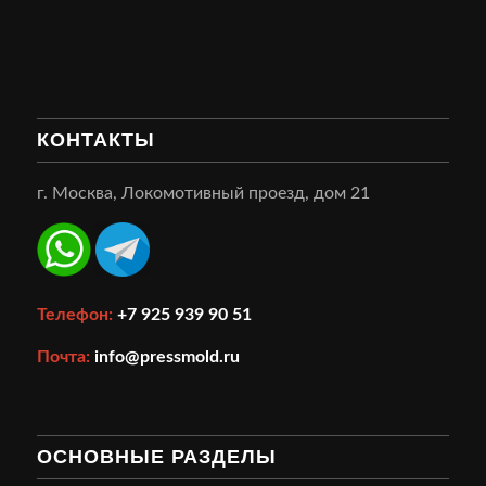
КОНТАКТЫ
г. Москва, Локомотивный проезд, дом 21
Телефон:
+7 925 939 90 51
Почта:
info@pressmold.ru
ОСНОВНЫЕ РАЗДЕЛЫ