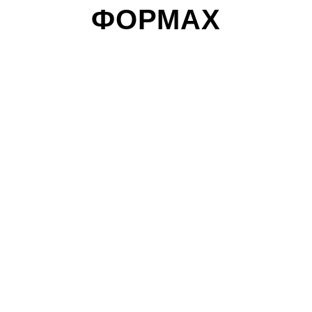
ФОРМАХ