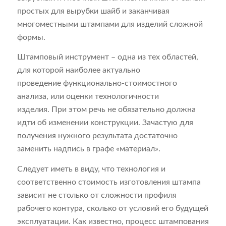
простых для вырубки шайб и заканчивая
многоместными штампами для изделий сложной
формы.
Штамповый инструмент – одна из тех областей,
для которой наиболее актуально
проведение функционально-стоимостного
анализа, или оценки технологичности
изделия. При этом речь не обязательно должна
идти об изменении конструкции. Зачастую для
получения нужного результата достаточно
заменить надпись в графе «материал».
Следует иметь в виду, что технология и
соответственно стоимость изготовления штампа
зависит не столько от сложности профиля
рабочего контура, сколько от условий его будущей
эксплуатации. Как известно, процесс штампования