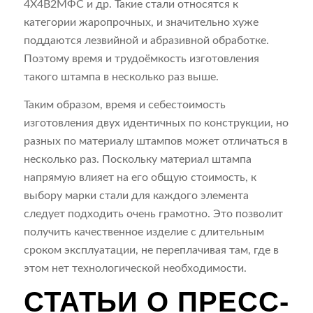
4Х4В2МФС и др. Такие стали относятся к
категории жаропрочных, и значительно хуже
поддаются лезвийной и абразивной обработке.
Поэтому время и трудоёмкость изготовления
такого штампа в несколько раз выше.
Таким образом, время и себестоимость
изготовления двух идентичных по конструкции, но
разных по материалу штампов может отличаться в
несколько раз. Поскольку материал штампа
напрямую влияет на его общую стоимость, к
выбору марки стали для каждого элемента
следует подходить очень грамотно. Это позволит
получить качественное изделие с длительным
сроком эксплуатации, не переплачивая там, где в
этом нет технологической необходимости.
СТАТЬИ О ПРЕСС-