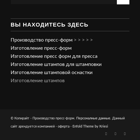
ВЫ НАХОДИТЕСЬ ЗДЕСЬ
Производство пресс-форм
>
>
>
>
>
Изготовление пресс-форм
Изготовление пресс форм для пресса
Изготовление штампов для штамповки
Изготовление штамповой оснастки
Изготовление штампов
© Копирайт - Производство пресс-форм.
Персоналные данные
. Данный
сайт арендуется компанией -
оферта
-
Enfold Theme by Kriesi