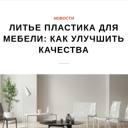
НОВОСТИ
ЛИТЬЕ ПЛАСТИКА ДЛЯ
МЕБЕЛИ: КАК УЛУЧШИТЬ
КАЧЕСТВА