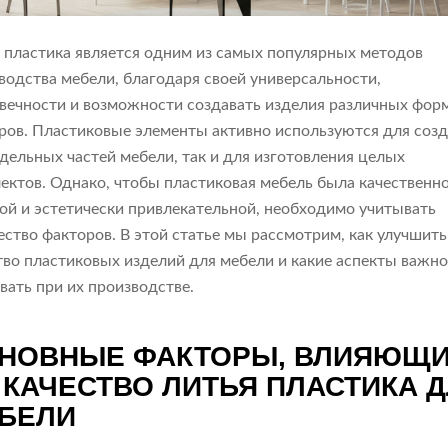
 пластика является одним из самых популярных методов
водства мебели, благодаря своей универсальности,
вечности и возможности создавать изделия различных фор
ров. Пластиковые элементы активно используются для соз
тдельных частей мебели, так и для изготовления целых
ектов. Однако, чтобы пластиковая мебель была качественно
ой и эстетически привлекательной, необходимо учитывать
ство факторов. В этой статье мы рассмотрим, как улучшить
тво пластиковых изделий для мебели и какие аспекты важн
вать при их производстве.
НОВНЫЕ ФАКТОРЫ, ВЛИЯЮЩ
 КАЧЕСТВО ЛИТЬЯ ПЛАСТИКА 
БЕЛИ