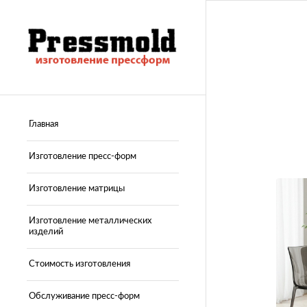
Главная
Изготовление пресс-форм
Изготовление матрицы
Изготовление металлических
изделий
Стоимость изготовления
Обслуживание пресс-форм