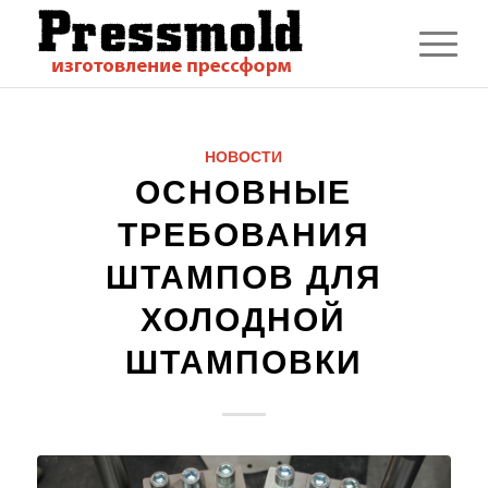
НОВОСТИ
ОСНОВНЫЕ
ТРЕБОВАНИЯ
ШТАМПОВ ДЛЯ
ХОЛОДНОЙ
ШТАМПОВКИ