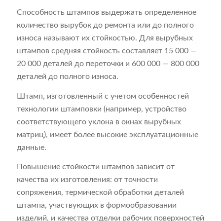
Способность штампов выдержать определенное
количество вырубок до ремонта или до полного
износа называют их стойкостью. Для вырубных
штампов средняя стойкость составляет 15 000 —
20 000 деталей до переточки и 600 000 — 800 000
деталей до полного износа.
Штамп, изготовленный с учетом особенностей
технологии штамповки (например, устройство
соответствующего уклона в окнах вырубных
матриц), имеет более высокие эксплуатационные
данные.
Повышение стойкости штампов зависит от
качества их изготовления: от точности
сопряжения, термической обработки деталей
штампа, участвующих в формообразовании
изделий, и качества отделки рабочих поверхностей