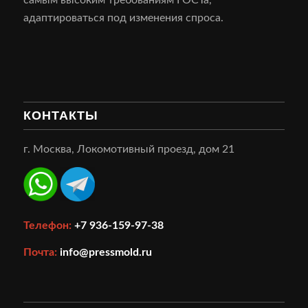
самым высоким требованиям ГОСТа,
адаптироваться под изменения спроса.
КОНТАКТЫ
г. Москва, Локомотивный проезд, дом 21
Телефон:
+7 936-159-97-38
Почта:
info@pressmold.ru