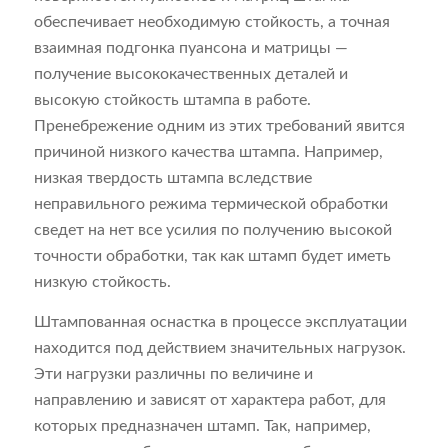
обеспечивает необходимую стойкость, а точная
взаимная подгонка пуансона и матрицы —
получение высококачественных деталей и
высокую стойкость штампа в работе.
Пренебрежение одним из этих требований явится
причиной низкого качества штампа. Например,
низкая твердость штампа вследствие
неправильного режима термической обработки
сведет на нет все усилия по получению высокой
точности обработки, так как штамп будет иметь
низкую стойкость.
Штампованная оснастка в процессе эксплуатации
находится под действием значительных нагрузок.
Эти нагрузки различны по величине и
направлению и зависят от характера работ, для
которых предназначен штамп. Так, например,