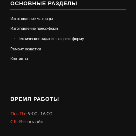
ОСНОВНЫЕ РАЗДЕЛЫ
Изготовление матрицы
Изготовление пресс-форм
Техническое задание на пресс форму
Ремонт оснастки
Контакты
ВРЕМЯ РАБОТЫ
Пн–Пт:
9:00–16:00
Сб–Вс:
онлайн