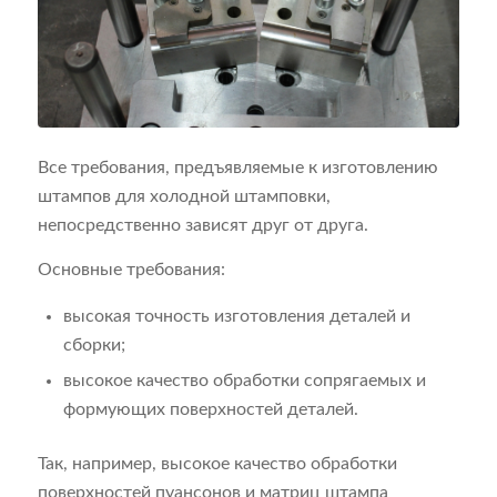
Все требования, предъявляемые к изготовлению
штампов для холодной штамповки,
непосредственно зависят друг от друга.
Основные требования:
высокая точность изготовления деталей и
сборки;
высокое качество обработки сопрягаемых и
формующих поверхностей деталей.
Так, например, высокое качество обработки
поверхностей пуансонов и матриц штампа