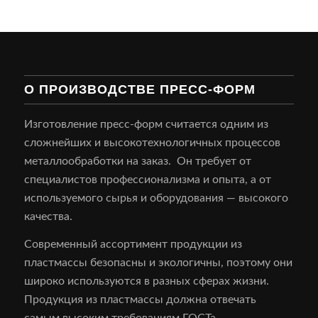
О ПРОИЗВОДСТВЕ ПРЕСС-ФОРМ
Изготовление пресс-форм считается одним из
сложнейших и высокотехнологичных процессов
металлообработки на заказ. Он требует от
специалистов профессионализма и опыта, а от
используемого сырья и оборудования — высокого
качества.
Современный ассортимент продукции из
пластмассы безопасны и экологичны, поэтому они
широко используются в разных сферах жизни.
Продукция из пластмассы должна отвечать