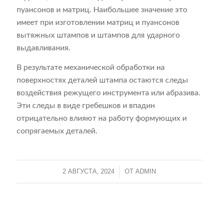
пуансонов и матриц. Наибольшее значение это
имеет при изготовлении матриц и пуансонов
вытяжных штампов и штампов для ударного
выдавливания.
В результате механической обработки на
поверхностях деталей штампа остаются следы
воздействия режущего инструмента или абразива.
Эти следы в виде гребешков и впадин
отрицательно влияют на работу формующих и
сопрягаемых деталей.
2 АВГУСТА, 2024
/
ОТ
ADMIN