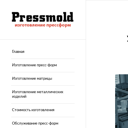
Главная
Изготовление пресс-форм
Изготовление матрицы
Изготовление металлических
изделий
Стоимость изготовления
Обслуживание пресс-форм