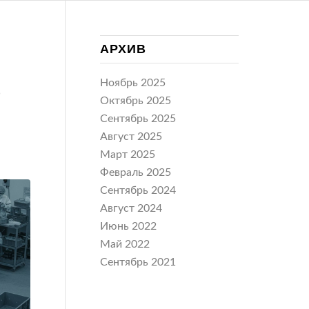
АРХИВ
Ноябрь 2025
О
Октябрь 2025
Сентябрь 2025
Август 2025
Март 2025
Февраль 2025
Сентябрь 2024
Август 2024
Июнь 2022
Май 2022
Сентябрь 2021