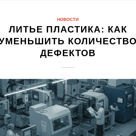
НОВОСТИ
ЛИТЬЕ ПЛАСТИКА: КАК
УМЕНЬШИТЬ КОЛИЧЕСТВ
ДЕФЕКТОВ