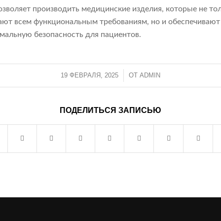
озволяет производить медицинские изделия, которые не то
ают всем функциональным требованиям, но и обеспечивают
мальную безопасность для пациентов.
19 ФЕВРАЛЯ, 2025
/
ОТ
ADMIN
ПОДЕЛИТЬСЯ ЗАПИСЬЮ