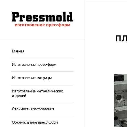
П
Главная
Изготовление пресс-форм
Изготовление матрицы
Изготовление металлических
изделий
Стоимость изготовления
Обслуживание пресс-форм