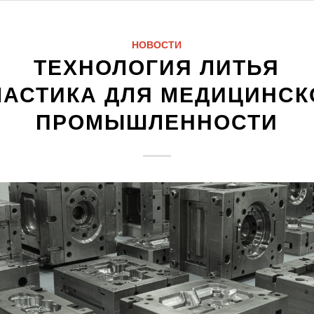
НОВОСТИ
ТЕХНОЛОГИЯ ЛИТЬЯ
ЛАСТИКА ДЛЯ МЕДИЦИНСК
ПРОМЫШЛЕННОСТИ