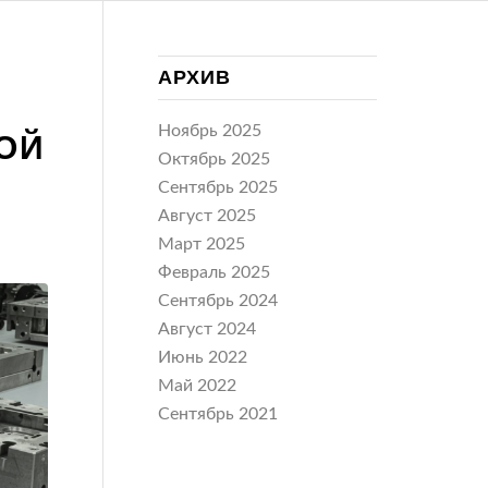
АРХИВ
Ноябрь 2025
ОЙ
Октябрь 2025
Сентябрь 2025
Август 2025
Март 2025
Февраль 2025
Сентябрь 2024
Август 2024
Июнь 2022
Май 2022
Сентябрь 2021