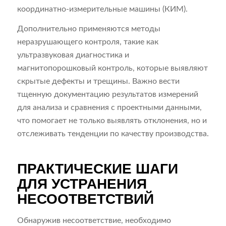
координатно-измерительные машины (КИМ).
Дополнительно применяются методы
неразрушающего контроля, такие как
ультразвуковая диагностика и
магнитопорошковый контроль, которые выявляют
скрытые дефекты и трещины. Важно вести
тщенную документацию результатов измерений
для анализа и сравнения с проектными данными,
что помогает не только выявлять отклонения, но и
отслеживать тенденции по качеству производства.
ПРАКТИЧЕСКИЕ ШАГИ
ДЛЯ УСТРАНЕНИЯ
НЕСООТВЕТСТВИЙ
Обнаружив несоответствие, необходимо