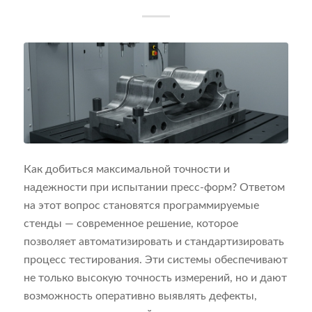
Как добиться максимальной точности и
надежности при испытании пресс-форм? Ответом
на этот вопрос становятся программируемые
стенды — современное решение, которое
позволяет автоматизировать и стандартизировать
процесс тестирования. Эти системы обеспечивают
не только высокую точность измерений, но и дают
возможность оперативно выявлять дефекты,