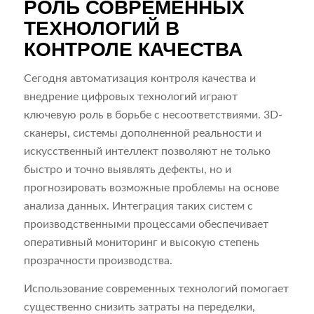
РОЛЬ СОВРЕМЕННЫХ
ТЕХНОЛОГИЙ В
КОНТРОЛЕ КАЧЕСТВА
Сегодня автоматизация контроля качества и
внедрение цифровых технологий играют
ключевую роль в борьбе с несоответствиями. 3D-
сканеры, системы дополненной реальности и
искусственный интеллект позволяют не только
быстро и точно выявлять дефекты, но и
прогнозировать возможные проблемы на основе
анализа данных. Интеграция таких систем с
производственными процессами обеспечивает
оперативный мониторинг и высокую степень
прозрачности производства.
Использование современных технологий помогает
существенно снизить затраты на переделки,