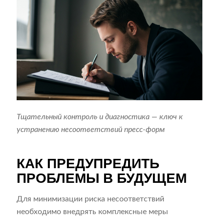
Тщательный контроль и диагностика — ключ к
устранению несоответствий пресс-форм
КАК ПРЕДУПРЕДИТЬ
ПРОБЛЕМЫ В БУДУЩЕМ
Для минимизации риска несоответствий
необходимо внедрять комплексные меры