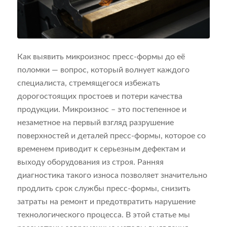
Как выявить микроизнос пресс-формы до её
поломки — вопрос, который волнует каждого
специалиста, стремящегося избежать
дорогостоящих простоев и потери качества
продукции. Микроизнос – это постепенное и
незаметное на первый взгляд разрушение
поверхностей и деталей пресс-формы, которое со
временем приводит к серьезным дефектам и
выходу оборудования из строя. Ранняя
диагностика такого износа позволяет значительно
продлить срок службы пресс-формы, снизить
затраты на ремонт и предотвратить нарушение
технологического процесса. В этой статье мы