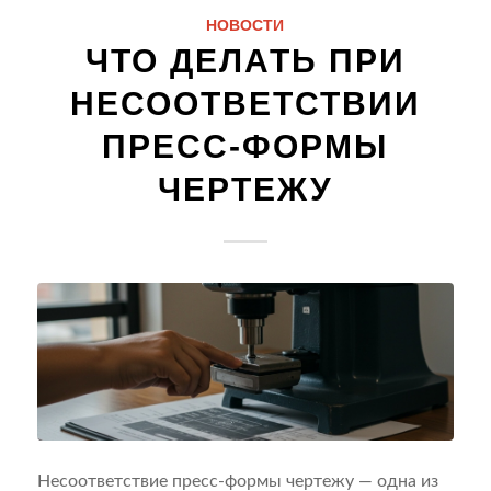
НОВОСТИ
ЧТО ДЕЛАТЬ ПРИ
НЕСООТВЕТСТВИИ
ПРЕСС-ФОРМЫ
ЧЕРТЕЖУ
Несоответствие пресс-формы чертежу — одна из