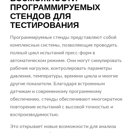
ПРОГРАММИРУЕМЫХ
СТЕНДОВ ДЛЯ
ТЕСТИРОВАНИЯ
Программируемые стенды представляют собой
комплексные системы, позволяющие проводить
полный цикл испытаний пресс-форм в
автоматическом режиме. Они могут симулировать
рабочие нагрузки, контролировать параметры
давления, температуры, времени цикла и многие
другие показатели. Благодаря встроенным
датчикам и современному программному
обеспечению, стенды обеспечивают многократное
повторение испытаний с высокой точностью и
воспроизводимостью.
Это открывает новые возможности для анализа