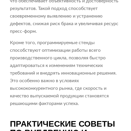
что обеспечивает объективность и достоверность
результатов. Такой подход способствует
своевременному выявлению и устранению
дефектов, снижая риск брака и увеличивая ресурс
пресс-форм.
Кроме того, программируемые стенды
способствуют оптимизации работы всего
производственного цикла, позволяя быстро
адаптироваться к изменениям технических
требований и внедрять инновационные решения.
Это особенно важно в условиях
высококонкурентного рынка, где скорость и
качество выпускаемой продукции становятся
решающими факторами успеха.
ПРАКТИЧЕСКИЕ СОВЕТЫ