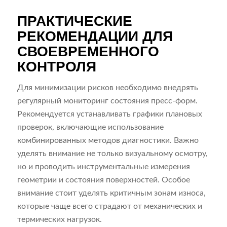
ПРАКТИЧЕСКИЕ
РЕКОМЕНДАЦИИ ДЛЯ
СВОЕВРЕМЕННОГО
КОНТРОЛЯ
Для минимизации рисков необходимо внедрять
регулярный мониторинг состояния пресс-форм.
Рекомендуется устанавливать графики плановых
проверок, включающие использование
комбинированных методов диагностики. Важно
уделять внимание не только визуальному осмотру,
но и проводить инструментальные измерения
геометрии и состояния поверхностей. Особое
внимание стоит уделять критичным зонам износа,
которые чаще всего страдают от механических и
термических нагрузок.