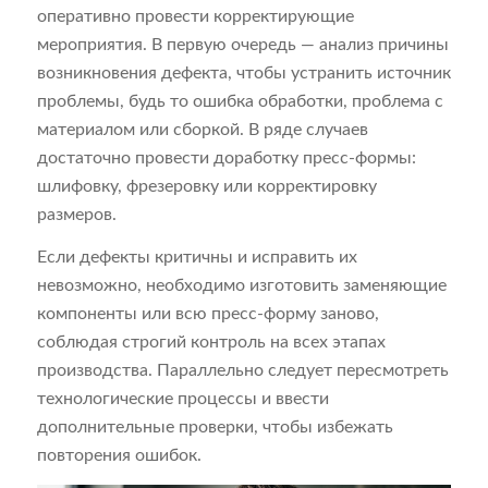
оперативно провести корректирующие
мероприятия. В первую очередь — анализ причины
возникновения дефекта, чтобы устранить источник
проблемы, будь то ошибка обработки, проблема с
материалом или сборкой. В ряде случаев
достаточно провести доработку пресс-формы:
шлифовку, фрезеровку или корректировку
размеров.
Если дефекты критичны и исправить их
невозможно, необходимо изготовить заменяющие
компоненты или всю пресс-форму заново,
соблюдая строгий контроль на всех этапах
производства. Параллельно следует пересмотреть
технологические процессы и ввести
дополнительные проверки, чтобы избежать
повторения ошибок.