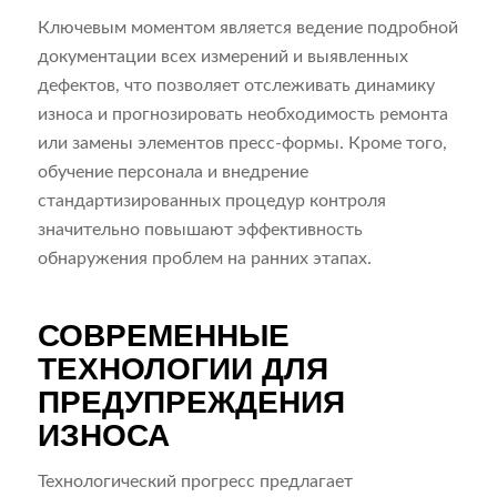
Ключевым моментом является ведение подробной
документации всех измерений и выявленных
дефектов, что позволяет отслеживать динамику
износа и прогнозировать необходимость ремонта
или замены элементов пресс-формы. Кроме того,
обучение персонала и внедрение
стандартизированных процедур контроля
значительно повышают эффективность
обнаружения проблем на ранних этапах.
СОВРЕМЕННЫЕ
ТЕХНОЛОГИИ ДЛЯ
ПРЕДУПРЕЖДЕНИЯ
ИЗНОСА
Технологический прогресс предлагает