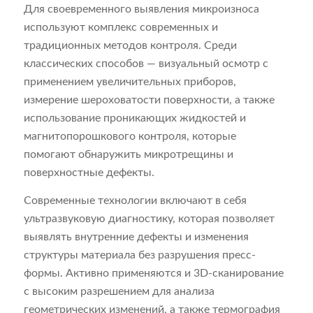
Для своевременного выявления микроизноса
используют комплекс современных и
традиционных методов контроля. Среди
классических способов — визуальный осмотр с
применением увеличительных приборов,
измерение шероховатости поверхности, а также
использование проникающих жидкостей и
магнитопорошкового контроля, которые
помогают обнаружить микротрещины и
поверхностные дефекты.
Современные технологии включают в себя
ультразвуковую диагностику, которая позволяет
выявлять внутренние дефекты и изменения
структуры материала без разрушения пресс-
формы. Активно применяются и 3D-сканирование
с высоким разрешением для анализа
геометрических изменений, а также термография