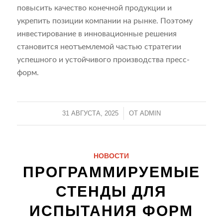
повысить качество конечной продукции и
укрепить позиции компании на рынке. Поэтому
инвестирование в инновационные решения
становится неотъемлемой частью стратегии
успешного и устойчивого производства пресс-
форм.
31 АВГУСТА, 2025
/
ОТ
ADMIN
НОВОСТИ
ПРОГРАММИРУЕМЫЕ
СТЕНДЫ ДЛЯ
ИСПЫТАНИЯ ФОРМ