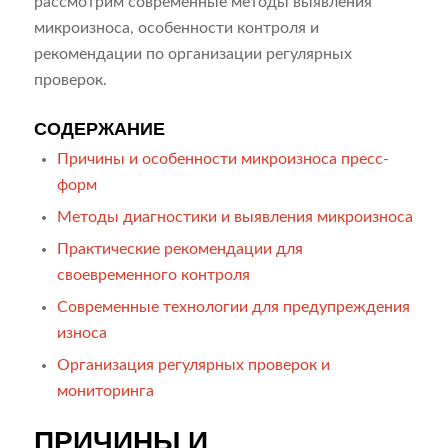
рассмотрим современные методы выявления
микроизноса, особенности контроля и
рекомендации по организации регулярных
проверок.
СОДЕРЖАНИЕ
Причины и особенности микроизноса пресс-
форм
Методы диагностики и выявления микроизноса
Практические рекомендации для
своевременного контроля
Современные технологии для предупреждения
износа
Организация регулярных проверок и
мониторинга
ПРИЧИНЫ И