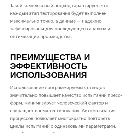
Такой комплексный подход гарантирует, что
каждый этап тестирования будет выполнен
максимально точно, а данные — надежно
зафиксированы для последующего анализа и
оптимизации производства.
ПРЕИМУЩЕСТВА И
ЭФФЕКТИВНОСТЬ
ИСПОЛЬЗОВАНИЯ
Использование программируемых стендов
значительно повышает качество испытаний пресс-
форм, минимизирует человеческий фактор и
сокращает время тестирования. Автоматизация
процессов позволяет многократно повторять
циклы испытаний с одинаковыми параметрами,