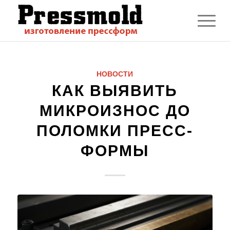
НОВОСТИ
КАК ВЫЯВИТЬ
МИКРОИЗНОС ДО
ПОЛОМКИ ПРЕСС-
ФОРМЫ