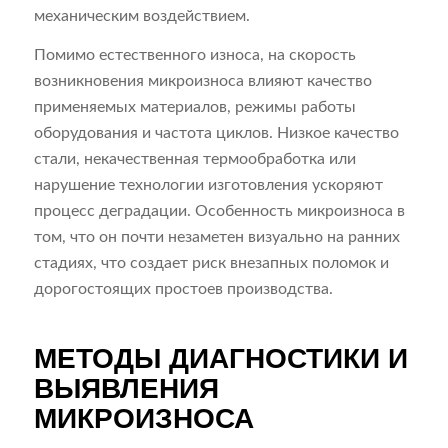
механическим воздействием.
Помимо естественного износа, на скорость
возникновения микроизноса влияют качество
применяемых материалов, режимы работы
оборудования и частота циклов. Низкое качество
стали, некачественная термообработка или
нарушение технологии изготовления ускоряют
процесс деградации. Особенность микроизноса в
том, что он почти незаметен визуально на ранних
стадиях, что создает риск внезапных поломок и
дорогостоящих простоев производства.
МЕТОДЫ ДИАГНОСТИКИ И
ВЫЯВЛЕНИЯ
МИКРОИЗНОСА