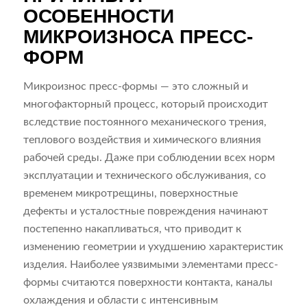
ОСОБЕННОСТИ
МИКРОИЗНОСА ПРЕСС-
ФОРМ
Микроизнос пресс-формы — это сложный и
многофакторный процесс, который происходит
вследствие постоянного механического трения,
теплового воздействия и химического влияния
рабочей среды. Даже при соблюдении всех норм
эксплуатации и технического обслуживания, со
временем микротрещины, поверхностные
дефекты и усталостные повреждения начинают
постепенно накапливаться, что приводит к
изменению геометрии и ухудшению характеристик
изделия. Наиболее уязвимыми элементами пресс-
формы считаются поверхности контакта, каналы
охлаждения и области с интенсивным