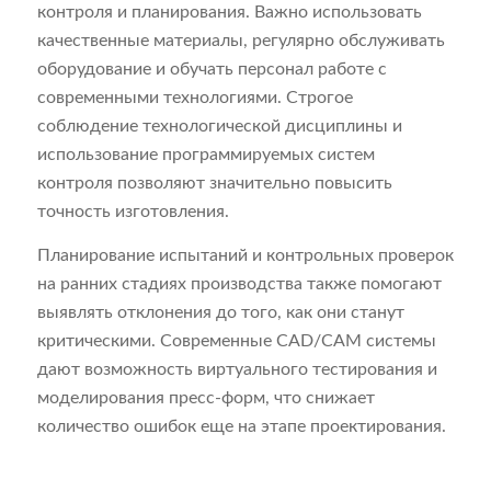
контроля и планирования. Важно использовать
качественные материалы, регулярно обслуживать
оборудование и обучать персонал работе с
современными технологиями. Строгое
соблюдение технологической дисциплины и
использование программируемых систем
контроля позволяют значительно повысить
точность изготовления.
Планирование испытаний и контрольных проверок
на ранних стадиях производства также помогают
выявлять отклонения до того, как они станут
критическими. Современные CAD/CAM системы
дают возможность виртуального тестирования и
моделирования пресс-форм, что снижает
количество ошибок еще на этапе проектирования.