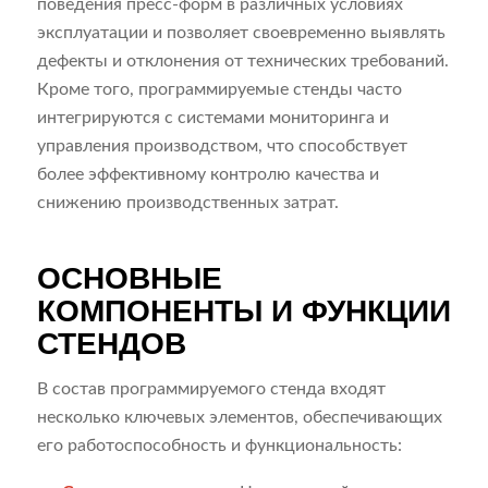
поведения пресс-форм в различных условиях
эксплуатации и позволяет своевременно выявлять
дефекты и отклонения от технических требований.
Кроме того, программируемые стенды часто
интегрируются с системами мониторинга и
управления производством, что способствует
более эффективному контролю качества и
снижению производственных затрат.
ОСНОВНЫЕ
КОМПОНЕНТЫ И ФУНКЦИИ
СТЕНДОВ
В состав программируемого стенда входят
несколько ключевых элементов, обеспечивающих
его работоспособность и функциональность: