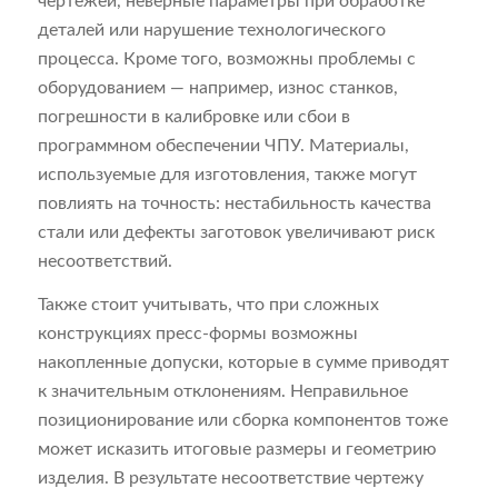
чертежей, неверные параметры при обработке
деталей или нарушение технологического
процесса. Кроме того, возможны проблемы с
оборудованием — например, износ станков,
погрешности в калибровке или сбои в
программном обеспечении ЧПУ. Материалы,
используемые для изготовления, также могут
повлиять на точность: нестабильность качества
стали или дефекты заготовок увеличивают риск
несоответствий.
Также стоит учитывать, что при сложных
конструкциях пресс-формы возможны
накопленные допуски, которые в сумме приводят
к значительным отклонениям. Неправильное
позиционирование или сборка компонентов тоже
может исказить итоговые размеры и геометрию
изделия. В результате несоответствие чертежу