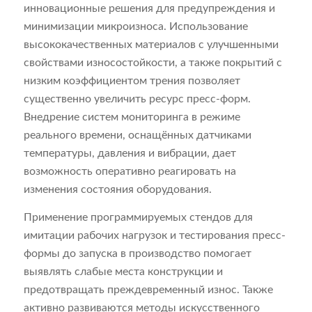
инновационные решения для предупреждения и
минимизации микроизноса. Использование
высококачественных материалов с улучшенными
свойствами износостойкости, а также покрытий с
низким коэффициентом трения позволяет
существенно увеличить ресурс пресс-форм.
Внедрение систем мониторинга в режиме
реального времени, оснащённых датчиками
температуры, давления и вибрации, дает
возможность оперативно реагировать на
изменения состояния оборудования.
Применение программируемых стендов для
имитации рабочих нагрузок и тестирования пресс-
формы до запуска в производство помогает
выявлять слабые места конструкции и
предотвращать преждевременный износ. Также
активно развиваются методы искусственного