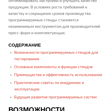
оптимизировать настройки и улучшать качество
продукции. В условиях роста требований к
качеству и сокращения сроков производства
программируемые стенды становятся
незаменимым инструментом для производителей
пресс-форм и комплектующих.
СОДЕРЖАНИЕ
Возможности программируемых стендов для
тестирования
Основные компоненты и функции стендов
Преимущества и эффективность использования
Практические советы по внедрению и
эксплуатации
Будущее развития программируемых систем
ВОЗМОЖНОСТИ