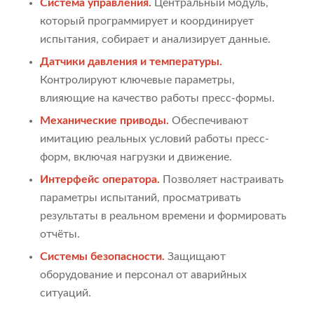
Система управления.
Центральный модуль,
который программирует и координирует
испытания, собирает и анализирует данные.
Датчики давления и температуры.
Контролируют ключевые параметры,
влияющие на качество работы пресс-формы.
Механические приводы.
Обеспечивают
имитацию реальных условий работы пресс-
форм, включая нагрузки и движение.
Интерфейс оператора.
Позволяет настраивать
параметры испытаний, просматривать
результаты в реальном времени и формировать
отчёты.
Системы безопасности.
Защищают
оборудование и персонал от аварийных
ситуаций.