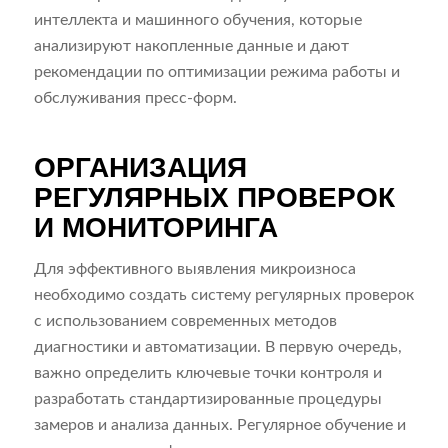
интеллекта и машинного обучения, которые
анализируют накопленные данные и дают
рекомендации по оптимизации режима работы и
обслуживания пресс-форм.
ОРГАНИЗАЦИЯ
РЕГУЛЯРНЫХ ПРОВЕРОК
И МОНИТОРИНГА
Для эффективного выявления микроизноса
необходимо создать систему регулярных проверок
с использованием современных методов
диагностики и автоматизации. В первую очередь,
важно определить ключевые точки контроля и
разработать стандартизированные процедуры
замеров и анализа данных. Регулярное обучение и