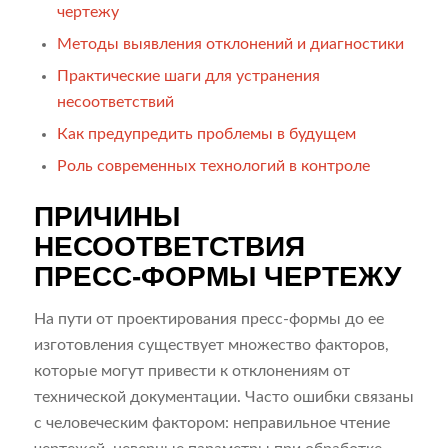
чертежу
Методы выявления отклонений и диагностики
Практические шаги для устранения
несоответствий
Как предупредить проблемы в будущем
Роль современных технологий в контроле
ПРИЧИНЫ
НЕСООТВЕТСТВИЯ
ПРЕСС-ФОРМЫ ЧЕРТЕЖУ
На пути от проектирования пресс-формы до ее
изготовления существует множество факторов,
которые могут привести к отклонениям от
технической документации. Часто ошибки связаны
с человеческим фактором: неправильное чтение