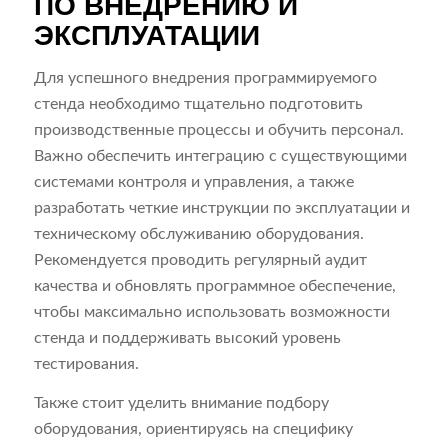
ПО ВНЕДРЕНИЮ И
ЭКСПЛУАТАЦИИ
Для успешного внедрения программируемого
стенда необходимо тщательно подготовить
производственные процессы и обучить персонал.
Важно обеспечить интеграцию с существующими
системами контроля и управления, а также
разработать четкие инструкции по эксплуатации и
техническому обслуживанию оборудования.
Рекомендуется проводить регулярный аудит
качества и обновлять программное обеспечение,
чтобы максимально использовать возможности
стенда и поддерживать высокий уровень
тестирования.
Также стоит уделить внимание подбору
оборудования, ориентируясь на специфику