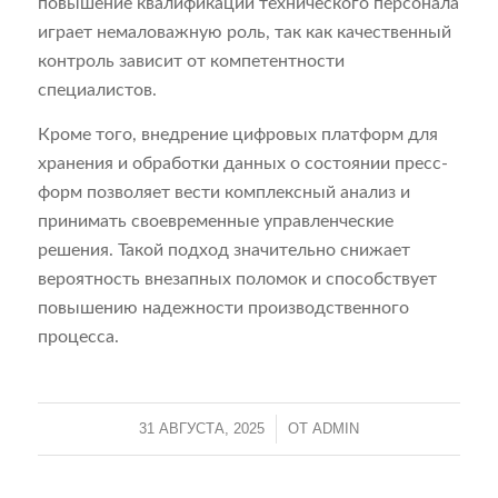
повышение квалификации технического персонала
играет немаловажную роль, так как качественный
контроль зависит от компетентности
специалистов.
Кроме того, внедрение цифровых платформ для
хранения и обработки данных о состоянии пресс-
форм позволяет вести комплексный анализ и
принимать своевременные управленческие
решения. Такой подход значительно снижает
вероятность внезапных поломок и способствует
повышению надежности производственного
процесса.
31 АВГУСТА, 2025
/
ОТ
ADMIN