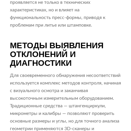
проявляется не только в технических
характеристиках, но и влияет на
функциональность пресс-формы, приводя к
проблемам при литье или штамповке.
МЕТОДЫ ВЫЯВЛЕНИЯ
ОТКЛОНЕНИЙ И
ДИАГНОСТИКИ
Для своевременного обнаружения несоответствий
используется комплекс методов контроля, начиная
с визуального осмотра и заканчивая
высокоточным измерительным оборудованием.
Традиционные средства — штангенциркули,
микрометры и калибры — позволяют проверить
основные размеры и углы, но для точного анализа
геометрии применяются 3D-сканеры и