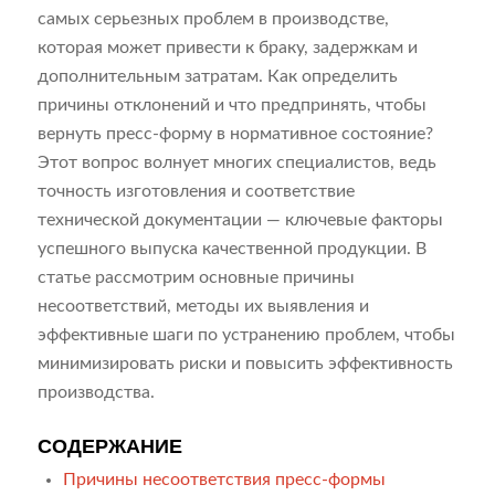
самых серьезных проблем в производстве,
которая может привести к браку, задержкам и
дополнительным затратам. Как определить
причины отклонений и что предпринять, чтобы
вернуть пресс-форму в нормативное состояние?
Этот вопрос волнует многих специалистов, ведь
точность изготовления и соответствие
технической документации — ключевые факторы
успешного выпуска качественной продукции. В
статье рассмотрим основные причины
несоответствий, методы их выявления и
эффективные шаги по устранению проблем, чтобы
минимизировать риски и повысить эффективность
производства.
СОДЕРЖАНИЕ
Причины несоответствия пресс-формы