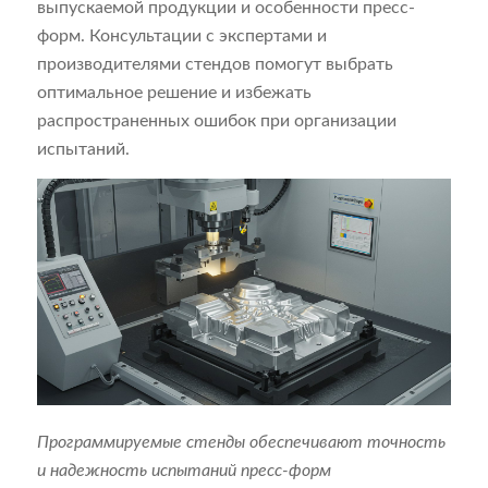
выпускаемой продукции и особенности пресс-
форм. Консультации с экспертами и
производителями стендов помогут выбрать
оптимальное решение и избежать
распространенных ошибок при организации
испытаний.
Программируемые стенды обеспечивают точность
и надежность испытаний пресс-форм