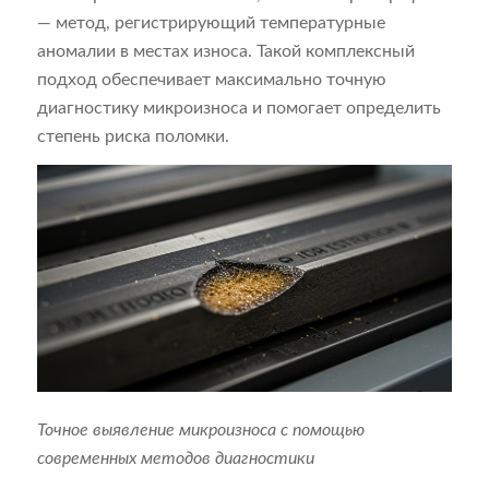
— метод, регистрирующий температурные
аномалии в местах износа. Такой комплексный
подход обеспечивает максимально точную
диагностику микроизноса и помогает определить
степень риска поломки.
Точное выявление микроизноса с помощью
современных методов диагностики