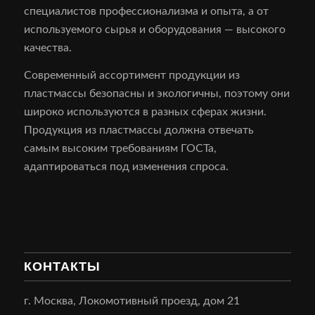
специалистов профессионализма и опыта, а от
используемого сырья и оборудования — высокого
качества.
Современный ассортимент продукции из
пластмассы безопасны и экологичны, поэтому они
широко используются в разных сферах жизни.
Продукция из пластмассы должна отвечать
самым высоким требованиям ГОСТа,
адаптироваться под изменения спроса.
КОНТАКТЫ
г. Москва, Локомотивный проезд, дом 21