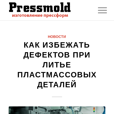
НОВОСТИ
КАК ИЗБЕЖАТЬ
ДЕФЕКТОВ ПРИ
ЛИТЬЕ
ПЛАСТМАССОВЫХ
ДЕТАЛЕЙ