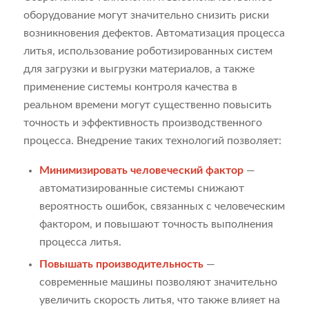
оборудование могут значительно снизить риски
возникновения дефектов. Автоматизация процесса
литья, использование роботизированных систем
для загрузки и выгрузки материалов, а также
применение системы контроля качества в
реальном времени могут существенно повысить
точность и эффективность производственного
процесса. Внедрение таких технологий позволяет:
Минимизировать человеческий фактор
—
автоматизированные системы снижают
вероятность ошибок, связанных с человеческим
фактором, и повышают точность выполнения
процесса литья.
Повышать производительность
—
современные машины позволяют значительно
увеличить скорость литья, что также влияет на