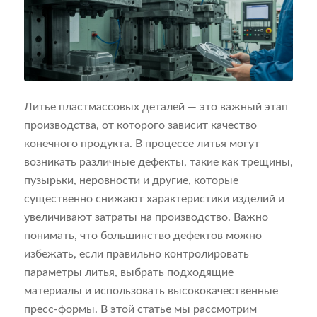
Литье пластмассовых деталей — это важный этап
производства, от которого зависит качество
конечного продукта. В процессе литья могут
возникать различные дефекты, такие как трещины,
пузырьки, неровности и другие, которые
существенно снижают характеристики изделий и
увеличивают затраты на производство. Важно
понимать, что большинство дефектов можно
избежать, если правильно контролировать
параметры литья, выбрать подходящие
материалы и использовать высококачественные
пресс-формы. В этой статье мы рассмотрим