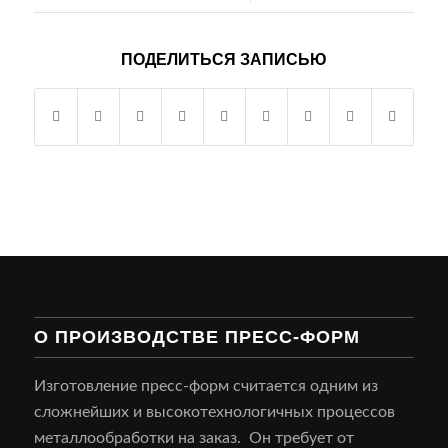
ПОДЕЛИТЬСЯ ЗАПИСЬЮ
О ПРОИЗВОДСТВЕ ПРЕСС-ФОРМ
Изготовление пресс-форм считается одним из
сложнейших и высокотехнологичных процессов
металлообработки на заказ. Он требует от