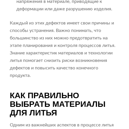
напряжения в материале, приводящие к
деформации или даже разрушению изделия.
Каждый из этих дефектов имеет свои причины и
способы устранения. Важно понимать, что
большинство из них можно предотвратить на
этапе планирования и контроля процессов литья.
Знание характеристик материалов и технологии
литья помогает снизить риски возникновения
дефектов и повысить качество конечного
продукта.
КАК ПРАВИЛЬНО
ВЫБРАТЬ МАТЕРИАЛЫ
ДЛЯ ЛИТЬЯ
Одним из важнейших аспектов в процессе литья