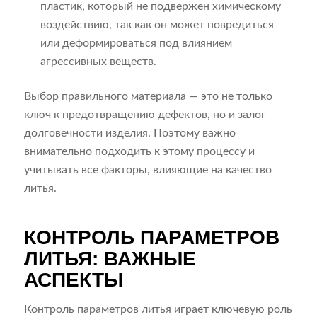
пластик, который не подвержен химическому
воздействию, так как он может повредиться
или деформироваться под влиянием
агрессивных веществ.
Выбор правильного материала — это не только
ключ к предотвращению дефектов, но и залог
долговечности изделия. Поэтому важно
внимательно подходить к этому процессу и
учитывать все факторы, влияющие на качество
литья.
КОНТРОЛЬ ПАРАМЕТРОВ
ЛИТЬЯ: ВАЖНЫЕ
АСПЕКТЫ
Контроль параметров литья играет ключевую роль