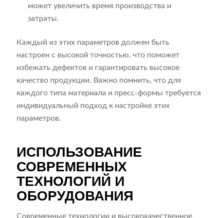
может увеличить время производства и
затраты.
Каждый из этих параметров должен быть
настроен с высокой точностью, что поможет
избежать дефектов и гарантировать высокое
качество продукции. Важно помнить, что для
каждого типа материала и пресс-формы требуется
индивидуальный подход к настройке этих
параметров.
ИСПОЛЬЗОВАНИЕ
СОВРЕМЕННЫХ
ТЕХНОЛОГИЙ И
ОБОРУДОВАНИЯ
Современные технологии и высококачественное