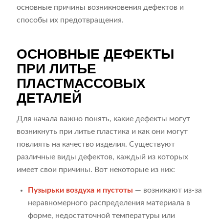
основные причины возникновения дефектов и
способы их предотвращения.
ОСНОВНЫЕ ДЕФЕКТЫ
ПРИ ЛИТЬЕ
ПЛАСТМАССОВЫХ
ДЕТАЛЕЙ
Для начала важно понять, какие дефекты могут
возникнуть при литье пластика и как они могут
повлиять на качество изделия. Существуют
различные виды дефектов, каждый из которых
имеет свои причины. Вот некоторые из них:
Пузырьки воздуха и пустоты
— возникают из-за
неравномерного распределения материала в
форме, недостаточной температуры или