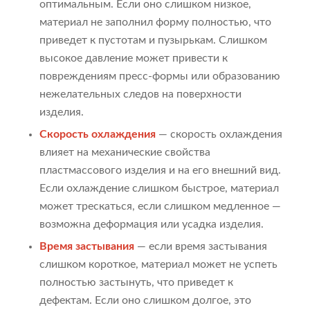
оптимальным. Если оно слишком низкое,
материал не заполнил форму полностью, что
приведет к пустотам и пузырькам. Слишком
высокое давление может привести к
повреждениям пресс-формы или образованию
нежелательных следов на поверхности
изделия.
Скорость охлаждения
— скорость охлаждения
влияет на механические свойства
пластмассового изделия и на его внешний вид.
Если охлаждение слишком быстрое, материал
может трескаться, если слишком медленное —
возможна деформация или усадка изделия.
Время застывания
— если время застывания
слишком короткое, материал может не успеть
полностью застынуть, что приведет к
дефектам. Если оно слишком долгое, это