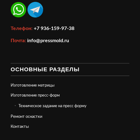
Телефон:
+7 936-159-97-38
Почта:
info@pressmold.ru
ОСНОВНЫЕ РАЗДЕЛЫ
Изготовление матрицы
Изготовление пресс-форм
Техническое задание на пресс форму
Ремонт оснастки
Контакты