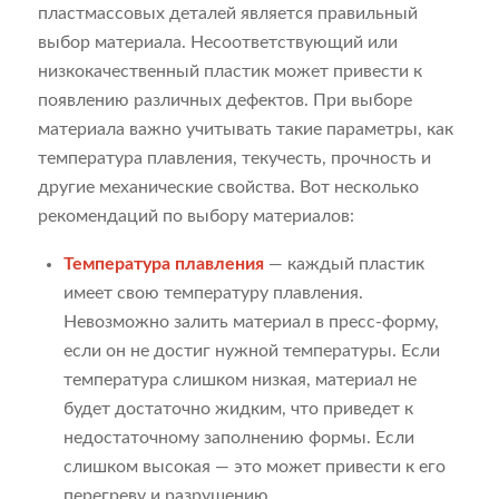
пластмассовых деталей является правильный
выбор материала. Несоответствующий или
низкокачественный пластик может привести к
появлению различных дефектов. При выборе
материала важно учитывать такие параметры, как
температура плавления, текучесть, прочность и
другие механические свойства. Вот несколько
рекомендаций по выбору материалов:
Температура плавления
— каждый пластик
имеет свою температуру плавления.
Невозможно залить материал в пресс-форму,
если он не достиг нужной температуры. Если
температура слишком низкая, материал не
будет достаточно жидким, что приведет к
недостаточному заполнению формы. Если
слишком высокая — это может привести к его
перегреву и разрушению.