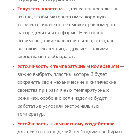
Текучесть пластика
— для успешного литья
важно, чтобы материал имел хорошую
текучесть, иначе он не сможет равномерно
распределиться по форме. Некоторые
полимеры, такие как полиэтилен, обладают
высокой текучестью, а другие — такими
свойствами не обладают.
Устойчивость к температурным колебаниям
—
важно выбрать пластик, который будет
сохранять свои механические и химические
свойства при различных температурных
режимах, особенно если изделие будет
работать в условиях экстремальных
температур.
Устойчивость к химическому воздействию
—
для некоторых изделий необходимо выбирать