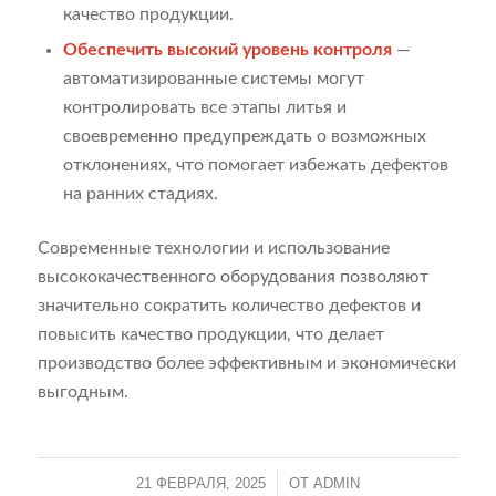
качество продукции.
Обеспечить высокий уровень контроля
—
автоматизированные системы могут
контролировать все этапы литья и
своевременно предупреждать о возможных
отклонениях, что помогает избежать дефектов
на ранних стадиях.
Современные технологии и использование
высококачественного оборудования позволяют
значительно сократить количество дефектов и
повысить качество продукции, что делает
производство более эффективным и экономически
выгодным.
21 ФЕВРАЛЯ, 2025
/
ОТ
ADMIN