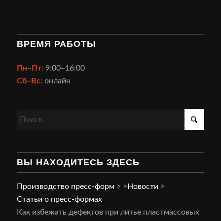
ВРЕМЯ РАБОТЫ
Пн–Пт:
9:00–16:00
Сб–Вс:
онлайн
ВЫ НАХОДИТЕСЬ ЗДЕСЬ
Производство пресс-форм
>
>
Новости
>
Статьи о пресс-формах
Как избежать дефектов при литье пластмассовых