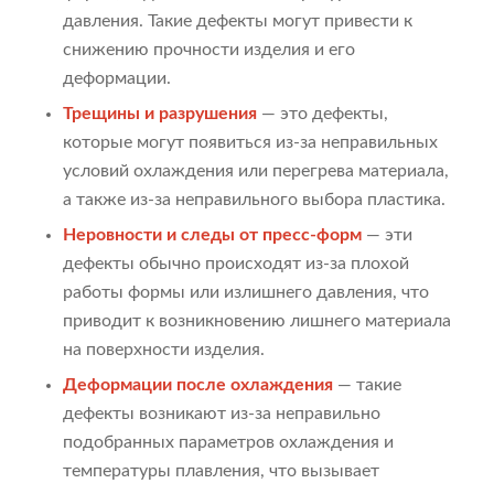
давления. Такие дефекты могут привести к
снижению прочности изделия и его
деформации.
Трещины и разрушения
— это дефекты,
которые могут появиться из-за неправильных
условий охлаждения или перегрева материала,
а также из-за неправильного выбора пластика.
Неровности и следы от пресс-форм
— эти
дефекты обычно происходят из-за плохой
работы формы или излишнего давления, что
приводит к возникновению лишнего материала
на поверхности изделия.
Деформации после охлаждения
— такие
дефекты возникают из-за неправильно
подобранных параметров охлаждения и
температуры плавления, что вызывает