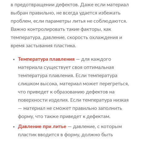
в предотвращении дефектов. Даже если материал
выбран правильно, не всегда удается избежать
проблем, если параметры литья не соблюдаются.
Важно контролировать такие факторы, как
температура, давление, скорость охлаждения и
время застывания пластика.
Температура плавления
— для каждого
материала существует своя оптимальная
температура плавления. Если температура
слишком высока, материал может перегреться,
что приведет к образованию дефектов на
поверхности изделия. Если температура низкая
— материал не сможет правильно заполнить
форму, что также приведет к дефектам.
Давление при литье
— давление, с которым
пластик вводится в форму, должно быть