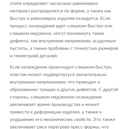
этапе определяет, насколько равномерно
материал распределится по форме, а также как
быстро и равномерно изделие охладится. Если
процесс охлаждения идет слишком быстро или
слишком медленно, могут возникнуть такие
дефекты, как внутренние напряжения, усадочные
пустоты, а также проблемы с точностью размеров
и геометрией деталей.
Если охлаждение происходит слишком быстро,
пластик может подвергнуться значительным
внутренним напряжениям, что приводит к
образованию трещин и других дефектов. С другой
стороны, слишком медленное охлаждение
увеличивает время производства и может
привести к деформации изделия, а также к
ухудшению его механических свойств. Это также
увеличивает риск перегрева пресс-формы, что