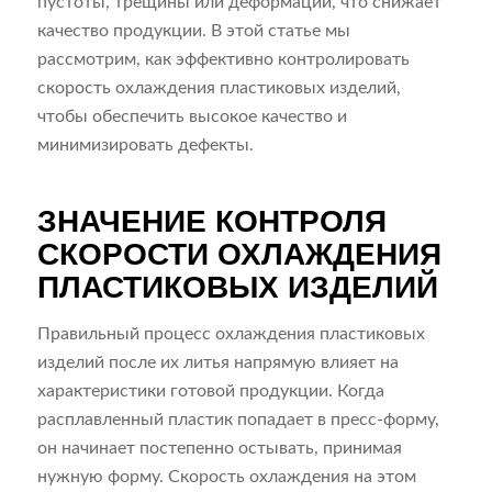
пустоты, трещины или деформации, что снижает
качество продукции. В этой статье мы
рассмотрим, как эффективно контролировать
скорость охлаждения пластиковых изделий,
чтобы обеспечить высокое качество и
минимизировать дефекты.
ЗНАЧЕНИЕ КОНТРОЛЯ
СКОРОСТИ ОХЛАЖДЕНИЯ
ПЛАСТИКОВЫХ ИЗДЕЛИЙ
Правильный процесс охлаждения пластиковых
изделий после их литья напрямую влияет на
характеристики готовой продукции. Когда
расплавленный пластик попадает в пресс-форму,
он начинает постепенно остывать, принимая
нужную форму. Скорость охлаждения на этом