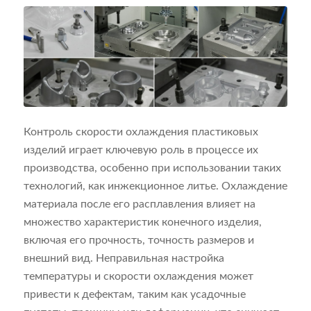
Контроль скорости охлаждения пластиковых
изделий играет ключевую роль в процессе их
производства, особенно при использовании таких
технологий, как инжекционное литье. Охлаждение
материала после его расплавления влияет на
множество характеристик конечного изделия,
включая его прочность, точность размеров и
внешний вид. Неправильная настройка
температуры и скорости охлаждения может
привести к дефектам, таким как усадочные