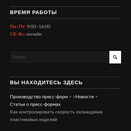
ВРЕМЯ РАБОТЫ
Пн–Пт:
9:00–16:00
Сб–Вс:
онлайн
ВЫ НАХОДИТЕСЬ ЗДЕСЬ
Производство пресс-форм
>
>
Новости
>
Статьи о пресс-формах
Как контролировать скорость охлаждения
пластиковых изделий