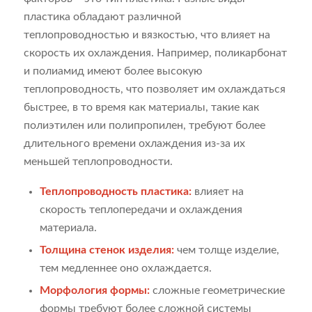
пластика обладают различной
теплопроводностью и вязкостью, что влияет на
скорость их охлаждения. Например, поликарбонат
и полиамид имеют более высокую
теплопроводность, что позволяет им охлаждаться
быстрее, в то время как материалы, такие как
полиэтилен или полипропилен, требуют более
длительного времени охлаждения из-за их
меньшей теплопроводности.
Теплопроводность пластика:
влияет на
скорость теплопередачи и охлаждения
материала.
Толщина стенок изделия:
чем толще изделие,
тем медленнее оно охлаждается.
Морфология формы:
сложные геометрические
формы требуют более сложной системы