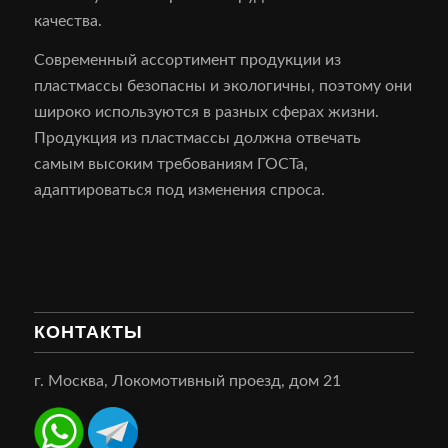
качества.
Современный ассортимент продукции из
пластмассы безопасны и экологичны, поэтому они
широко используются в разных сферах жизни.
Продукция из пластмассы должна отвечать
самым высоким требованиям ГОСТа,
адаптироваться под изменения спроса.
КОНТАКТЫ
г. Москва, Локомотивный проезд, дом 21