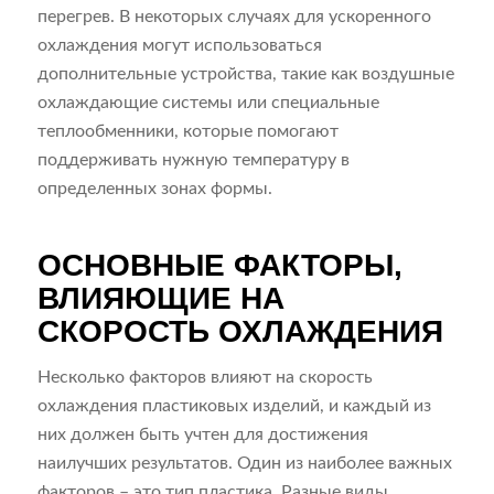
перегрев. В некоторых случаях для ускоренного
охлаждения могут использоваться
дополнительные устройства, такие как воздушные
охлаждающие системы или специальные
теплообменники, которые помогают
поддерживать нужную температуру в
определенных зонах формы.
ОСНОВНЫЕ ФАКТОРЫ,
ВЛИЯЮЩИЕ НА
СКОРОСТЬ ОХЛАЖДЕНИЯ
Несколько факторов влияют на скорость
охлаждения пластиковых изделий, и каждый из
них должен быть учтен для достижения
наилучших результатов. Один из наиболее важных
факторов – это тип пластика. Разные виды