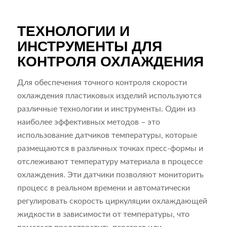
ТЕХНОЛОГИИ И
ИНСТРУМЕНТЫ ДЛЯ
КОНТРОЛЯ ОХЛАЖДЕНИЯ
Для обеспечения точного контроля скорости
охлаждения пластиковых изделий используются
различные технологии и инструменты. Один из
наиболее эффективных методов – это
использование датчиков температуры, которые
размещаются в различных точках пресс-формы и
отслеживают температуру материала в процессе
охлаждения. Эти датчики позволяют мониторить
процесс в реальном времени и автоматически
регулировать скорость циркуляции охлаждающей
жидкости в зависимости от температуры, что