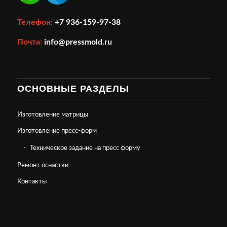
Телефон:
+7 936-159-97-38
Почта:
info@pressmold.ru
ОСНОВНЫЕ РАЗДЕЛЫ
Изготовление матрицы
Изготовление пресс-форм
Техническое задание на пресс форму
Ремонт оснастки
Контакты