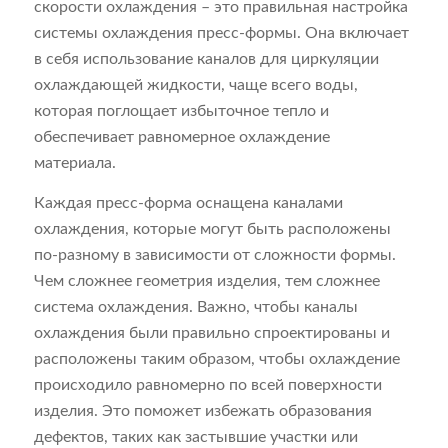
скорости охлаждения – это правильная настройка
системы охлаждения пресс-формы. Она включает
в себя использование каналов для циркуляции
охлаждающей жидкости, чаще всего воды,
которая поглощает избыточное тепло и
обеспечивает равномерное охлаждение
материала.
Каждая пресс-форма оснащена каналами
охлаждения, которые могут быть расположены
по-разному в зависимости от сложности формы.
Чем сложнее геометрия изделия, тем сложнее
система охлаждения. Важно, чтобы каналы
охлаждения были правильно спроектированы и
расположены таким образом, чтобы охлаждение
происходило равномерно по всей поверхности
изделия. Это поможет избежать образования
дефектов, таких как застывшие участки или