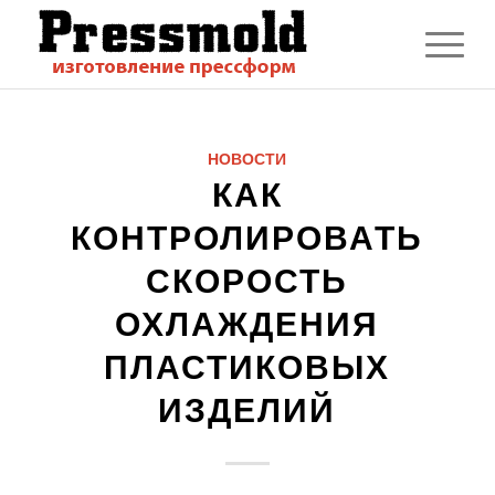
НОВОСТИ
КАК
КОНТРОЛИРОВАТЬ
СКОРОСТЬ
ОХЛАЖДЕНИЯ
ПЛАСТИКОВЫХ
ИЗДЕЛИЙ