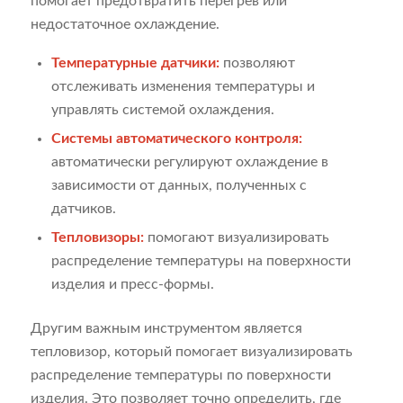
помогает предотвратить перегрев или
недостаточное охлаждение.
Температурные датчики:
позволяют
отслеживать изменения температуры и
управлять системой охлаждения.
Системы автоматического контроля:
автоматически регулируют охлаждение в
зависимости от данных, полученных с
датчиков.
Тепловизоры:
помогают визуализировать
распределение температуры на поверхности
изделия и пресс-формы.
Другим важным инструментом является
тепловизор, который помогает визуализировать
распределение температуры по поверхности
изделия. Это позволяет точно определить, где