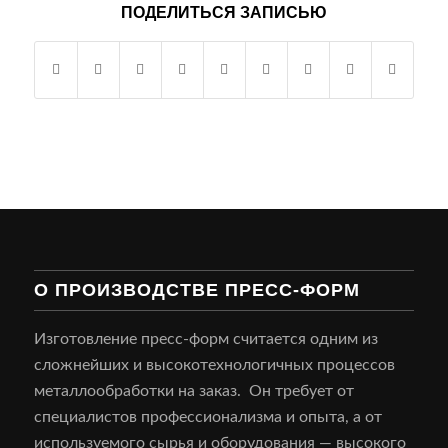
ПОДЕЛИТЬСЯ ЗАПИСЬЮ
О ПРОИЗВОДСТВЕ ПРЕСС-ФОРМ
Изготовление пресс-форм считается одним из
сложнейших и высокотехнологичных процессов
металлообработки на заказ. Он требует от
специалистов профессионализма и опыта, а от
используемого сырья и оборудования — высокого