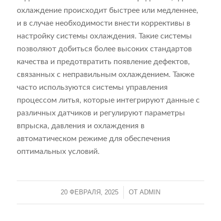
охлаждение происходит быстрее или медленнее,
и в случае необходимости внести коррективы в
настройку системы охлаждения. Такие системы
позволяют добиться более высоких стандартов
качества и предотвратить появление дефектов,
связанных с неправильным охлаждением. Также
часто используются системы управления
процессом литья, которые интегрируют данные с
различных датчиков и регулируют параметры
впрыска, давления и охлаждения в
автоматическом режиме для обеспечения
оптимальных условий.
20 ФЕВРАЛЯ, 2025
/
ОТ
ADMIN