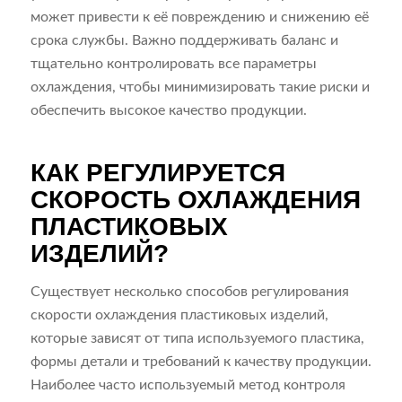
может привести к её повреждению и снижению её
срока службы. Важно поддерживать баланс и
тщательно контролировать все параметры
охлаждения, чтобы минимизировать такие риски и
обеспечить высокое качество продукции.
КАК РЕГУЛИРУЕТСЯ
СКОРОСТЬ ОХЛАЖДЕНИЯ
ПЛАСТИКОВЫХ
ИЗДЕЛИЙ?
Существует несколько способов регулирования
скорости охлаждения пластиковых изделий,
которые зависят от типа используемого пластика,
формы детали и требований к качеству продукции.
Наиболее часто используемый метод контроля