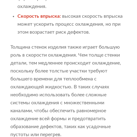
охлаждения.
Скорость впрыска:
высокая скорость впрыска
может ускорить процесс охлаждения, но при
этом возрастает риск дефектов.
Толщина стенок изделия также играет большую
роль в скорости охлаждения. Чем толще стенки
детали, тем медленнее происходит охлаждение,
поскольку более толстые участки требуют
большего времени для теплообмена с
охлаждающей жидкостью. В таких случаях
необходимо использовать более сложные
системы охлаждения с множественными
каналами, чтобы обеспечить равномерное
охлаждение всей формы и предотвратить
образование дефектов, таких как усадочные
пустоты или перегрев.