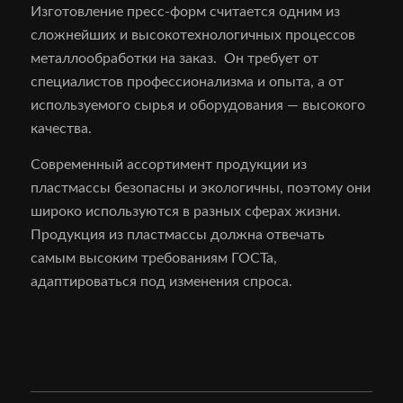
Изготовление пресс-форм считается одним из
сложнейших и высокотехнологичных процессов
металлообработки на заказ. Он требует от
специалистов профессионализма и опыта, а от
используемого сырья и оборудования — высокого
качества.
Современный ассортимент продукции из
пластмассы безопасны и экологичны, поэтому они
широко используются в разных сферах жизни.
Продукция из пластмассы должна отвечать
самым высоким требованиям ГОСТа,
адаптироваться под изменения спроса.