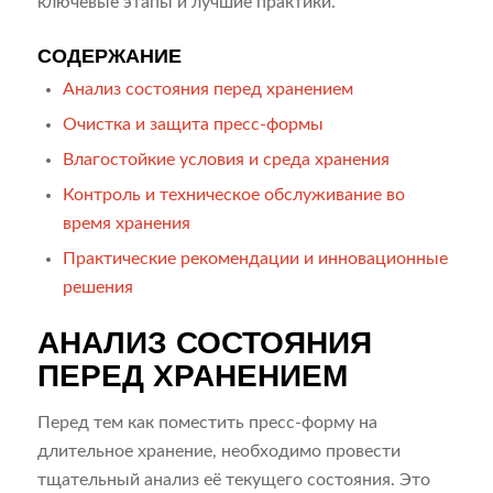
ключевые этапы и лучшие практики.
СОДЕРЖАНИЕ
Анализ состояния перед хранением
Очистка и защита пресс-формы
Влагостойкие условия и среда хранения
Контроль и техническое обслуживание во
время хранения
Практические рекомендации и инновационные
решения
АНАЛИЗ СОСТОЯНИЯ
ПЕРЕД ХРАНЕНИЕМ
Перед тем как поместить пресс-форму на
длительное хранение, необходимо провести
тщательный анализ её текущего состояния. Это