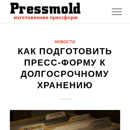
НОВОСТИ
КАК ПОДГОТОВИТЬ
ПРЕСС-ФОРМУ К
ДОЛГОСРОЧНОМУ
ХРАНЕНИЮ