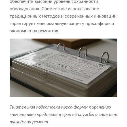
обеспечить высокий уровень сохранности
оборудования. Совместное использование
традиционных методов и современных инноваций
гарантирует максимальную защиту пресс-форм и
экономию на ремонтах.
Тщательная подготовка пресс-формы к хранению
значительно продлевает срок её службы и снижает
расходы на ремонт