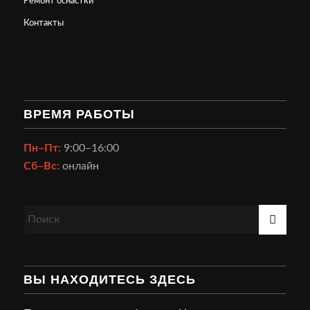
Ремонт оснастки
Контакты
ВРЕМЯ РАБОТЫ
Пн–Пт:
9:00–16:00
Сб–Вс:
онлайн
ВЫ НАХОДИТЕСЬ ЗДЕСЬ