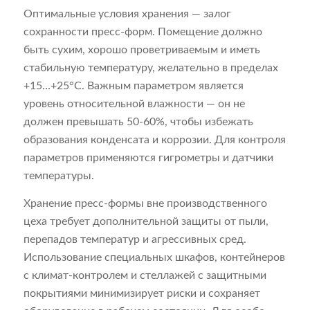
Оптимальные условия хранения — залог
сохранности пресс-форм. Помещение должно
быть сухим, хорошо проветриваемым и иметь
стабильную температуру, желательно в пределах
+15…+25°С. Важным параметром является
уровень относительной влажности — он не
должен превышать 50-60%, чтобы избежать
образования конденсата и коррозии. Для контроля
параметров применяются гигрометры и датчики
температуры.
Хранение пресс-формы вне производственного
цеха требует дополнительной защиты от пыли,
перепадов температур и агрессивных сред.
Использование специальных шкафов, контейнеров
с климат-контролем и стеллажей с защитными
покрытиями минимизирует риски и сохраняет