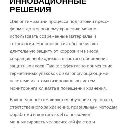
ИННОВАЦИОННЫЕ
РЕШЕНИЯ
Для оптимизации процесса подготовки пресс-
форм к долгосрочному хранению можно
использовать современные материалы и
технологии. Нанопокрытия обеспечивают
длительную защиту от коррозии и износа,
сокращая необходимость частого обновления
защитных слоев. Также эффективно применение
герметичных упаковок с влагопоглощающими
пакетами и автоматизированных систем
мониторинга климата в помещении хранения.
Важным аспектом является обучение персонала,
ответственного за хранение, правильным методам
обработки и контролю. Это позволяет
минимизировать человеческий фактор и