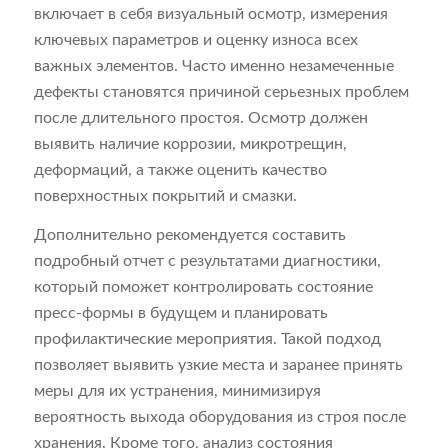
включает в себя визуальный осмотр, измерения
ключевых параметров и оценку износа всех
важных элементов. Часто именно незамеченные
дефекты становятся причиной серьезных проблем
после длительного простоя. Осмотр должен
выявить наличие коррозии, микротрещин,
деформаций, а также оценить качество
поверхностных покрытий и смазки.
Дополнительно рекомендуется составить
подробный отчет с результатами диагностики,
который поможет контролировать состояние
пресс-формы в будущем и планировать
профилактические мероприятия. Такой подход
позволяет выявить узкие места и заранее принять
меры для их устранения, минимизируя
вероятность выхода оборудования из строя после
хранения. Кроме того, анализ состояния