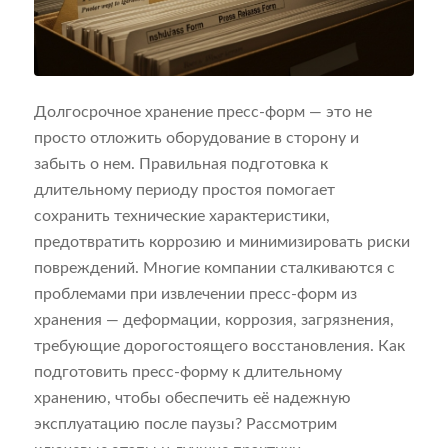
Долгосрочное хранение пресс-форм — это не
просто отложить оборудование в сторону и
забыть о нем. Правильная подготовка к
длительному периоду простоя помогает
сохранить технические характеристики,
предотвратить коррозию и минимизировать риски
повреждений. Многие компании сталкиваются с
проблемами при извлечении пресс-форм из
хранения — деформации, коррозия, загрязнения,
требующие дорогостоящего восстановления. Как
подготовить пресс-форму к длительному
хранению, чтобы обеспечить её надежную
эксплуатацию после паузы? Рассмотрим