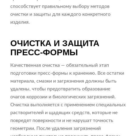
способствует правильному выбору методов
очистки и защиты для каждого конкретного
изделия.
ОЧИСТКА И ЗАЩИТА
ПРЕСС-ФОРМЫ
Качественная очистка — обязательный этап
подготовки пресс-формы к хранению. Все остатки
материала, смазки и загрязнения должны быть
удалены, чтобы предотвратить образование
очагов коррозии и биологических загрязнений.
Очистка выполняется с применением специальных
растворителей и щадящих средств, которые не
повредят поверхности и не нарушат точность
геометрии. После удаления загрязнений