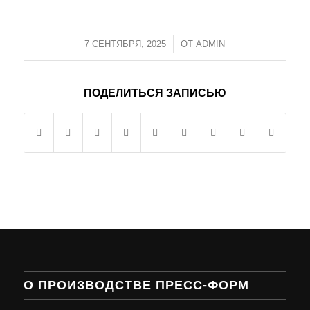
7 СЕНТЯБРЯ, 2025
/
ОТ
ADMIN
ПОДЕЛИТЬСЯ ЗАПИСЬЮ
О ПРОИЗВОДСТВЕ ПРЕСС-ФОРМ