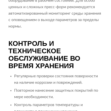
оборудование в рабочем состоянии. Для особо
ценных и сложных пресс-форм рекомендуется
автоматизированный мониторинг среды хранения
с оповещением о выходе параметров за пределы
нормы.
КОНТРОЛЬ И
ТЕХНИЧЕСКОЕ
ОБСЛУЖИВАНИЕ ВО
ВРЕМЯ ХРАНЕНИЯ
Регулярные проверки состояния поверхности
на наличие коррозии и повреждений.
Повторное нанесение защитных покрытий по
мере необходимости.
Контроль параметров температуры и