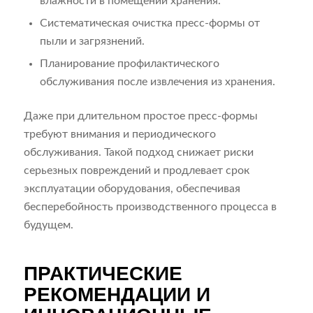
влажности в помещении хранения.
Систематическая очистка пресс-формы от
пыли и загрязнений.
Планирование профилактического
обслуживания после извлечения из хранения.
Даже при длительном простое пресс-формы
требуют внимания и периодического
обслуживания. Такой подход снижает риски
серьезных повреждений и продлевает срок
эксплуатации оборудования, обеспечивая
бесперебойность производственного процесса в
будущем.
ПРАКТИЧЕСКИЕ
РЕКОМЕНДАЦИИ И