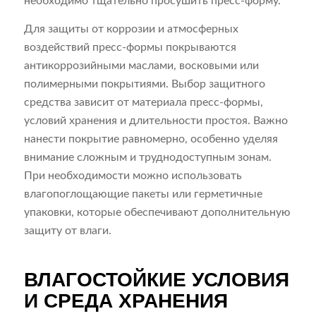
необходимо тщательно просушить пресс-форму.
Для защиты от коррозии и атмосферных
воздействий пресс-формы покрываются
антикоррозийными маслами, восковыми или
полимерными покрытиями. Выбор защитного
средства зависит от материала пресс-формы,
условий хранения и длительности простоя. Важно
нанести покрытие равномерно, особенно уделяя
внимание сложным и труднодоступным зонам.
При необходимости можно использовать
влагопоглощающие пакеты или герметичные
упаковки, которые обеспечивают дополнительную
защиту от влаги.
ВЛАГОСТОЙКИЕ УСЛОВИЯ
И СРЕДА ХРАНЕНИЯ