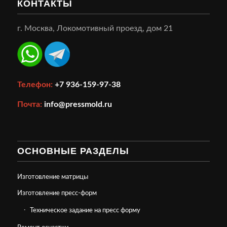
КОНТАКТЫ
г. Москва, Локомотивный проезд, дом 21
Телефон:
+7 936-159-97-38
Почта:
info@pressmold.ru
ОСНОВНЫЕ РАЗДЕЛЫ
Изготовление матрицы
Изготовление пресс-форм
Техническое задание на пресс форму