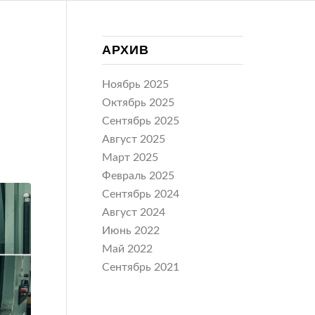
АРХИВ
Ноябрь 2025
Октябрь 2025
Сентябрь 2025
Август 2025
Март 2025
Февраль 2025
Сентябрь 2024
Август 2024
Июнь 2022
Май 2022
Сентябрь 2021