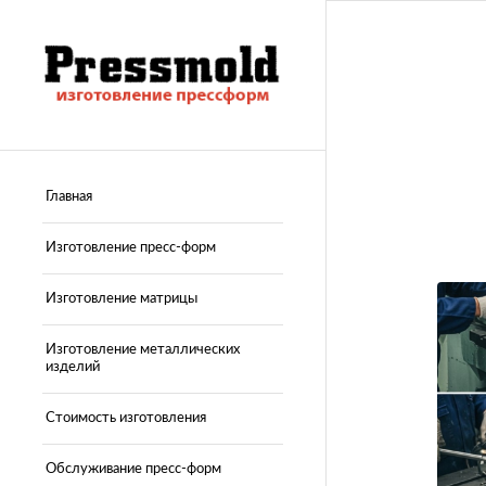
Главная
Изготовление пресс-форм
Изготовление матрицы
Изготовление металлических
изделий
Стоимость изготовления
Обслуживание пресс-форм