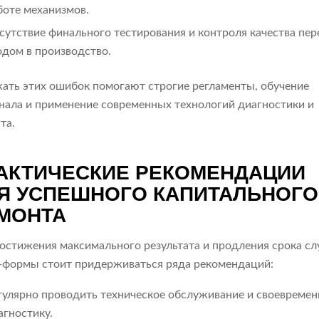
боте механизмов.
сутствие финального тестирования и контроля качества пер
одом в производство.
ать этих ошибок помогают строгие регламенты, обучение
нала и применение современных технологий диагностики и
та.
АКТИЧЕСКИЕ РЕКОМЕНДАЦИИ
Я УСПЕШНОГО КАПИТАЛЬНОГО
МОНТА
остижения максимального результата и продления срока с
-формы стоит придерживаться ряда рекомендаций:
гулярно проводить техническое обслуживание и своевреме
агностику.