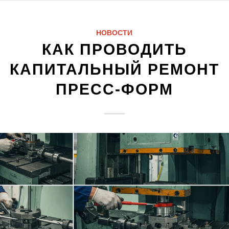
НОВОСТИ
КАК ПРОВОДИТЬ
КАПИТАЛЬНЫЙ РЕМОНТ
ПРЕСС-ФОРМ