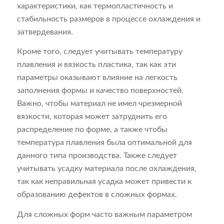
характеристики, как термопластичность и
стабильность размеров в процессе охлаждения и
затвердевания.
Кроме того, следует учитывать температуру
плавления и вязкость пластика, так как эти
параметры оказывают влияние на легкость
заполнения формы и качество поверхностей.
Важно, чтобы материал не имел чрезмерной
вязкости, которая может затруднить его
распределение по форме, а также чтобы
температура плавления была оптимальной для
данного типа производства. Также следует
учитывать усадку материала после охлаждения,
так как неправильная усадка может привести к
образованию дефектов в сложных формах.
Для сложных форм часто важным параметром