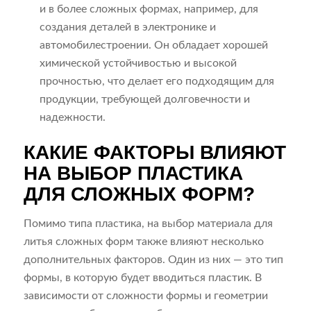
и в более сложных формах, например, для
создания деталей в электронике и
автомобилестроении. Он обладает хорошей
химической устойчивостью и высокой
прочностью, что делает его подходящим для
продукции, требующей долговечности и
надежности.
КАКИЕ ФАКТОРЫ ВЛИЯЮТ
НА ВЫБОР ПЛАСТИКА
ДЛЯ СЛОЖНЫХ ФОРМ?
Помимо типа пластика, на выбор материала для
литья сложных форм также влияют несколько
дополнительных факторов. Один из них — это тип
формы, в которую будет вводиться пластик. В
зависимости от сложности формы и геометрии