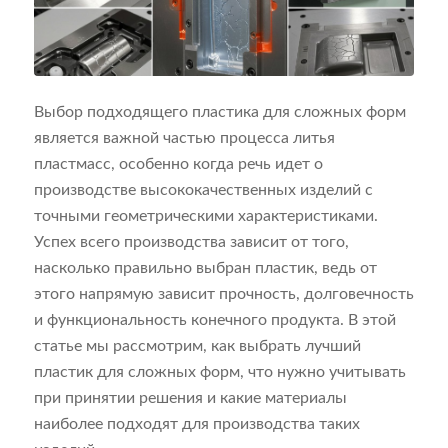
Выбор подходящего пластика для сложных форм
является важной частью процесса литья
пластмасс, особенно когда речь идет о
производстве высококачественных изделий с
точными геометрическими характеристиками.
Успех всего производства зависит от того,
насколько правильно выбран пластик, ведь от
этого напрямую зависит прочность, долговечность
и функциональность конечного продукта. В этой
статье мы рассмотрим, как выбрать лучший
пластик для сложных форм, что нужно учитывать
при принятии решения и какие материалы
наиболее подходят для производства таких