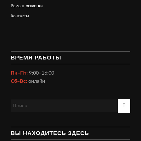
Ремонт оснастки
Контакты
ВРЕМЯ РАБОТЫ
Пн–Пт:
9:00–16:00
Сб–Вс:
онлайн
ВЫ НАХОДИТЕСЬ ЗДЕСЬ