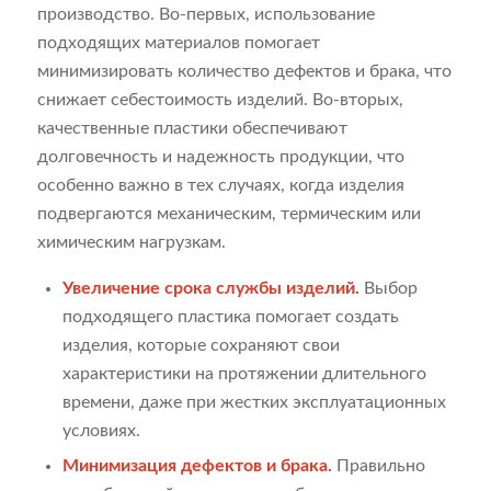
производство. Во-первых, использование
подходящих материалов помогает
минимизировать количество дефектов и брака, что
снижает себестоимость изделий. Во-вторых,
качественные пластики обеспечивают
долговечность и надежность продукции, что
особенно важно в тех случаях, когда изделия
подвергаются механическим, термическим или
химическим нагрузкам.
Увеличение срока службы изделий.
Выбор
подходящего пластика помогает создать
изделия, которые сохраняют свои
характеристики на протяжении длительного
времени, даже при жестких эксплуатационных
условиях.
Минимизация дефектов и брака.
Правильно