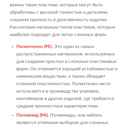
важны такие пластики, которые могут быть
обработаны с высокой точностью и деталями,
сохраняя прочность и долговечность изделия.
Рассмотрим несколько типов пластиков, которые
наиболее подходят для литья сложных форм.
Полиэтилен (PE).
Это один из самых
распространенных материалов, используемых
для создания простых и сложных пластиковых
форм. Он отличается хорошей устойчивостью к
химическим веществам, а также обладает
отличной пластичностью. Полиэтилен часто
используется в производстве упаковки,
контейнеров и других изделий, где требуются
средние прочностные характеристики.
Полиамид (PA).
Полиамиды, или нейлон,
являются отличным выбором для сложных