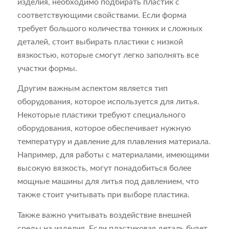
изделия, необходимо подбирать пластик с
соответствующими свойствами. Если форма
требует большого количества тонких и сложных
деталей, стоит выбирать пластики с низкой
вязкостью, которые смогут легко заполнять все
участки формы.
Другим важным аспектом является тип
оборудования, которое используется для литья.
Некоторые пластики требуют специального
оборудования, которое обеспечивает нужную
температуру и давление для плавления материала.
Например, для работы с материалами, имеющими
высокую вязкость, могут понадобиться более
мощные машины для литья под давлением, что
также стоит учитывать при выборе пластика.
Также важно учитывать воздействие внешней
среды на изделия. Если пластиковая деталь будет