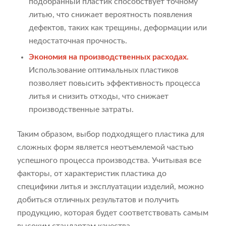
подобранный пластик способствует точному
литью, что снижает вероятность появления
дефектов, таких как трещины, деформации или
недостаточная прочность.
Экономия на производственных расходах.
Использование оптимальных пластиков
позволяет повысить эффективность процесса
литья и снизить отходы, что снижает
производственные затраты.
Таким образом, выбор подходящего пластика для
сложных форм является неотъемлемой частью
успешного процесса производства. Учитывая все
факторы, от характеристик пластика до
специфики литья и эксплуатации изделий, можно
добиться отличных результатов и получить
продукцию, которая будет соответствовать самым