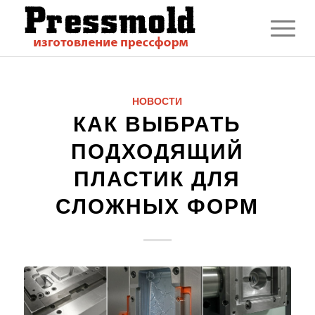
НОВОСТИ
КАК ВЫБРАТЬ
ПОДХОДЯЩИЙ
ПЛАСТИК ДЛЯ
СЛОЖНЫХ ФОРМ