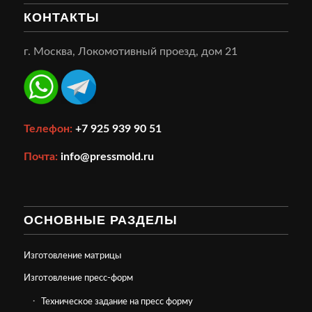
КОНТАКТЫ
г. Москва, Локомотивный проезд, дом 21
Телефон:
+7 925 939 90 51
Почта:
info@pressmold.ru
ОСНОВНЫЕ РАЗДЕЛЫ
Изготовление матрицы
Изготовление пресс-форм
Техническое задание на пресс форму