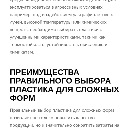
эксплуатироваться в агрессивных условиях,
например, под воздействием ультрафиолетовых
лучей, высокой температуры или химических
веществ, необходимо выбирать пластики с
улучшенными характеристиками, такими как
термостойкость, устойчивость к окислению и
химикатам.
ПРЕИМУЩЕСТВА
ПРАВИЛЬНОГО ВЫБОРА
ПЛАСТИКА ДЛЯ СЛОЖНЫХ
ФОРМ
Правильный выбор пластика для сложных форм
позволяет не только повысить качество
продукции, но и значительно сократить затраты на