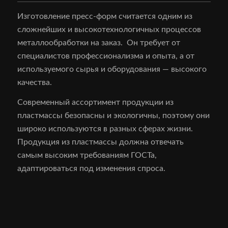
Изготовление пресс-форм считается одним из
сложнейших и высокотехнологичных процессов
металлообработки на заказ. Он требует от
специалистов профессионализма и опыта, а от
используемого сырья и оборудования — высокого
качества.
Современный ассортимент продукции из
пластмассы безопасны и экологичны, поэтому они
широко используются в разных сферах жизни.
Продукция из пластмассы должна отвечать
самым высоким требованиям ГОСТа,
адаптироваться под изменения спроса.