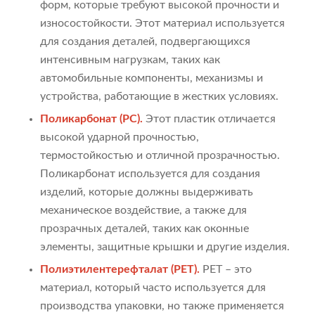
форм, которые требуют высокой прочности и
износостойкости. Этот материал используется
для создания деталей, подвергающихся
интенсивным нагрузкам, таких как
автомобильные компоненты, механизмы и
устройства, работающие в жестких условиях.
Поликарбонат (PC).
Этот пластик отличается
высокой ударной прочностью,
термостойкостью и отличной прозрачностью.
Поликарбонат используется для создания
изделий, которые должны выдерживать
механическое воздействие, а также для
прозрачных деталей, таких как оконные
элементы, защитные крышки и другие изделия.
Полиэтилентерефталат (PET).
PET – это
материал, который часто используется для
производства упаковки, но также применяется