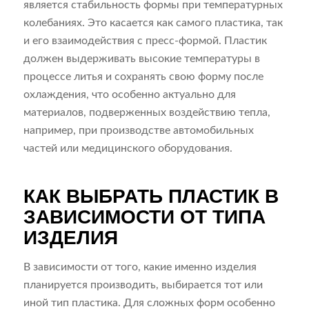
является стабильность формы при температурных
колебаниях. Это касается как самого пластика, так
и его взаимодействия с пресс-формой. Пластик
должен выдерживать высокие температуры в
процессе литья и сохранять свою форму после
охлаждения, что особенно актуально для
материалов, подверженных воздействию тепла,
например, при производстве автомобильных
частей или медицинского оборудования.
КАК ВЫБРАТЬ ПЛАСТИК В
ЗАВИСИМОСТИ ОТ ТИПА
ИЗДЕЛИЯ
В зависимости от того, какие именно изделия
планируется производить, выбирается тот или
иной тип пластика. Для сложных форм особенно