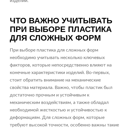
изделий.
ЧТО ВАЖНО УЧИТЫВАТЬ
ПРИ ВЫБОРЕ ПЛАСТИКА
ДЛЯ СЛОЖНЫХ ФОРМ
При выборе пластика для сложных форм
необходимо учитывать несколько ключевых
факторов, которые непосредственно влияют на
конечные характеристики изделий. Во-первых,
стоит обратить внимание на механические
свойства материала. Важно, чтобы пластик был
достаточно прочным и устойчивым к
механическим воздействиям, а также обладал
необходимой жесткостью и устойчивостью к
деформациям. Для сложных форм, которые
требуют высокой точности, особенно важны такие