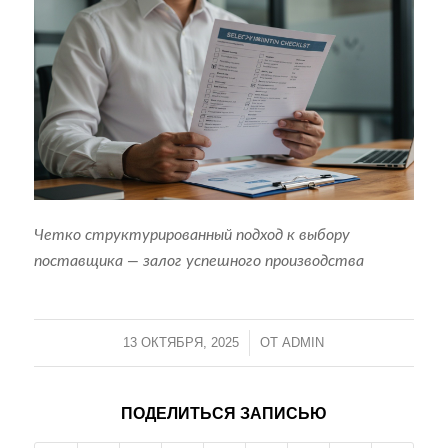
Четко структурированный подход к выбору
поставщика — залог успешного производства
13 ОКТЯБРЯ, 2025
/
ОТ
ADMIN
ПОДЕЛИТЬСЯ ЗАПИСЬЮ