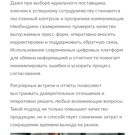
Даже при выборе идеального поставщика,
ключом к успешному сотрудничеству становится
постоянный контроль и прозрачная коммуникация.
Необходимо своевременно проверять качество
выпускаемых пресс-форм, оперативно вносить
корректировки и поддерживать обратную связь.
Использование современных цифровых платформ
для обмена информацией и отчетности помогает
минимизировать ошибки и ускорить процесс
согласования.
Регулярные встречи и отчёты позволяют
выстраивать доверительные отношения и
оперативно решать любые возникающие вопросы.
Такой подход не только повышает качество
продукции, но и способствует снижению затрат и
сокращению времени выхода на рынок.