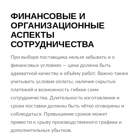
ФИНАНСОВЫЕ И
ОРГАНИЗАЦИОННЫЕ
АСПЕКТЫ
СОТРУДНИЧЕСТВА
При выборе поставщика нельзя забывать и о
финансовых условиях — цена должна быть
адекватной качеству и объёму работ. Важно также
учитывать условия оплаты, наличие скрытых
платежей и возможность гибких схем
сотрудничества. Длительность изготовления и
сроки поставки должны быть чётко оговорены и
соблюдаться. Превышение сроков может
привести к срыву производственного графика и
дополнительных убытков.