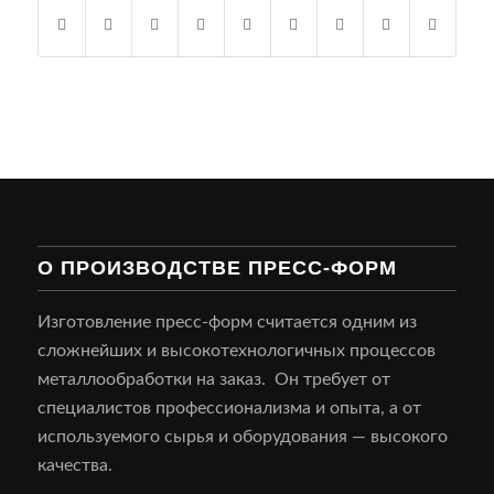
О ПРОИЗВОДСТВЕ ПРЕСС-ФОРМ
Изготовление пресс-форм считается одним из
сложнейших и высокотехнологичных процессов
металлообработки на заказ. Он требует от
специалистов профессионализма и опыта, а от
используемого сырья и оборудования — высокого
качества.