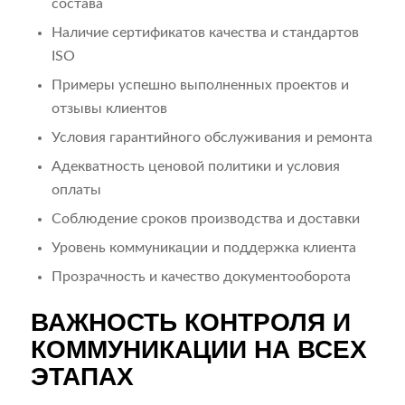
состава
Наличие сертификатов качества и стандартов
ISO
Примеры успешно выполненных проектов и
отзывы клиентов
Условия гарантийного обслуживания и ремонта
Адекватность ценовой политики и условия
оплаты
Соблюдение сроков производства и доставки
Уровень коммуникации и поддержка клиента
Прозрачность и качество документооборота
ВАЖНОСТЬ КОНТРОЛЯ И
КОММУНИКАЦИИ НА ВСЕХ
ЭТАПАХ