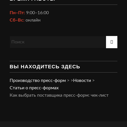
Пн–Пт:
9:00–16:00
Сб–Вс:
онлайн
ВЫ НАХОДИТЕСЬ ЗДЕСЬ
Производство пресс-форм
>
>
Новости
>
Статьи о пресс-формах
Как выбрать поставщика пресс-форм: чек-лист