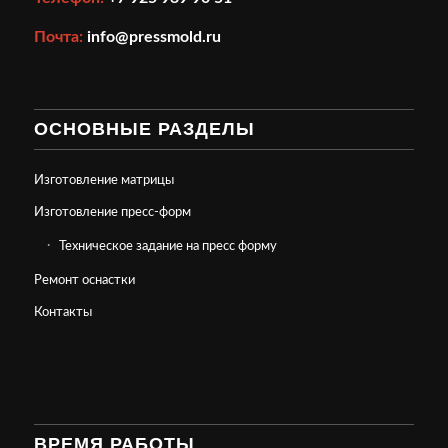
Почта:
info@pressmold.ru
ОСНОВНЫЕ РАЗДЕЛЫ
Изготовление матрицы
Изготовление пресс-форм
Техническое задание на пресс форму
Ремонт оснастки
Контакты
ВРЕМЯ РАБОТЫ