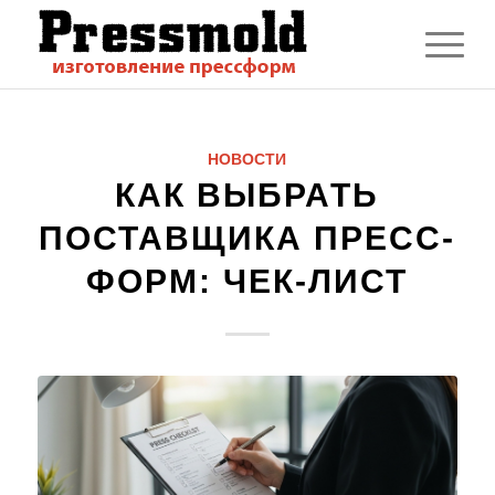
НОВОСТИ
КАК ВЫБРАТЬ
ПОСТАВЩИКА ПРЕСС-
ФОРМ: ЧЕК-ЛИСТ