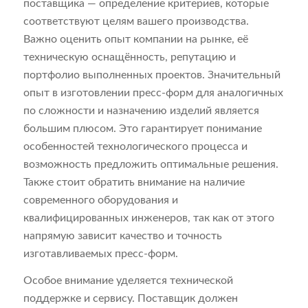
поставщика — определение критериев, которые
соответствуют целям вашего производства.
Важно оценить опыт компании на рынке, её
техническую оснащённость, репутацию и
портфолио выполненных проектов. Значительный
опыт в изготовлении пресс-форм для аналогичных
по сложности и назначению изделий является
большим плюсом. Это гарантирует понимание
особенностей технологического процесса и
возможность предложить оптимальные решения.
Также стоит обратить внимание на наличие
современного оборудования и
квалифицированных инженеров, так как от этого
напрямую зависит качество и точность
изготавливаемых пресс-форм.
Особое внимание уделяется технической
поддержке и сервису. Поставщик должен