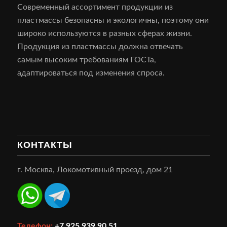
Современный ассортимент продукции из
пластмассы безопасны и экологичны, поэтому они
широко используются в разных сферах жизни.
Продукция из пластмассы должна отвечать
самым высоким требованиям ГОСТа,
адаптироваться под изменения спроса.
КОНТАКТЫ
г. Москва, Локомотивный проезд, дом 21
Телефон:
+7 925 939 90 51