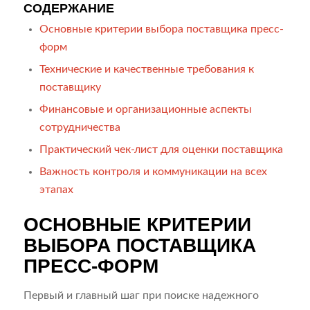
СОДЕРЖАНИЕ
Основные критерии выбора поставщика пресс-
форм
Технические и качественные требования к
поставщику
Финансовые и организационные аспекты
сотрудничества
Практический чек-лист для оценки поставщика
Важность контроля и коммуникации на всех
этапах
ОСНОВНЫЕ КРИТЕРИИ
ВЫБОРА ПОСТАВЩИКА
ПРЕСС-ФОРМ
Первый и главный шаг при поиске надежного