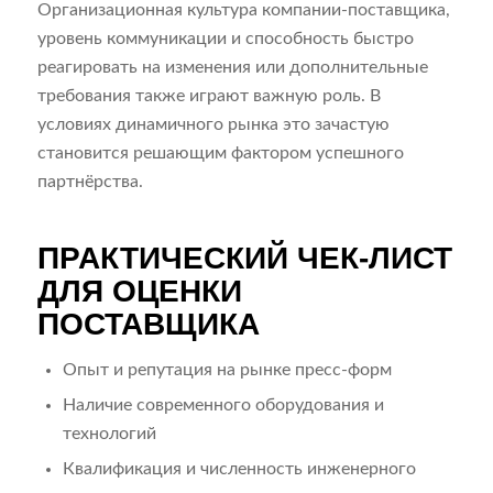
Организационная культура компании-поставщика,
уровень коммуникации и способность быстро
реагировать на изменения или дополнительные
требования также играют важную роль. В
условиях динамичного рынка это зачастую
становится решающим фактором успешного
партнёрства.
ПРАКТИЧЕСКИЙ ЧЕК-ЛИСТ
ДЛЯ ОЦЕНКИ
ПОСТАВЩИКА
Опыт и репутация на рынке пресс-форм
Наличие современного оборудования и
технологий
Квалификация и численность инженерного