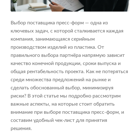
Выбор поставщика пресс-форм — одна из
ключевых задач, с которой сталкивается каждая
компания, занимающаяся серийным
производством изделий из пластика. От
правильного выбора партнёра напрямую зависит
качество конечной продукции, сроки выпуска и
общая рентабельность проекта. Как не потеряться
среди множества предложений на рынке и
сделать обоснованный выбор, минимизируя
риски? В этой статье мы подробно рассмотрим
важные аспекты, на которые стоит обратить
внимание при выборе поставщика пресс-форм, и
составим удобный чек-лист для принятия
решения.