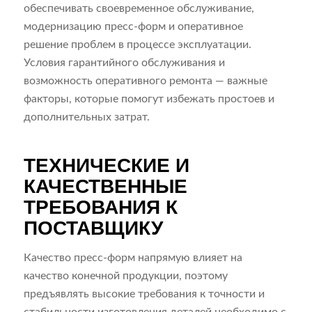
обеспечивать своевременное обслуживание,
модернизацию пресс-форм и оперативное
решение проблем в процессе эксплуатации.
Условия гарантийного обслуживания и
возможность оперативного ремонта — важные
факторы, которые помогут избежать простоев и
дополнительных затрат.
ТЕХНИЧЕСКИЕ И
КАЧЕСТВЕННЫЕ
ТРЕБОВАНИЯ К
ПОСТАВЩИКУ
Качество пресс-форм напрямую влияет на
качество конечной продукции, поэтому
предъявлять высокие требования к точности и