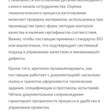
стабильности изготовления деталей необходимо с
самого начала сотрудничества. Оценка
технологического процесса изготовления
включает проверку материалов, используемых при
производстве пресс-форм, методик контроля
качества и наличия сертификатов соответствия.
Важно, чтобы поставщик применял стандарты ISO
или аналогичные, что подтверждает системный
подход к управлению качеством и минимизирует
дефекты.
Кроме того, критично проанализировать, как
поставщик работает с документацией: насколько
полно и грамотно оформляются технические
задания, спецификации и протоколы испытаний.
Чёткое документальное сопровождение
гарантирует прозрачность процесса и удобство в
управлении проектом.