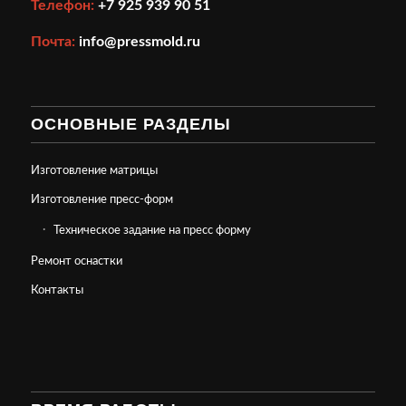
Телефон:
+7 925 939 90 51
Почта:
info@pressmold.ru
ОСНОВНЫЕ РАЗДЕЛЫ
Изготовление матрицы
Изготовление пресс-форм
Техническое задание на пресс форму
Ремонт оснастки
Контакты