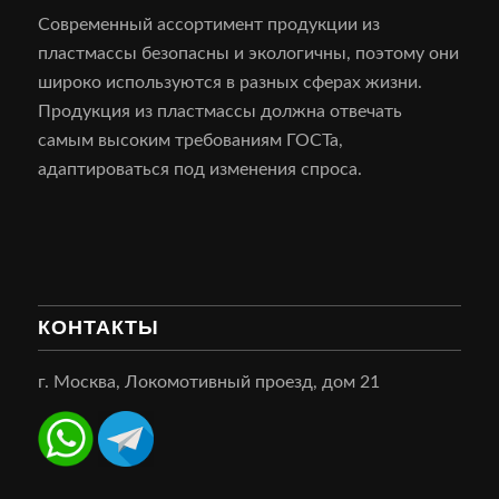
Современный ассортимент продукции из
пластмассы безопасны и экологичны, поэтому они
широко используются в разных сферах жизни.
Продукция из пластмассы должна отвечать
самым высоким требованиям ГОСТа,
адаптироваться под изменения спроса.
КОНТАКТЫ
г. Москва, Локомотивный проезд, дом 21