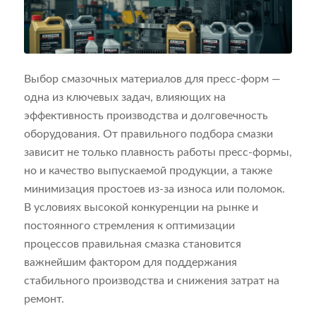
Выбор смазочных материалов для пресс-форм —
одна из ключевых задач, влияющих на
эффективность производства и долговечность
оборудования. От правильного подбора смазки
зависит не только плавность работы пресс-формы,
но и качество выпускаемой продукции, а также
минимизация простоев из-за износа или поломок.
В условиях высокой конкуренции на рынке и
постоянного стремления к оптимизации
процессов правильная смазка становится
важнейшим фактором для поддержания
стабильного производства и снижения затрат на
ремонт.