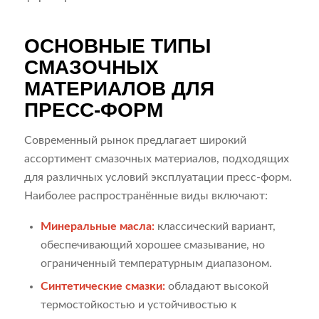
ОСНОВНЫЕ ТИПЫ
СМАЗОЧНЫХ
МАТЕРИАЛОВ ДЛЯ
ПРЕСС-ФОРМ
Современный рынок предлагает широкий
ассортимент смазочных материалов, подходящих
для различных условий эксплуатации пресс-форм.
Наиболее распространённые виды включают:
Минеральные масла:
классический вариант,
обеспечивающий хорошее смазывание, но
ограниченный температурным диапазоном.
Синтетические смазки:
обладают высокой
термостойкостью и устойчивостью к