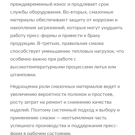
преждевременный износ и продлевает срок
службы оборудования. Во-вторых, смазочные
материалы обеспечивают защиту от коррозии и
накопления загрязнений, которые могут ухудшить
работу пресс-формы и привести к браку
продукции. В-третьих, правильная смазка
способствует уменьшению тепловых нагрузок, что
особенно важно при работе с
высокотемпературными процессами литья или
штамповки.
Недооценка роли смазочных материалов ведет к
увеличению вероятности поломок и простоев,
росту затрат на ремонт и снижению качества
изделий. Поэтому системный подход к выбору и
применению смазки — неотъемлемая часть
успешного производства и поддержания пресс-
форм в рабочем состоянии.