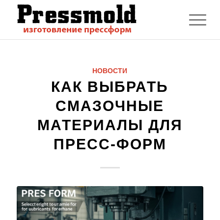
НОВОСТИ
КАК ВЫБРАТЬ
СМАЗОЧНЫЕ
МАТЕРИАЛЫ ДЛЯ
ПРЕСС-ФОРМ