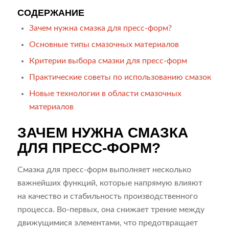
СОДЕРЖАНИЕ
Зачем нужна смазка для пресс-форм?
Основные типы смазочных материалов
Критерии выбора смазки для пресс-форм
Практические советы по использованию смазок
Новые технологии в области смазочных
материалов
ЗАЧЕМ НУЖНА СМАЗКА
ДЛЯ ПРЕСС-ФОРМ?
Смазка для пресс-форм выполняет несколько
важнейших функций, которые напрямую влияют
на качество и стабильность производственного
процесса. Во-первых, она снижает трение между
движущимися элементами, что предотвращает