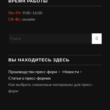
ВРЕМЯ РАБОТЫ
Пн–Пт:
9:00–16:00
Сб–Вс:
онлайн
ВЫ НАХОДИТЕСЬ ЗДЕСЬ
Производство пресс-форм
>
>
Новости
>
Статьи о пресс-формах
Как выбрать смазочные материалы для пресс-
форм