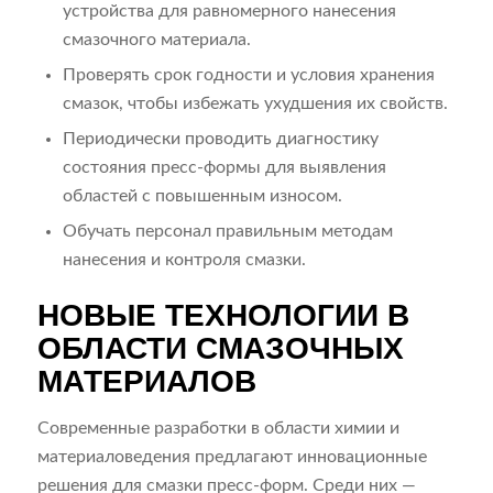
устройства для равномерного нанесения
смазочного материала.
Проверять срок годности и условия хранения
смазок, чтобы избежать ухудшения их свойств.
Периодически проводить диагностику
состояния пресс-формы для выявления
областей с повышенным износом.
Обучать персонал правильным методам
нанесения и контроля смазки.
НОВЫЕ ТЕХНОЛОГИИ В
ОБЛАСТИ СМАЗОЧНЫХ
МАТЕРИАЛОВ
Современные разработки в области химии и
материаловедения предлагают инновационные
решения для смазки пресс-форм. Среди них —