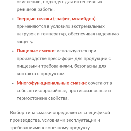
окислению, подходят для интенсивных
режимов работы.
Твердые смазки (графит, молибден):
применяются в условиях экстремальных
нагрузок и температур, обеспечивая надежную
защиту.
Пищевые смазки:
используются при
производстве пресс-форм для продукции с
пищевыми требованиями, безопасны для
контакта с продуктом.
Многофункциональные смазки:
сочетают в
себе антикоррозийные, противоизносные и
термостойкие свойства.
Выбор типа смазки определяется спецификой
производства, условиями эксплуатации и
требованиями к конечному продукту.