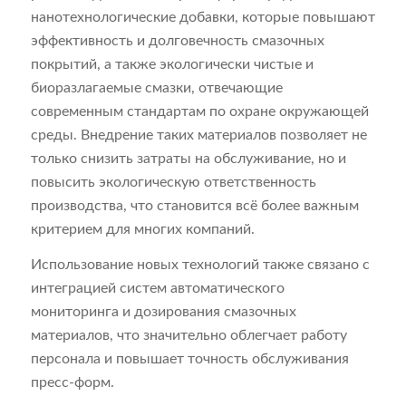
нанотехнологические добавки, которые повышают
эффективность и долговечность смазочных
покрытий, а также экологически чистые и
биоразлагаемые смазки, отвечающие
современным стандартам по охране окружающей
среды. Внедрение таких материалов позволяет не
только снизить затраты на обслуживание, но и
повысить экологическую ответственность
производства, что становится всё более важным
критерием для многих компаний.
Использование новых технологий также связано с
интеграцией систем автоматического
мониторинга и дозирования смазочных
материалов, что значительно облегчает работу
персонала и повышает точность обслуживания
пресс-форм.