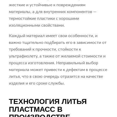
жесткие и устойчивые к повреждениям
материалы, а для внутренних компонентов —
термостойкие пластики с хорошими
изоляционными свойствами.
Каждый материал имеет свои особенности, и
важно тщательно подбирать его в зависимости от
требований к прочности, стойкости к
ультрафиолету, а также от желаемой стоимости и
процесса изготовления. Неправильный выбор
материала может привести к дефектам в процессе
литья, что в свою очередь отразится на качестве
изделия и его сроке службы.
ТЕХНОЛОГИЯ ЛИТЬЯ
ПЛАСТМАСС В