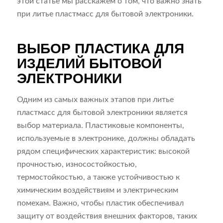
этой статье мы расскажем о том, что важно знать
при литье пластмасс для бытовой электроники.
ВЫБОР ПЛАСТИКА ДЛЯ
ИЗДЕЛИЙ БЫТОВОЙ
ЭЛЕКТРОНИКИ
Одним из самых важных этапов при литье
пластмасс для бытовой электроники является
выбор материала. Пластиковые компоненты,
используемые в электронике, должны обладать
рядом специфических характеристик: высокой
прочностью, износостойкостью,
термостойкостью, а также устойчивостью к
химическим воздействиям и электрическим
помехам. Важно, чтобы пластик обеспечивал
защиту от воздействия внешних факторов, таких