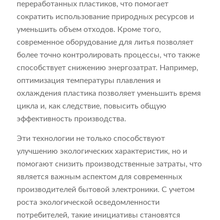
переработанных пластиков, что помогает
сократить использование природных ресурсов и
уменьшить объем отходов. Кроме того,
современное оборудование для литья позволяет
более точно контролировать процессы, что также
способствует снижению энергозатрат. Например,
оптимизация температуры плавления и
охлаждения пластика позволяет уменьшить время
цикла и, как следствие, повысить общую
эффективность производства.
Эти технологии не только способствуют
улучшению экологических характеристик, но и
помогают снизить производственные затраты, что
является важным аспектом для современных
производителей бытовой электроники. С учетом
роста экологической осведомленности
потребителей, такие инициативы становятся