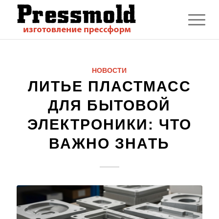
НОВОСТИ
ЛИТЬЕ ПЛАСТМАСС
ДЛЯ БЫТОВОЙ
ЭЛЕКТРОНИКИ: ЧТО
ВАЖНО ЗНАТЬ