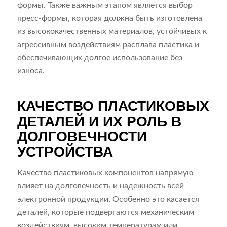
формы. Также важным этапом является выбор
пресс-формы, которая должна быть изготовлена
из высококачественных материалов, устойчивых к
агрессивным воздействиям расплава пластика и
обеспечивающих долгое использование без
износа.
КАЧЕСТВО ПЛАСТИКОВЫХ
ДЕТАЛЕЙ И ИХ РОЛЬ В
ДОЛГОВЕЧНОСТИ
УСТРОЙСТВА
Качество пластиковых компонентов напрямую
влияет на долговечность и надежность всей
электронной продукции. Особенно это касается
деталей, которые подвергаются механическим
воздействиям, высоким температурам или