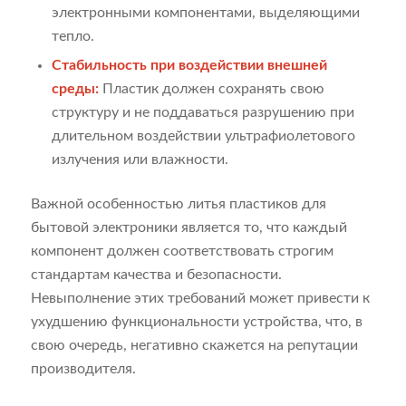
электронными компонентами, выделяющими
тепло.
Стабильность при воздействии внешней
среды:
Пластик должен сохранять свою
структуру и не поддаваться разрушению при
длительном воздействии ультрафиолетового
излучения или влажности.
Важной особенностью литья пластиков для
бытовой электроники является то, что каждый
компонент должен соответствовать строгим
стандартам качества и безопасности.
Невыполнение этих требований может привести к
ухудшению функциональности устройства, что, в
свою очередь, негативно скажется на репутации
производителя.