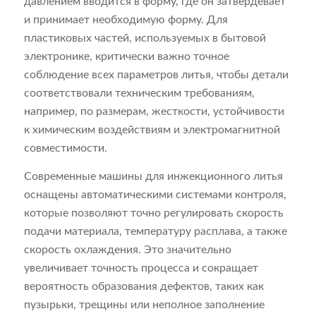
давлением вводится в форму, где он затвердевает
и принимает необходимую форму. Для
пластиковых частей, используемых в бытовой
электронике, критически важно точное
соблюдение всех параметров литья, чтобы детали
соответствовали техническим требованиям,
например, по размерам, жесткости, устойчивости
к химическим воздействиям и электромагнитной
совместимости.
Современные машины для инжекционного литья
оснащены автоматическими системами контроля,
которые позволяют точно регулировать скорость
подачи материала, температуру расплава, а также
скорость охлаждения. Это значительно
увеличивает точность процесса и сокращает
вероятность образования дефектов, таких как
пузырьки, трещины или неполное заполнение