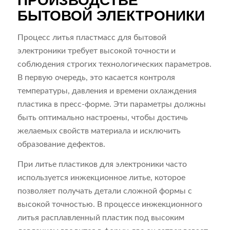
ПРОИЗВОДСТВЕ
БЫТОВОЙ ЭЛЕКТРОНИКИ
Процесс литья пластмасс для бытовой
электроники требует высокой точности и
соблюдения строгих технологических параметров.
В первую очередь, это касается контроля
температуры, давления и времени охлаждения
пластика в пресс-форме. Эти параметры должны
быть оптимально настроены, чтобы достичь
желаемых свойств материала и исключить
образование дефектов.
При литье пластиков для электроники часто
используется инжекционное литье, которое
позволяет получать детали сложной формы с
высокой точностью. В процессе инжекционного
литья расплавленный пластик под высоким