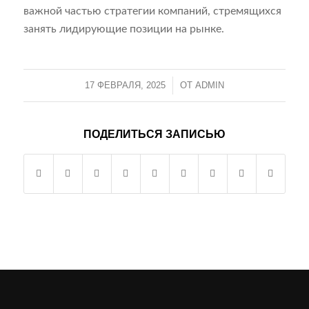
важной частью стратегии компаний, стремящихся
занять лидирующие позиции на рынке.
17 ФЕВРАЛЯ, 2025
/
ОТ
ADMIN
ПОДЕЛИТЬСЯ ЗАПИСЬЮ