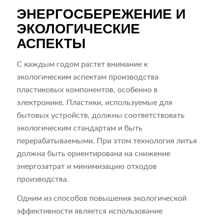
ЭНЕРГОСБЕРЕЖЕНИЕ И
ЭКОЛОГИЧЕСКИЕ
АСПЕКТЫ
С каждым годом растет внимание к
экологическим аспектам производства
пластиковых компонентов, особенно в
электронике. Пластики, используемые для
бытовых устройств, должны соответствовать
экологическим стандартам и быть
перерабатываемыми. При этом технология литья
должна быть ориентирована на снижение
энергозатрат и минимизацию отходов
производства.
Одним из способов повышения экологической
эффективности является использование