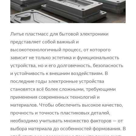
Литье пластмасс для бытовой электроники
представляет собой важный и
высокотехнологичный процесс, от которого
зависит не только эстетика и функциональность
устройства, но и его долговечность, безопасность
и устойчивость к внешним воздействиям. В
последние годы электронные устройства
становятся всё более сложными, требующими
применения современных технологий и
материалов. Чтобы обеспечить высокое качество,
прочность и точность пластиковых деталей,
необходимо учитывать множество факторов — от
выбора материала до особенностей формования. В