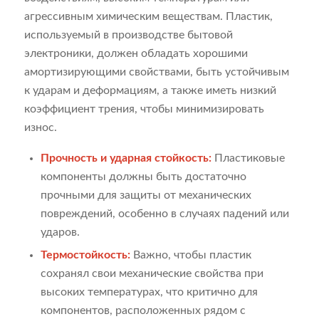
агрессивным химическим веществам. Пластик,
используемый в производстве бытовой
электроники, должен обладать хорошими
амортизирующими свойствами, быть устойчивым
к ударам и деформациям, а также иметь низкий
коэффициент трения, чтобы минимизировать
износ.
Прочность и ударная стойкость:
Пластиковые
компоненты должны быть достаточно
прочными для защиты от механических
повреждений, особенно в случаях падений или
ударов.
Термостойкость:
Важно, чтобы пластик
сохранял свои механические свойства при
высоких температурах, что критично для
компонентов, расположенных рядом с