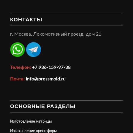
КОНТАКТЫ
г. Москва, Локомотивный проезд, дом 21
Телефон:
+7 936-159-97-38
Почта:
info@pressmold.ru
ОСНОВНЫЕ РАЗДЕЛЫ
Изготовление матрицы
Изготовление пресс-форм