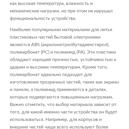
как высокая температура, влажность и
механические нагрузки, но при этом не нарушал
функциональность устройства.
Наиболее популярными материалами для литья
пластиковых частей бытовой электроники
являются ABS (акрилонитрилбутадиенстирол),
поликарбонат (PC) и полиамид (PA). Эти пластики
обладают хорошей прочностью, устойчивостью к
ударам и высоким температурам. Кроме того,
поликарбонат идеально подходит для
изготовления прозрачных частей, таких как экраны
и панели, а полиамид применяется в деталях,
которые подвергаются повышенным нагрузкам.
Важно отметить, что выбор материала зависит от
того, для какой именно части устройства он будет
использоваться. Например, для корпусов и
внешних частей чаще всего используют более