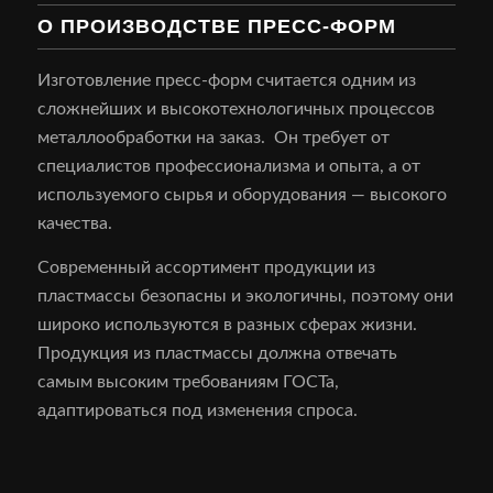
О ПРОИЗВОДСТВЕ ПРЕСС-ФОРМ
Изготовление пресс-форм считается одним из
сложнейших и высокотехнологичных процессов
металлообработки на заказ. Он требует от
специалистов профессионализма и опыта, а от
используемого сырья и оборудования — высокого
качества.
Современный ассортимент продукции из
пластмассы безопасны и экологичны, поэтому они
широко используются в разных сферах жизни.
Продукция из пластмассы должна отвечать
самым высоким требованиям ГОСТа,
адаптироваться под изменения спроса.