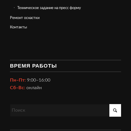
Техническое задание на пресс форму
Ремонт оснастки
Контакты
ВРЕМЯ РАБОТЫ
Пн–Пт:
9:00–16:00
Сб–Вс:
онлайн