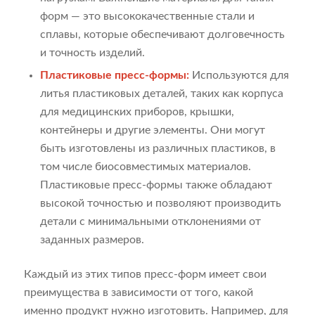
форм — это высококачественные стали и
сплавы, которые обеспечивают долговечность
и точность изделий.
Пластиковые пресс-формы:
Используются для
литья пластиковых деталей, таких как корпуса
для медицинских приборов, крышки,
контейнеры и другие элементы. Они могут
быть изготовлены из различных пластиков, в
том числе биосовместимых материалов.
Пластиковые пресс-формы также обладают
высокой точностью и позволяют производить
детали с минимальными отклонениями от
заданных размеров.
Каждый из этих типов пресс-форм имеет свои
преимущества в зависимости от того, какой
именно продукт нужно изготовить. Например, для