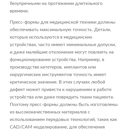
безупречными на протяжении длительного
времени.
Пресс-формы для медицинской техники должны
обеспечивать максимальную точность. Детали,
которые используются в медицинских
устройствах, часто имеют минимальные допуски,
и даже малейшие отклонения могут повлиять на
функционирование устройства. Например, в
производстве катетеров, имплантов или
хирургических инструментов точность имеет
критическое значение. В этих случаях любой
дефект может привести к нарушениям в работе
устройства или даже повредить ткани пациента.
Поэтому пресс-формы должны быть изготовлены
из высококачественных материалов с
использованием передовых технологий, таких как
CAD/CAM моделирование, для обеспечения