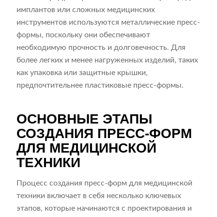
имплантов или сложных медицинских
инструментов используются металлические пресс-
формы, поскольку они обеспечивают
необходимую прочность и долговечность. Для
более легких и менее нагруженных изделий, таких
как упаковка или защитные крышки,
предпочтительнее пластиковые пресс-формы.
ОСНОВНЫЕ ЭТАПЫ
СОЗДАНИЯ ПРЕСС-ФОРМ
ДЛЯ МЕДИЦИНСКОЙ
ТЕХНИКИ
Процесс создания пресс-форм для медицинской
техники включает в себя несколько ключевых
этапов, которые начинаются с проектирования и