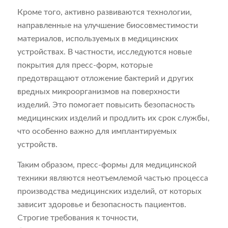
Кроме того, активно развиваются технологии,
направленные на улучшение биосовместимости
материалов, используемых в медицинских
устройствах. В частности, исследуются новые
покрытия для пресс-форм, которые
предотвращают отложение бактерий и других
вредных микроорганизмов на поверхности
изделий. Это помогает повысить безопасность
медицинских изделий и продлить их срок службы,
что особенно важно для имплантируемых
устройств.
Таким образом, пресс-формы для медицинской
техники являются неотъемлемой частью процесса
производства медицинских изделий, от которых
зависит здоровье и безопасность пациентов.
Строгие требования к точности,