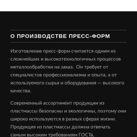
О ПРОИЗВОДСТВЕ ПРЕСС-ФОРМ
Изготовление пресс-форм считается одним из
сложнейших и высокотехнологичных процессов
металлообработки на заказ. Он требует от
специалистов профессионализма и опыта, а от
используемого сырья и оборудования — высокого
качества.
Современный ассортимент продукции из
пластмассы безопасны и экологичны, поэтому они
широко используются в разных сферах жизни.
Продукция из пластмассы должна отвечать
самым высоким требованиям ГОСТа,