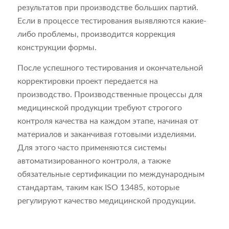
результатов при производстве больших партий.
Если в процессе тестирования выявляются какие-
либо проблемы, производится коррекция
конструкции формы.
После успешного тестирования и окончательной
корректировки проект передается на
производство. Производственные процессы для
медицинской продукции требуют строгого
контроля качества на каждом этапе, начиная от
материалов и заканчивая готовыми изделиями.
Для этого часто применяются системы
автоматизированного контроля, а также
обязательные сертификации по международным
стандартам, таким как ISO 13485, которые
регулируют качество медицинской продукции.