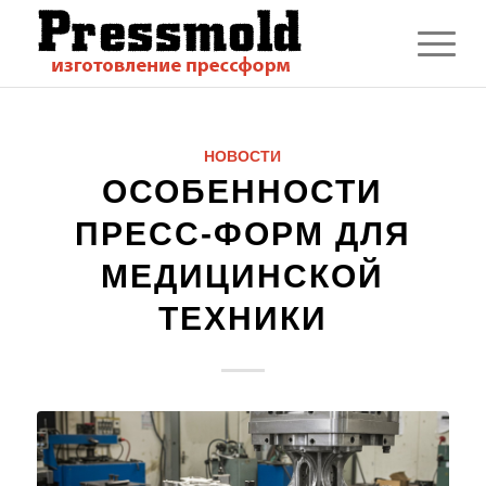
НОВОСТИ
ОСОБЕННОСТИ
ПРЕСС-ФОРМ ДЛЯ
МЕДИЦИНСКОЙ
ТЕХНИКИ