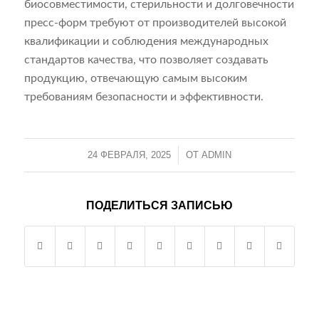
биосовместимости, стерильности и долговечности
пресс-форм требуют от производителей высокой
квалификации и соблюдения международных
стандартов качества, что позволяет создавать
продукцию, отвечающую самым высоким
требованиям безопасности и эффективности.
24 ФЕВРАЛЯ, 2025
/
ОТ
ADMIN
ПОДЕЛИТЬСЯ ЗАПИСЬЮ