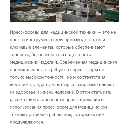
Пресс-формы для медицинской техники — это не
просто инструменты для производства, но и
ключевые элементы, которые обеспечивают
точность, безопасность и надежность
медицинских изделий. Современная медицинская
промышленность требует от пресс-форм не
только высокой точности, но и соответствия
жестким стандартам, которые напрямую влияют
на здоровье и жизнь человека. В этой статье мы
рассмотрим особенности проектирования и
использования пресс-форм для медицинской
техники, а также требования, которые к ним
предъявляются.