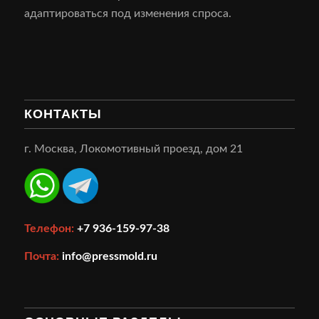
адаптироваться под изменения спроса.
КОНТАКТЫ
г. Москва, Локомотивный проезд, дом 21
Телефон:
+7 936-159-97-38
Почта:
info@pressmold.ru