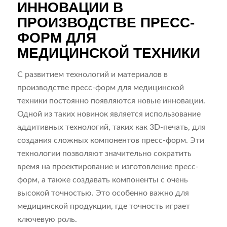
ИННОВАЦИИ В
ПРОИЗВОДСТВЕ ПРЕСС-
ФОРМ ДЛЯ
МЕДИЦИНСКОЙ ТЕХНИКИ
С развитием технологий и материалов в
производстве пресс-форм для медицинской
техники постоянно появляются новые инновации.
Одной из таких новинок является использование
аддитивных технологий, таких как 3D-печать, для
создания сложных компонентов пресс-форм. Эти
технологии позволяют значительно сократить
время на проектирование и изготовление пресс-
форм, а также создавать компоненты с очень
высокой точностью. Это особенно важно для
медицинской продукции, где точность играет
ключевую роль.