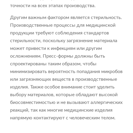
точности на всех этапах производства.
Другим важным фактором является стерильность.
Производственные процессы для медицинской
продукции требуют соблюдения стандартов
стерильности, поскольку загрязнение материала
может привести к инфекциям или другим
осложнениям. Пресс-формы должны быть
спроектированы таким образом, чтобы
минимизировать вероятность попадания микробов
или загрязняющих веществ в производственные
изделия. Также особое внимание стоит уделить
выбору материалов, которые обладают высокой
биосовместимостью и не вызывают аллергических
реакций, так как многие медицинские изделия
напрямую контактируют с человеческим телом.