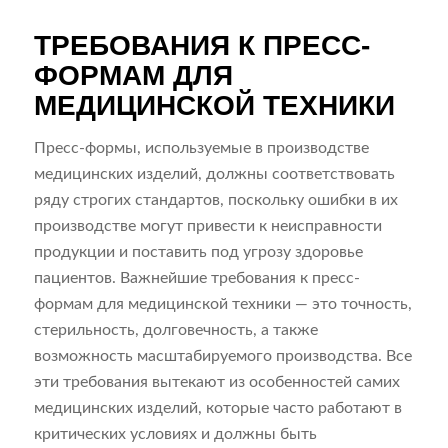
ТРЕБОВАНИЯ К ПРЕСС-
ФОРМАМ ДЛЯ
МЕДИЦИНСКОЙ ТЕХНИКИ
Пресс-формы, используемые в производстве
медицинских изделий, должны соответствовать
ряду строгих стандартов, поскольку ошибки в их
производстве могут привести к неисправности
продукции и поставить под угрозу здоровье
пациентов. Важнейшие требования к пресс-
формам для медицинской техники — это точность,
стерильность, долговечность, а также
возможность масштабируемого производства. Все
эти требования вытекают из особенностей самих
медицинских изделий, которые часто работают в
критических условиях и должны быть