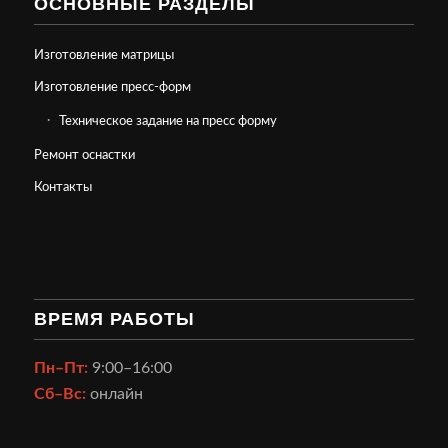
ОСНОВНЫЕ РАЗДЕЛЫ
Изготовление матрицы
Изготовление пресс-форм
Техническое задание на пресс форму
Ремонт оснастки
Контакты
ВРЕМЯ РАБОТЫ
Пн–Пт:
9:00–16:00
Сб–Вс:
онлайн