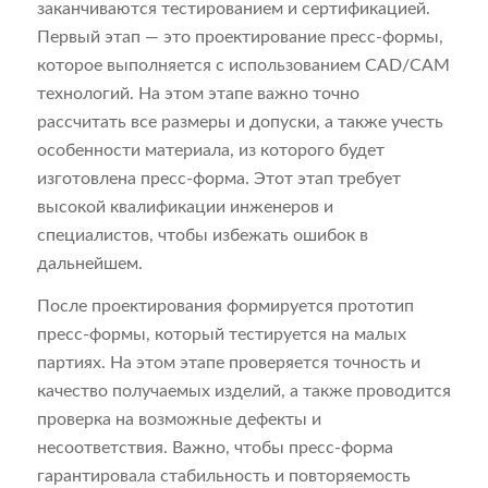
заканчиваются тестированием и сертификацией.
Первый этап — это проектирование пресс-формы,
которое выполняется с использованием CAD/CAM
технологий. На этом этапе важно точно
рассчитать все размеры и допуски, а также учесть
особенности материала, из которого будет
изготовлена пресс-форма. Этот этап требует
высокой квалификации инженеров и
специалистов, чтобы избежать ошибок в
дальнейшем.
После проектирования формируется прототип
пресс-формы, который тестируется на малых
партиях. На этом этапе проверяется точность и
качество получаемых изделий, а также проводится
проверка на возможные дефекты и
несоответствия. Важно, чтобы пресс-форма
гарантировала стабильность и повторяемость