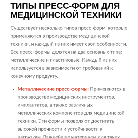
ТИПЫ ПРЕСС-ФОРМ ДЛЯ
МЕДИЦИНСКОЙ ТЕХНИКИ
Существует несколько типов пресс-форм, которые
применяются в производстве медицинской
техники, и каждый из них имеет свои особенности.
Все пресс-формы делятся на два основных типа:
металлические и пластиковые. Каждый из них
используется в зависимости от требований к
конечному продукту.
Металлические пресс-формы:
Применяются в
производстве медицинских инструментов,
имплантатов, а также различных
металлических компонентов для медицинской
техники. Эти формы позволяют достигать
высокой прочности и устойчивости к
нагрузкам. Важнейшие материалы для таких