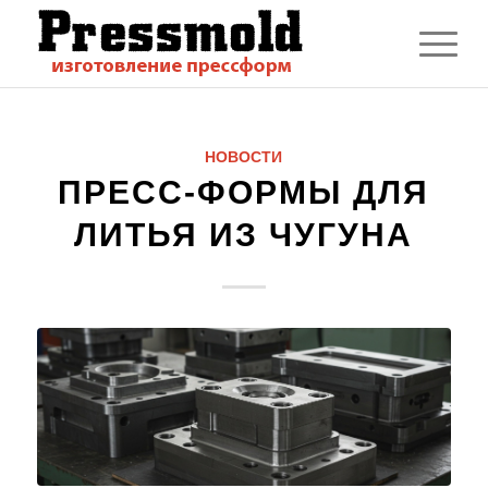
НОВОСТИ
ПРЕСС-ФОРМЫ ДЛЯ
ЛИТЬЯ ИЗ ЧУГУНА