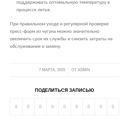
поддерживать оптимальную температуру в
процессе литья.
При правильном уходе и регулярной проверке
пресс-форм из чугуна можно значительно
увеличить срок их службы и снизить затраты на
обслуживание и замену.
7 МАРТА, 2025
/
ОТ
ADMIN
ПОДЕЛИТЬСЯ ЗАПИСЬЮ