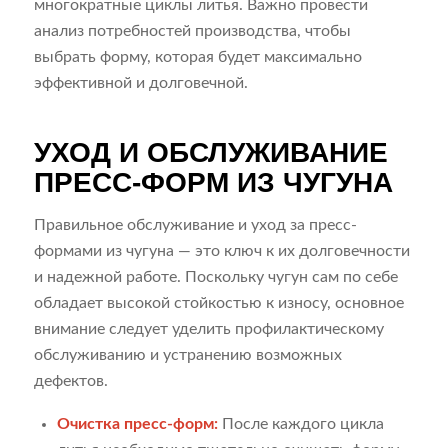
многократные циклы литья. Важно провести
анализ потребностей производства, чтобы
выбрать форму, которая будет максимально
эффективной и долговечной.
УХОД И ОБСЛУЖИВАНИЕ
ПРЕСС-ФОРМ ИЗ ЧУГУНА
Правильное обслуживание и уход за пресс-
формами из чугуна — это ключ к их долговечности
и надежной работе. Поскольку чугун сам по себе
обладает высокой стойкостью к износу, основное
внимание следует уделить профилактическому
обслуживанию и устранению возможных
дефектов.
Очистка пресс-форм:
После каждого цикла