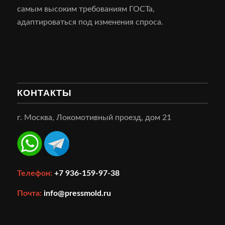
самым высоким требованиям ГОСТа,
адаптироваться под изменения спроса.
КОНТАКТЫ
г. Москва, Локомотивный проезд, дом 21
Телефон:
+7 936-159-97-38
Почта:
info@pressmold.ru