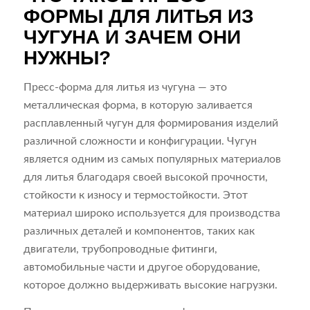
ФОРМЫ ДЛЯ ЛИТЬЯ ИЗ
ЧУГУНА И ЗАЧЕМ ОНИ
НУЖНЫ?
Пресс-форма для литья из чугуна — это
металлическая форма, в которую заливается
расплавленный чугун для формирования изделий
различной сложности и конфигурации. Чугун
является одним из самых популярных материалов
для литья благодаря своей высокой прочности,
стойкости к износу и термостойкости. Этот
материал широко используется для производства
различных деталей и компонентов, таких как
двигатели, трубопроводные фитинги,
автомобильные части и другое оборудование,
которое должно выдерживать высокие нагрузки.