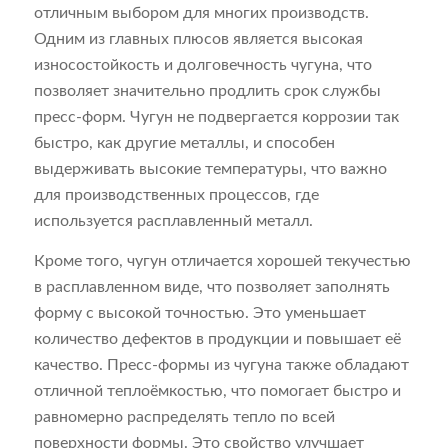
отличным выбором для многих производств.
Одним из главных плюсов является высокая
износостойкость и долговечность чугуна, что
позволяет значительно продлить срок службы
пресс-форм. Чугун не подвергается коррозии так
быстро, как другие металлы, и способен
выдерживать высокие температуры, что важно
для производственных процессов, где
используется расплавленный металл.
Кроме того, чугун отличается хорошей текучестью
в расплавленном виде, что позволяет заполнять
форму с высокой точностью. Это уменьшает
количество дефектов в продукции и повышает её
качество. Пресс-формы из чугуна также обладают
отличной теплоёмкостью, что помогает быстро и
равномерно распределять тепло по всей
поверхности формы. Это свойство улучшает