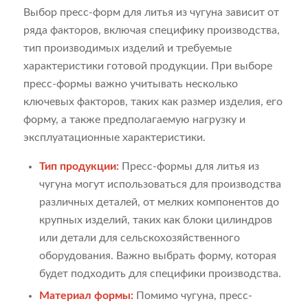
Выбор пресс-форм для литья из чугуна зависит от
ряда факторов, включая специфику производства,
тип производимых изделий и требуемые
характеристики готовой продукции. При выборе
пресс-формы важно учитывать несколько
ключевых факторов, таких как размер изделия, его
форму, а также предполагаемую нагрузку и
эксплуатационные характеристики.
Тип продукции:
Пресс-формы для литья из
чугуна могут использоваться для производства
различных деталей, от мелких компонентов до
крупных изделий, таких как блоки цилиндров
или детали для сельскохозяйственного
оборудования. Важно выбрать форму, которая
будет подходить для специфики производства.
Материал формы:
Помимо чугуна, пресс-