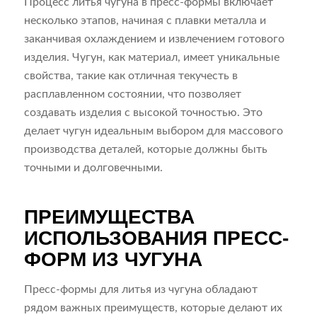
Процесс литья чугуна в пресс-формы включает
несколько этапов, начиная с плавки металла и
заканчивая охлаждением и извлечением готового
изделия. Чугун, как материал, имеет уникальные
свойства, такие как отличная текучесть в
расплавленном состоянии, что позволяет
создавать изделия с высокой точностью. Это
делает чугун идеальным выбором для массового
производства деталей, которые должны быть
точными и долговечными.
ПРЕИМУЩЕСТВА
ИСПОЛЬЗОВАНИЯ ПРЕСС-
ФОРМ ИЗ ЧУГУНА
Пресс-формы для литья из чугуна обладают
рядом важных преимуществ, которые делают их