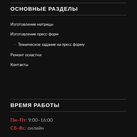
ОСНОВНЫЕ РАЗДЕЛЫ
Изготовление матрицы
Изготовление пресс-форм
Техническое задание на пресс форму
Ремонт оснастки
Контакты
ВРЕМЯ РАБОТЫ
Пн–Пт:
9:00–16:00
Сб–Вс:
онлайн