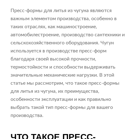
Пресс-формы для литья из чугуна являются
важным элементом производства, особенно в
таких отраслях, как машиностроение,
автомобилестроение, производство сантехники и
сельскохозяйственного оборудования. Чугун
используется в производстве пресс-форм
благодаря своей высокой прочности,
термостойкости и способности выдерживать
значительные механические нагрузки. В этой
статье мы рассмотрим, что такое пресс-формы
для литья из чугуна, их преимущества,
особенности эксплуатации и как правильно
выбрать такой тип пресс-формы для вашего
производства.
ЧТО ТАКОЕ ПРЕСС-