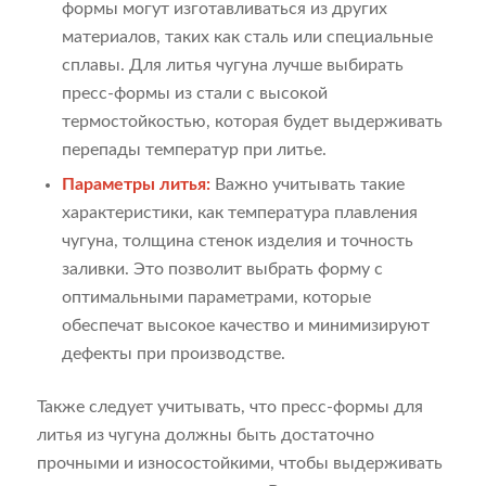
формы могут изготавливаться из других
материалов, таких как сталь или специальные
сплавы. Для литья чугуна лучше выбирать
пресс-формы из стали с высокой
термостойкостью, которая будет выдерживать
перепады температур при литье.
Параметры литья:
Важно учитывать такие
характеристики, как температура плавления
чугуна, толщина стенок изделия и точность
заливки. Это позволит выбрать форму с
оптимальными параметрами, которые
обеспечат высокое качество и минимизируют
дефекты при производстве.
Также следует учитывать, что пресс-формы для
литья из чугуна должны быть достаточно
прочными и износостойкими, чтобы выдерживать