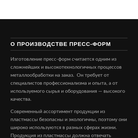
О ПРОИЗВОДСТВЕ ПРЕСС-ФОРМ
Изготовление пресс-форм считается одним из
сложнейших и высокотехнологичных процессов
металлообработки на заказ. Он требует от
специалистов профессионализма и опыта, а от
используемого сырья и оборудования — высокого
качества.
Современный ассортимент продукции из
пластмассы безопасны и экологичны, поэтому они
широко используются в разных сферах жизни.
Продукция из пластмассы должна отвечать