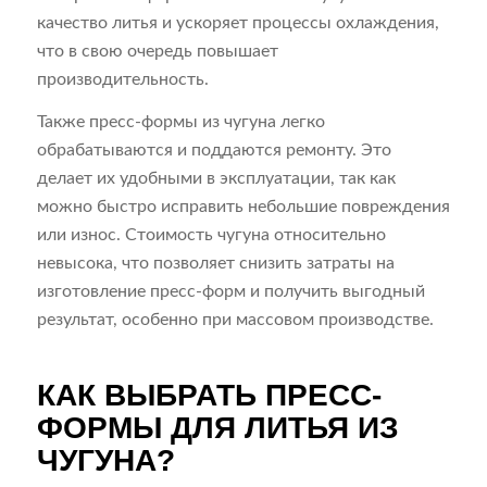
качество литья и ускоряет процессы охлаждения,
что в свою очередь повышает
производительность.
Также пресс-формы из чугуна легко
обрабатываются и поддаются ремонту. Это
делает их удобными в эксплуатации, так как
можно быстро исправить небольшие повреждения
или износ. Стоимость чугуна относительно
невысока, что позволяет снизить затраты на
изготовление пресс-форм и получить выгодный
результат, особенно при массовом производстве.
КАК ВЫБРАТЬ ПРЕСС-
ФОРМЫ ДЛЯ ЛИТЬЯ ИЗ
ЧУГУНА?