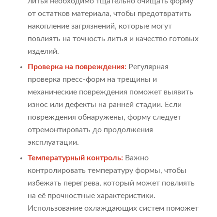
литья необходимо тщательно очищать форму
от остатков материала, чтобы предотвратить
накопление загрязнений, которые могут
повлиять на точность литья и качество готовых
изделий.
Проверка на повреждения:
Регулярная
проверка пресс-форм на трещины и
механические повреждения поможет выявить
износ или дефекты на ранней стадии. Если
повреждения обнаружены, форму следует
отремонтировать до продолжения
эксплуатации.
Температурный контроль:
Важно
контролировать температуру формы, чтобы
избежать перегрева, который может повлиять
на её прочностные характеристики.
Использование охлаждающих систем поможет