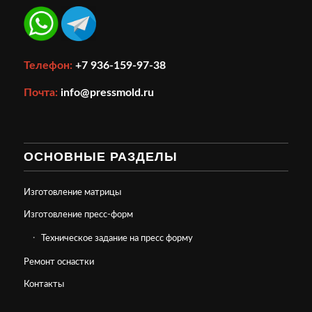
Телефон:
+7 936-159-97-38
Почта:
info@pressmold.ru
ОСНОВНЫЕ РАЗДЕЛЫ
Изготовление матрицы
Изготовление пресс-форм
Техническое задание на пресс форму
Ремонт оснастки
Контакты