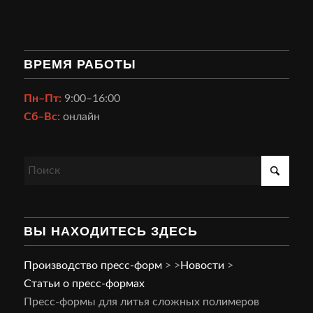
ВРЕМЯ РАБОТЫ
Пн–Пт:
9:00–16:00
Сб–Вс:
онлайн
ВЫ НАХОДИТЕСЬ ЗДЕСЬ
Производство пресс-форм
>
>
Новости
>
Статьи о пресс-формах
Пресс-формы для литья сложных полимеров