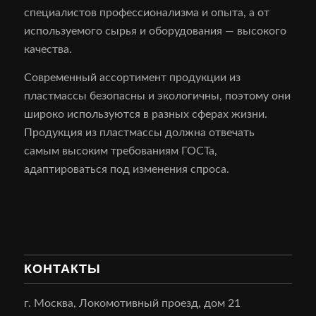
специалистов профессионализма и опыта, а от
используемого сырья и оборудования — высокого
качества.
Современный ассортимент продукции из
пластмассы безопасны и экологичны, поэтому они
широко используются в разных сферах жизни.
Продукция из пластмассы должна отвечать
самым высоким требованиям ГОСТа,
адаптироваться под изменения спроса.
КОНТАКТЫ
г. Москва, Локомотивный проезд, дом 21