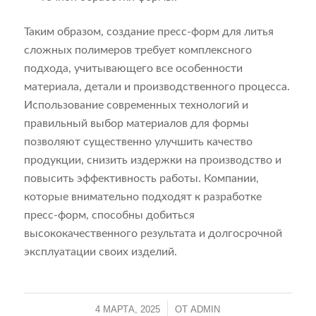
Таким образом, создание пресс-форм для литья
сложных полимеров требует комплексного
подхода, учитывающего все особенности
материала, детали и производственного процесса.
Использование современных технологий и
правильный выбор материалов для формы
позволяют существенно улучшить качество
продукции, снизить издержки на производство и
повысить эффективность работы. Компании,
которые внимательно подходят к разработке
пресс-форм, способны добиться
высококачественного результата и долгосрочной
эксплуатации своих изделий.
4 МАРТА, 2025
/
ОТ
ADMIN