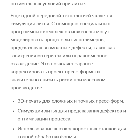
оптимальных условий при литье.
Еще одной передовой технологией является
симуляция литья. С помощью специальных
программных комплексов инженеры могут
моделировать процесс литья полимеров,
предсказывая возможные дефекты, такие как
завихрения материала или неравномерное
охлаждение. Это позволяет заранее
корректировать проект пресс-формы и
значительно снизить риски при массовом
производстве.
3D-печать для сложных и точных пресс-форм.
Симуляции литья для предсказания дефектов и
оптимизации процесса.
Использование высокоскоростных станков для
точной обработки формы.