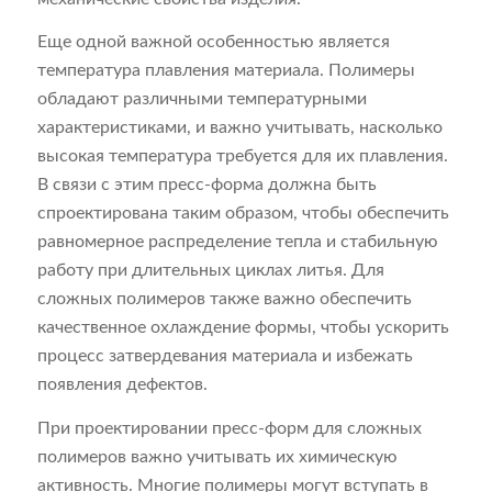
Еще одной важной особенностью является
температура плавления материала. Полимеры
обладают различными температурными
характеристиками, и важно учитывать, насколько
высокая температура требуется для их плавления.
В связи с этим пресс-форма должна быть
спроектирована таким образом, чтобы обеспечить
равномерное распределение тепла и стабильную
работу при длительных циклах литья. Для
сложных полимеров также важно обеспечить
качественное охлаждение формы, чтобы ускорить
процесс затвердевания материала и избежать
появления дефектов.
При проектировании пресс-форм для сложных
полимеров важно учитывать их химическую
активность. Многие полимеры могут вступать в