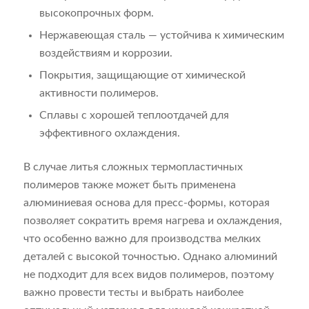
высокопрочных форм.
Нержавеющая сталь — устойчива к химическим
воздействиям и коррозии.
Покрытия, защищающие от химической
активности полимеров.
Сплавы с хорошей теплоотдачей для
эффективного охлаждения.
В случае литья сложных термопластичных
полимеров также может быть применена
алюминиевая основа для пресс-формы, которая
позволяет сократить время нагрева и охлаждения,
что особенно важно для производства мелких
деталей с высокой точностью. Однако алюминий
не подходит для всех видов полимеров, поэтому
важно провести тесты и выбрать наиболее