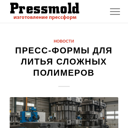
НОВОСТИ
ПРЕСС-ФОРМЫ ДЛЯ
ЛИТЬЯ СЛОЖНЫХ
ПОЛИМЕРОВ