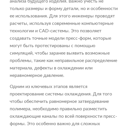
анализа будущего изделия. Важно учесть не
только размеры и форму детали, но и особенности
ее использования. Для этого инженеры проводят
расчеты, используя современные компьютерные
технологии и CAD-системы. Это позволяет
создавать точные модели пресс-форм, которые
могут быть протестированы с помощью
симуляций, чтобы заранее выявить возможные
проблемы, такие как неправильное распределение
материала, дефекты в охлаждении или
неравномерное давление.
Одним из ключевых этапов является
проектирование системы охлаждения. Для того
чтобы обеспечить равномерное затвердевание
полимера, необходимо правильно разместить
охлаждающие каналы по всей поверхности пресс-
формы. Это особенно важно для сложных