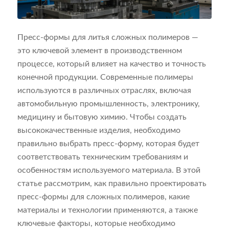
Пресс-формы для литья сложных полимеров —
это ключевой элемент в производственном
процессе, который влияет на качество и точность
конечной продукции. Современные полимеры
используются в различных отраслях, включая
автомобильную промышленность, электронику,
медицину и бытовую химию. Чтобы создать
высококачественные изделия, необходимо
правильно выбрать пресс-форму, которая будет
соответствовать техническим требованиям и
особенностям используемого материала. В этой
статье рассмотрим, как правильно проектировать
пресс-формы для сложных полимеров, какие
материалы и технологии применяются, а также
ключевые факторы, которые необходимо