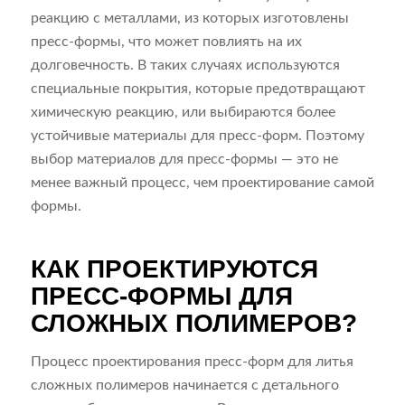
реакцию с металлами, из которых изготовлены
пресс-формы, что может повлиять на их
долговечность. В таких случаях используются
специальные покрытия, которые предотвращают
химическую реакцию, или выбираются более
устойчивые материалы для пресс-форм. Поэтому
выбор материалов для пресс-формы — это не
менее важный процесс, чем проектирование самой
формы.
КАК ПРОЕКТИРУЮТСЯ
ПРЕСС-ФОРМЫ ДЛЯ
СЛОЖНЫХ ПОЛИМЕРОВ?
Процесс проектирования пресс-форм для литья
сложных полимеров начинается с детального