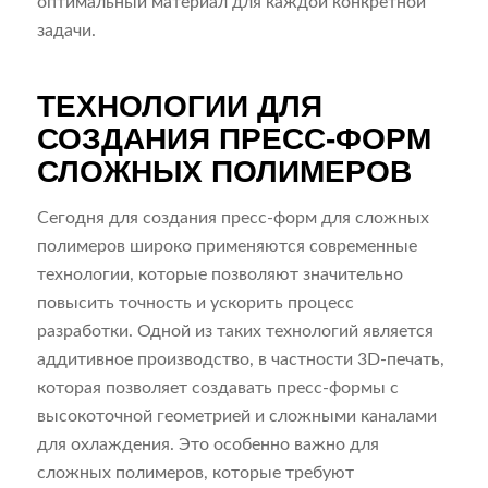
оптимальный материал для каждой конкретной
задачи.
ТЕХНОЛОГИИ ДЛЯ
СОЗДАНИЯ ПРЕСС-ФОРМ
СЛОЖНЫХ ПОЛИМЕРОВ
Сегодня для создания пресс-форм для сложных
полимеров широко применяются современные
технологии, которые позволяют значительно
повысить точность и ускорить процесс
разработки. Одной из таких технологий является
аддитивное производство, в частности 3D-печать,
которая позволяет создавать пресс-формы с
высокоточной геометрией и сложными каналами
для охлаждения. Это особенно важно для
сложных полимеров, которые требуют