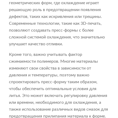
геометрических форм, где охлаждение играет
решающую роль в предотвращении появления
дефектов, таких как искривления или трещины.
Современные технологии, такие как 3D-печать,
позволяют создавать пресс-формы с более
сложной системой охлаждения, что значительно
улучшает качество отливки.
Кроме того, важно учитывать фактор
сжимаемости полимеров. Многие материалы
изменяют свои свойства в зависимости от
давления и температуры, поэтому важно
спроектировать пресс-форму таким образом,
чтобы обеспечить оптимальные условия для
литья. Это может включать регулировку давления
или времени, необходимого для охлаждения, а
также использование различных видов смазок для
предотвращения прилипания материала к форме.