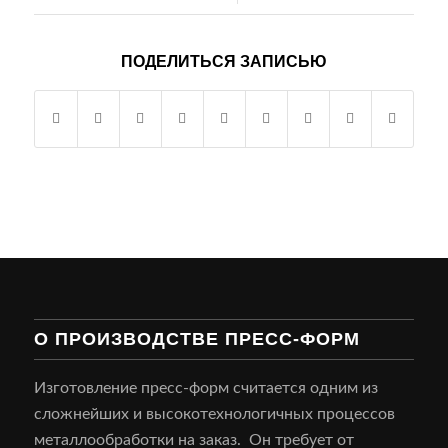
ПОДЕЛИТЬСЯ ЗАПИСЬЮ
О ПРОИЗВОДСТВЕ ПРЕСС-ФОРМ
Изготовление пресс-форм считается одним из
сложнейших и высокотехнологичных процессов
металлообработки на заказ. Он требует от