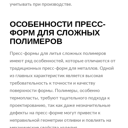
учитывать при производстве.
ОСОБЕННОСТИ ПРЕСС-
ФОРМ ДЛЯ СЛОЖНЫХ
ПОЛИМЕРОВ
Пресс-формы для литья сложных полимеров
имеют ряд особенностей, которые отличаются от
традиционных пресс-форм для металлов. Одной
из главных характеристик является высокая
требовательность к точности и качеству
поверхности формы. Полимеры, особенно
термопласты, требуют тщательного подхода к
проектированию, так как даже незначительные
дефекты на пресс-форме могут привести к
неправильной геометрии отливки и повлиять на
механические свойства изделия.