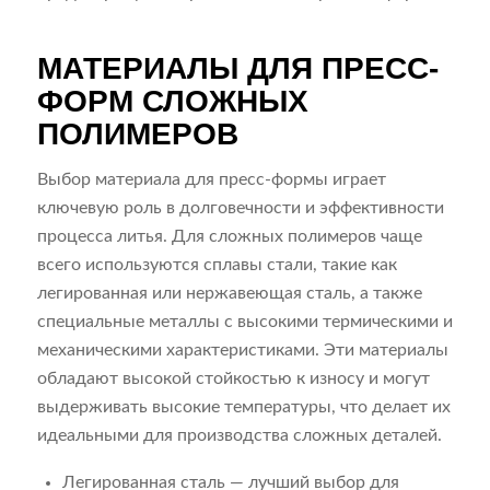
МАТЕРИАЛЫ ДЛЯ ПРЕСС-
ФОРМ СЛОЖНЫХ
ПОЛИМЕРОВ
Выбор материала для пресс-формы играет
ключевую роль в долговечности и эффективности
процесса литья. Для сложных полимеров чаще
всего используются сплавы стали, такие как
легированная или нержавеющая сталь, а также
специальные металлы с высокими термическими и
механическими характеристиками. Эти материалы
обладают высокой стойкостью к износу и могут
выдерживать высокие температуры, что делает их
идеальными для производства сложных деталей.
Легированная сталь — лучший выбор для