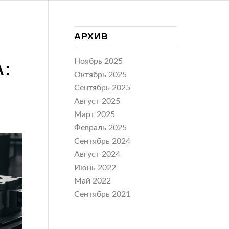
АРХИВ
Ноябрь 2025
:
Октябрь 2025
Сентябрь 2025
Август 2025
Март 2025
Февраль 2025
Сентябрь 2024
Август 2024
Июнь 2022
Май 2022
Сентябрь 2021