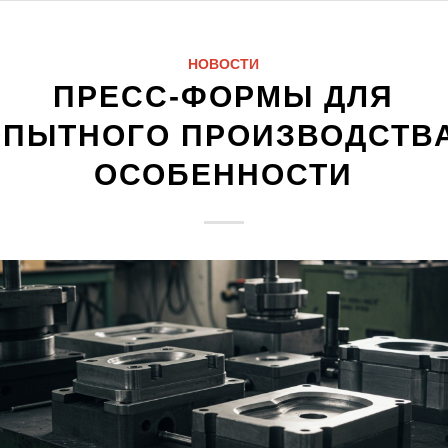
НОВОСТИ
ПРЕСС-ФОРМЫ ДЛЯ
ОПЫТНОГО ПРОИЗВОДСТВА
ОСОБЕННОСТИ