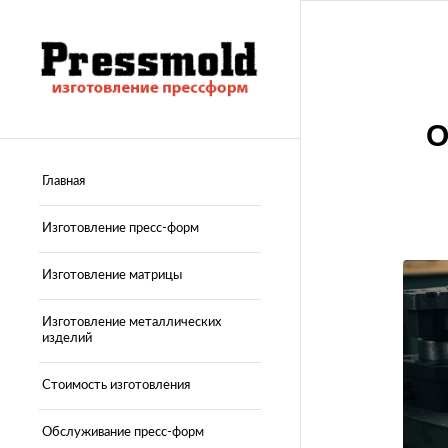
Главная
Изготовление пресс-форм
Изготовление матрицы
Изготовление металлических
изделий
Стоимость изготовления
Обслуживание пресс-форм