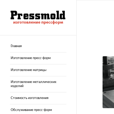
Главная
Изготовление пресс-форм
Изготовление матрицы
Изготовление металлических
изделий
Стоимость изготовления
Обслуживание пресс-форм