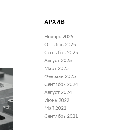
АРХИВ
Ноябрь 2025
Октябрь 2025
Сентябрь 2025
Август 2025
Март 2025
Февраль 2025
Сентябрь 2024
Август 2024
Июнь 2022
Май 2022
Сентябрь 2021