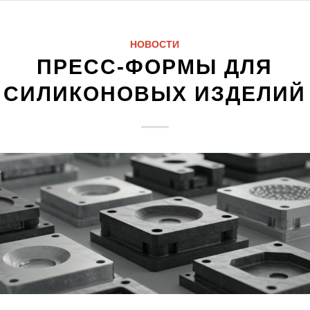
НОВОСТИ
ПРЕСС-ФОРМЫ ДЛЯ
СИЛИКОНОВЫХ ИЗДЕЛИЙ