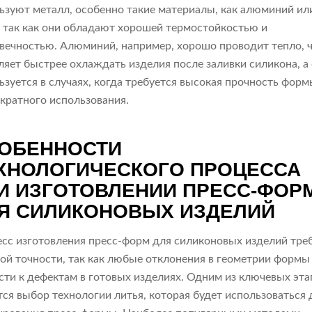
ьзуют металл, особенно такие материалы, как алюминий ил
, так как они обладают хорошей термостойкостью и
вечностью. Алюминий, например, хорошо проводит тепло, 
ляет быстрее охлаждать изделия после заливки силикона, а
ьзуется в случаях, когда требуется высокая прочность форм
кратного использования.
ОБЕННОСТИ
ХНОЛОГИЧЕСКОГО ПРОЦЕССА
И ИЗГОТОВЛЕНИИ ПРЕСС-ФОР
Я СИЛИКОНОВЫХ ИЗДЕЛИЙ
сс изготовления пресс-форм для силиконовых изделий тре
ой точности, так как любые отклонения в геометрии формы
сти к дефектам в готовых изделиях. Одним из ключевых эта
тся выбор технологии литья, которая будет использоваться 