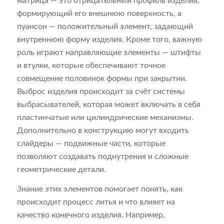
матрица — это отрицательный профиль изделия,
формирующий его внешнюю поверхность, а
пуансон — положительный элемент, задающий
внутреннюю форму изделия. Кроме того, важную
роль играют направляющие элементы — штифты
и втулки, которые обеспечивают точное
совмещение половинок формы при закрытии.
Выброс изделия происходит за счёт системы
выбрасывателей, которая может включать в себя
пластинчатые или цилиндрические механизмы.
Дополнительно в конструкцию могут входить
слайдеры — подвижные части, которые
позволяют создавать поднутрения и сложные
геометрические детали.
Знание этих элементов помогает понять, как
происходит процесс литья и что влияет на
качество конечного изделия. Например,