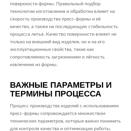
поверхности формы. Правильный подбор
технологии изготовления и обработки влияет на
скорость производства пресс-формы и её
качество, а также на последующую стабильность
процесса литья. Качество поверхности влияет не
только на внешний вид изделия, но и на его
эксплуатационные свойства, такие как
сопротивляемость загрязнениям и лёгкость
извлечения из формы.
ВАЖНЫЕ ПАРАМЕТРЫ И
ТЕРМИНЫ ПРОЦЕССА
Процесс производства изделий с использованием
пресс-формы сопровождается множеством
технических параметров, которые важно понимать
для контроля качества и оптимизации работы.