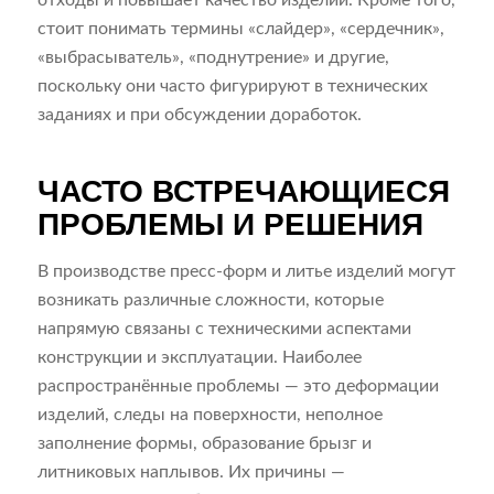
отходы и повышает качество изделий. Кроме того,
стоит понимать термины «слайдер», «сердечник»,
«выбрасыватель», «поднутрение» и другие,
поскольку они часто фигурируют в технических
заданиях и при обсуждении доработок.
ЧАСТО ВСТРЕЧАЮЩИЕСЯ
ПРОБЛЕМЫ И РЕШЕНИЯ
В производстве пресс-форм и литье изделий могут
возникать различные сложности, которые
напрямую связаны с техническими аспектами
конструкции и эксплуатации. Наиболее
распространённые проблемы — это деформации
изделий, следы на поверхности, неполное
заполнение формы, образование брызг и
литниковых наплывов. Их причины —