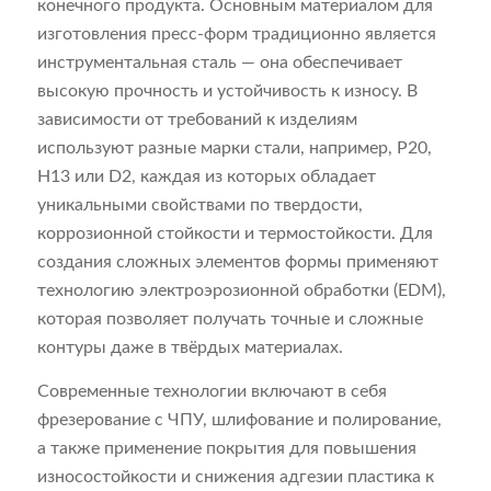
конечного продукта. Основным материалом для
изготовления пресс-форм традиционно является
инструментальная сталь — она обеспечивает
высокую прочность и устойчивость к износу. В
зависимости от требований к изделиям
используют разные марки стали, например, P20,
H13 или D2, каждая из которых обладает
уникальными свойствами по твердости,
коррозионной стойкости и термостойкости. Для
создания сложных элементов формы применяют
технологию электроэрозионной обработки (EDM),
которая позволяет получать точные и сложные
контуры даже в твёрдых материалах.
Современные технологии включают в себя
фрезерование с ЧПУ, шлифование и полирование,
а также применение покрытия для повышения
износостойкости и снижения адгезии пластика к