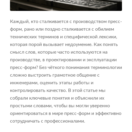
Каждый, кто сталкивается с производством пресс-
форм, рано или поздно сталкивается с обилием
технических терминов и специфической лексики,
которая порой вызывает недоумение. Как понять
смысл слов, которые часто используются на
производстве, в проектировании и эксплуатации
пресс-форм? Без чёткого понимания терминологии
сложно выстроить грамотное общение с
инженерами, оценить этапы работы и
контролировать качество. В этой статье мы
собрали ключевые понятия и объяснили их
простыми словами, чтобы вы могли уверенно
ориентироваться в мире пресс-форм и эффективно
сотрудничать с профессионалами.