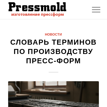
НОВОСТИ
СЛОВАРЬ ТЕРМИНОВ
ПО ПРОИЗВОДСТВУ
ПРЕСС-ФОРМ