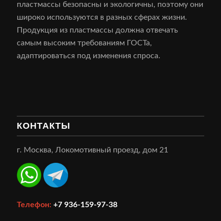
пластмассы безопасны и экологичны, поэтому они
широко используются в разных сферах жизни.
Продукция из пластмассы должна отвечать
самым высоким требованиям ГОСТа,
адаптироваться под изменения спроса.
КОНТАКТЫ
г. Москва, Локомотивный проезд, дом 21
Телефон:
+7 936-159-97-38