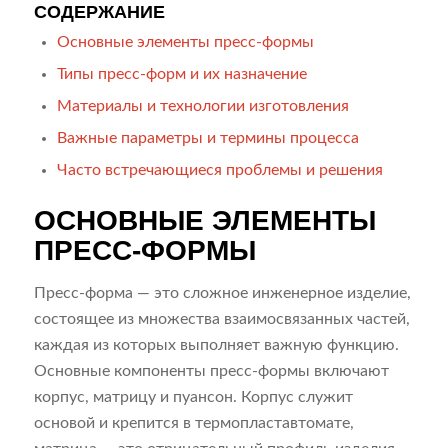
СОДЕРЖАНИЕ
Основные элементы пресс-формы
Типы пресс-форм и их назначение
Материалы и технологии изготовления
Важные параметры и термины процесса
Часто встречающиеся проблемы и решения
ОСНОВНЫЕ ЭЛЕМЕНТЫ
ПРЕСС-ФОРМЫ
Пресс-форма — это сложное инженерное изделие,
состоящее из множества взаимосвязанных частей,
каждая из которых выполняет важную функцию.
Основные компоненты пресс-формы включают
корпус, матрицу и пуансон. Корпус служит
основой и крепится в термопластавтомате,