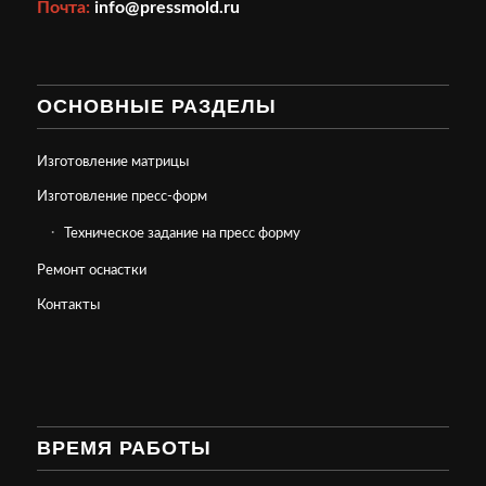
Почта:
info@pressmold.ru
ОСНОВНЫЕ РАЗДЕЛЫ
Изготовление матрицы
Изготовление пресс-форм
Техническое задание на пресс форму
Ремонт оснастки
Контакты
ВРЕМЯ РАБОТЫ