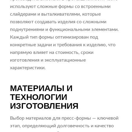
используют сложные формы со встроенными
слайдерами и выталкивателями, которые
позволяют создавать изделия со сложными
поднутрениями и функциональными элементами.
Каждый тип формы оптимизирован под
конкретные задачи и требования к изделию, что
напрямую влияет на стоимость, сроки
изготовления и эксплуатационные
характеристики.
МАТЕРИАЛЫ И
ТЕХНОЛОГИИ
ИЗГОТОВЛЕНИЯ
Выбор материалов для пресс-формы — ключевой
этап, определяющий долговечность и качество