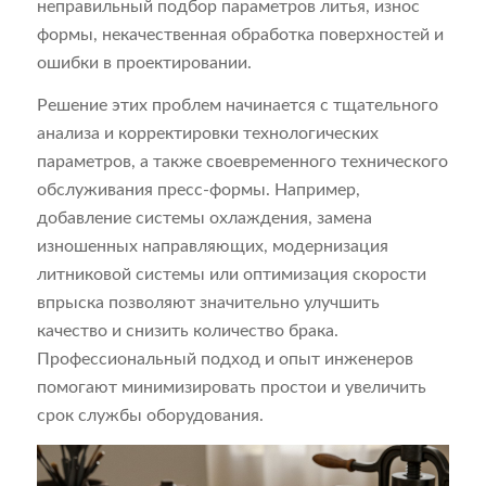
неправильный подбор параметров литья, износ
формы, некачественная обработка поверхностей и
ошибки в проектировании.
Решение этих проблем начинается с тщательного
анализа и корректировки технологических
параметров, а также своевременного технического
обслуживания пресс-формы. Например,
добавление системы охлаждения, замена
изношенных направляющих, модернизация
литниковой системы или оптимизация скорости
впрыска позволяют значительно улучшить
качество и снизить количество брака.
Профессиональный подход и опыт инженеров
помогают минимизировать простои и увеличить
срок службы оборудования.