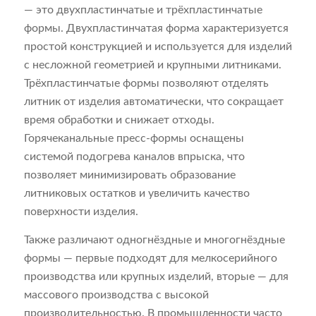
— это двухпластинчатые и трёхпластинчатые
формы. Двухпластинчатая форма характеризуется
простой конструкцией и используется для изделий
с несложной геометрией и крупными литниками.
Трёхпластинчатые формы позволяют отделять
литник от изделия автоматически, что сокращает
время обработки и снижает отходы.
Горячеканальные пресс-формы оснащены
системой подогрева каналов впрыска, что
позволяет минимизировать образование
литниковых остатков и увеличить качество
поверхности изделия.
Также различают одногнёздные и многогнёздные
формы — первые подходят для мелкосерийного
производства или крупных изделий, вторые — для
массового производства с высокой
производительностью. В промышленности часто