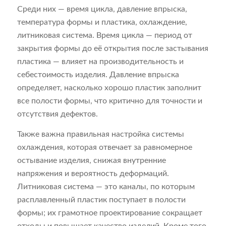
Среди них — время цикла, давление впрыска,
температура формы и пластика, охлаждение,
литниковая система. Время цикла — период от
закрытия формы до её открытия после застывания
пластика — влияет на производительность и
себестоимость изделия. Давление впрыска
определяет, насколько хорошо пластик заполнит
все полости формы, что критично для точности и
отсутствия дефектов.
Также важна правильная настройка системы
охлаждения, которая отвечает за равномерное
остывание изделия, снижая внутренние
напряжения и вероятность деформаций.
Литниковая система — это каналы, по которым
расплавленный пластик поступает в полости
формы; их грамотное проектирование сокращает