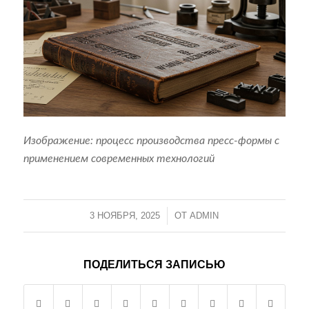
Изображение: процесс производства пресс-формы с
применением современных технологий
3 НОЯБРЯ, 2025
/
ОТ
ADMIN
ПОДЕЛИТЬСЯ ЗАПИСЬЮ