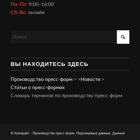
Пн–Пт:
9:00–16:00
Сб–Вс:
онлайн
ВЫ НАХОДИТЕСЬ ЗДЕСЬ
Производство пресс-форм
>
>
Новости
>
Статьи о пресс-формах
Словарь терминов по производству пресс-форм
© Копирайт - Производство пресс-форм.
Персоналные данные
. Данный