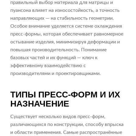
правильный выбор материала для матрицы и
пуансона влияет на износостойкость, а точность
направляющих — на стабильность геометрии.
Особое внимание уделяется системе охлаждения
пресс-формы, которая обеспечивает равномерное
остывание изделия, минимизируя деформации и
повышая производительность. Понимание
базовых частей и их функций — ключ к
эффективному взаимодействию с
производителями и проектировщиками.
ТИПЫ ПРЕСС-ФОРМ И ИХ
НАЗНАЧЕНИЕ
Существует несколько видов пресс-форм,
различающихся по конструкции, способу впрыска
и области применения. Самые распространённые