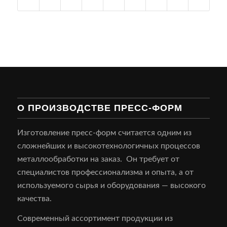
О ПРОИЗВОДСТВЕ ПРЕСС-ФОРМ
Изготовление пресс-форм считается одним из
сложнейших и высокотехнологичных процессов
металлообработки на заказ. Он требует от
специалистов профессионализма и опыта, а от
используемого сырья и оборудования — высокого
качества.
Современный ассортимент продукции из