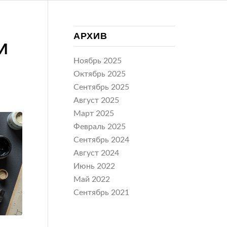
АРХИВ
И
Ноябрь 2025
Октябрь 2025
Сентябрь 2025
Август 2025
Март 2025
Февраль 2025
Сентябрь 2024
Август 2024
Июнь 2022
Май 2022
Сентябрь 2021