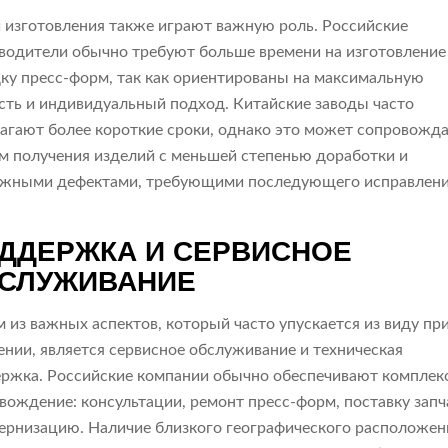
 изготовления также играют важную роль. Российские
водители обычно требуют больше времени на изготовление
ку пресс-форм, так как ориентированы на максимальную
сть и индивидуальный подход. Китайские заводы часто
агают более короткие сроки, однако это может сопровожд
м получения изделий с меньшей степенью доработки и
жными дефектами, требующими последующего исправлени
ДДЕРЖКА И СЕРВИСНОЕ
СЛУЖИВАНИЕ
 из важных аспектов, который часто упускается из виду пр
ении, является сервисное обслуживание и техническая
ржка. Российские компании обычно обеспечивают комплек
вождение: консультации, ремонт пресс-форм, поставку запч
ернизацию. Наличие близкого географического расположен