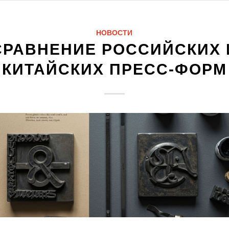
НОВОСТИ
СРАВНЕНИЕ РОССИЙСКИХ 
КИТАЙСКИХ ПРЕСС-ФОРМ