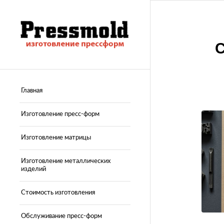
Главная
Изготовление пресс-форм
Изготовление матрицы
Изготовление металлических
изделий
Стоимость изготовления
Обслуживание пресс-форм