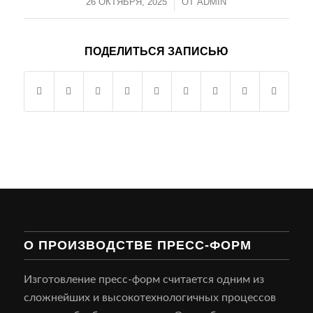
26 ОКТЯБРЯ, 2025
/
ОТ
ADMIN
ПОДЕЛИТЬСЯ ЗАПИСЬЮ
О ПРОИЗВОДСТВЕ ПРЕСС-ФОРМ
Изготовление пресс-форм считается одним из
сложнейших и высокотехнологичных процессов