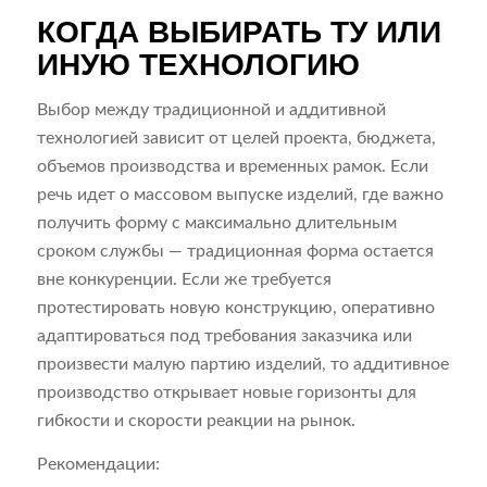
КОГДА ВЫБИРАТЬ ТУ ИЛИ
ИНУЮ ТЕХНОЛОГИЮ
Выбор между традиционной и аддитивной
технологией зависит от целей проекта, бюджета,
объемов производства и временных рамок. Если
речь идет о массовом выпуске изделий, где важно
получить форму с максимально длительным
сроком службы — традиционная форма остается
вне конкуренции. Если же требуется
протестировать новую конструкцию, оперативно
адаптироваться под требования заказчика или
произвести малую партию изделий, то аддитивное
производство открывает новые горизонты для
гибкости и скорости реакции на рынок.
Рекомендации: