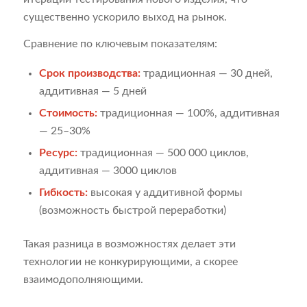
существенно ускорило выход на рынок.
Сравнение по ключевым показателям:
Срок производства:
традиционная — 30 дней,
аддитивная — 5 дней
Стоимость:
традиционная — 100%, аддитивная
— 25–30%
Ресурс:
традиционная — 500 000 циклов,
аддитивная — 3000 циклов
Гибкость:
высокая у аддитивной формы
(возможность быстрой переработки)
Такая разница в возможностях делает эти
технологии не конкурирующими, а скорее
взаимодополняющими.