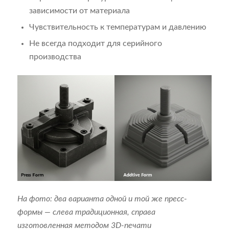
зависимости от материала
Чувствительность к температурам и давлению
Не всегда подходит для серийного
производства
На фото: два варианта одной и той же пресс-
формы — слева традиционная, справа
изготовленная методом 3D-печати