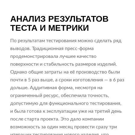
АНАЛИЗ РЕЗУЛЬТАТОВ
ТЕСТА И МЕТРИКИ
По результатам тестирования можно сделать ряд
выводов. Традиционная пресс-форма
продемонстрировала лучшее качество
поверхности и стабильность размеров изделий.
Однако общие затраты на её производство были
почти в 5 раз выше, а сроки изготовления — в 6 раз
дольше. Аддитивная форма, несмотря на
ограниченный ресурс, обеспечила точность,
допустимую для функционального тестирования,
и была готова к эксплуатации уже на третий день
после старта проекта. Это дало компании
возможность за один месяц провести сразу три
итерации тестирования нового изделия, что