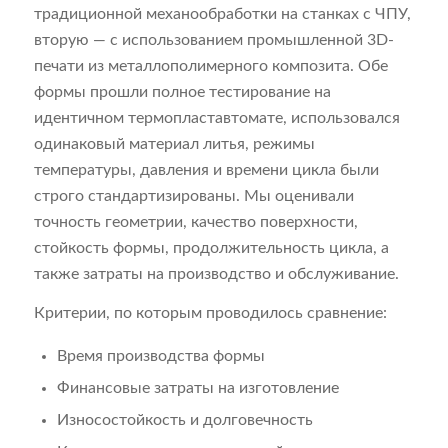
традиционной механообработки на станках с ЧПУ,
вторую — с использованием промышленной 3D-
печати из металлополимерного композита. Обе
формы прошли полное тестирование на
идентичном термопластавтомате, использовался
одинаковый материал литья, режимы
температуры, давления и времени цикла были
строго стандартизированы. Мы оценивали
точность геометрии, качество поверхности,
стойкость формы, продолжительность цикла, а
также затраты на производство и обслуживание.
Критерии, по которым проводилось сравнение:
Время производства формы
Финансовые затраты на изготовление
Износостойкость и долговечность