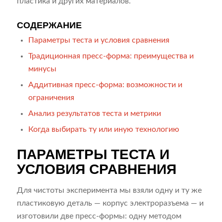
пластика и других материалов.
СОДЕРЖАНИЕ
Параметры теста и условия сравнения
Традиционная пресс-форма: преимущества и
минусы
Аддитивная пресс-форма: возможности и
ограничения
Анализ результатов теста и метрики
Когда выбирать ту или иную технологию
ПАРАМЕТРЫ ТЕСТА И
УСЛОВИЯ СРАВНЕНИЯ
Для чистоты эксперимента мы взяли одну и ту же
пластиковую деталь — корпус электроразъема — и
изготовили две пресс-формы: одну методом