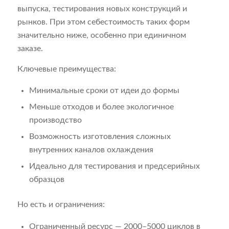
выпуска, тестирования новых конструкций и
рынков. При этом себестоимость таких форм
значительно ниже, особенно при единичном
заказе.
Ключевые преимущества:
Минимальные сроки от идеи до формы
Меньше отходов и более экологичное
производство
Возможность изготовления сложных
внутренних каналов охлаждения
Идеально для тестирования и предсерийных
образцов
Но есть и ограничения:
Ограниченный ресурс — 2000–5000 циклов в