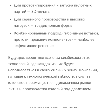
Для прототипирования и запуска пилотных
партий — 3D-печать
Для серийного производства и высоких
нагрузок — традиционная форма
Комбинированный подход (гибридные вставки,
прототипирование компонентов) — наиболее
эффективное решение
Будущее, вероятнее всего, за симбиозом этих
технологий, где каждая из них будет
использоваться в своих сильных зонах. Компании,
готовые к технологической гибкости, получат
ключевое преимущество в динамичном рынке
литья и производства изделий под давлением.