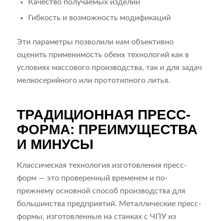
Качество получаемых изделий
Гибкость и возможность модификаций
Эти параметры позволили нам объективно
оценить применимость обеих технологий как в
условиях массового производства, так и для задач
мелкосерийного или прототипного литья.
ТРАДИЦИОННАЯ ПРЕСС-
ФОРМА: ПРЕИМУЩЕСТВА
И МИНУСЫ
Классическая технология изготовления пресс-
форм — это проверенный временем и по-
прежнему основной способ производства для
большинства предприятий. Металлические пресс-
формы, изготовленные на станках с ЧПУ из