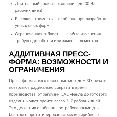
Длительный срок изготовления (до 30-45
рабочих дней)
Высокая стоимость — особенно при разработке
уникальных форм
Ограниченная гибкость — любые изменения
требуют доработки или замены элементов
АДДИТИВНАЯ ПРЕСС-
ФОРМА: ВОЗМОЖНОСТИ И
ОГРАНИЧЕНИЯ
Пресс-формы, изготовленные методом 3D-печати,
позволяют радикально сократить время
производства: от загрузки CAD-файла до готового
изделия может пройти всего 3–7 рабочих дней.
Это делает их особенно востребованными для
быстрого прототипирования, мелкосерийного