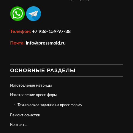
Телефон:
+7 936-159-97-38
Почта:
info@pressmold.ru
ОСНОВНЫЕ РАЗДЕЛЫ
Изготовление матрицы
Изготовление пресс-форм
Техническое задание на пресс форму
Ремонт оснастки
Контакты