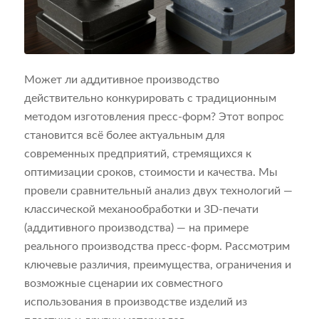
Может ли аддитивное производство
действительно конкурировать с традиционным
методом изготовления пресс-форм? Этот вопрос
становится всё более актуальным для
современных предприятий, стремящихся к
оптимизации сроков, стоимости и качества. Мы
провели сравнительный анализ двух технологий —
классической механообработки и 3D-печати
(аддитивного производства) — на примере
реального производства пресс-форм. Рассмотрим
ключевые различия, преимущества, ограничения и
возможные сценарии их совместного
использования в производстве изделий из