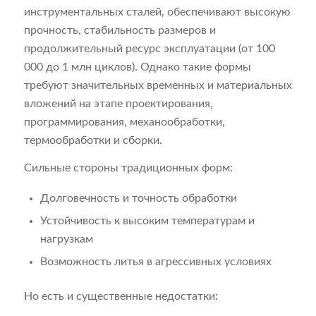
инструментальных сталей, обеспечивают высокую
прочность, стабильность размеров и
продолжительный ресурс эксплуатации (от 100
000 до 1 млн циклов). Однако такие формы
требуют значительных временных и материальных
вложений на этапе проектирования,
программирования, механообработки,
термообработки и сборки.
Сильные стороны традиционных форм:
Долговечность и точность обработки
Устойчивость к высоким температурам и
нагрузкам
Возможность литья в агрессивных условиях
Но есть и существенные недостатки: