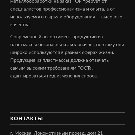
металлообработки на заказ. Он требует от
специалистов профессионализма и опыта, а от
используемого сырья и оборудования — высокого
качества.
Современный ассортимент продукции из
пластмассы безопасны и экологичны, поэтому они
широко используются в разных сферах жизни.
Продукция из пластмассы должна отвечать
самым высоким требованиям ГОСТа,
адаптироваться под изменения спроса.
КОНТАКТЫ
г. Москва, Локомотивный проезд, дом 21