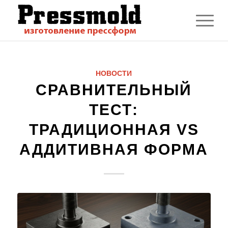
НОВОСТИ
СРАВНИТЕЛЬНЫЙ
ТЕСТ:
ТРАДИЦИОННАЯ VS
АДДИТИВНАЯ ФОРМА