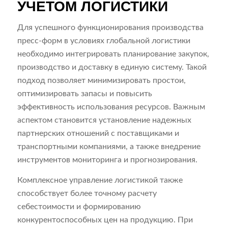
УЧЕТОМ ЛОГИСТИКИ
Для успешного функционирования производства
пресс-форм в условиях глобальной логистики
необходимо интегрировать планирование закупок,
производство и доставку в единую систему. Такой
подход позволяет минимизировать простои,
оптимизировать запасы и повысить
эффективность использования ресурсов. Важным
аспектом становится установление надежных
партнерских отношений с поставщиками и
транспортными компаниями, а также внедрение
инструментов мониторинга и прогнозирования.
Комплексное управление логистикой также
способствует более точному расчету
себестоимости и формированию
конкурентоспособных цен на продукцию. При