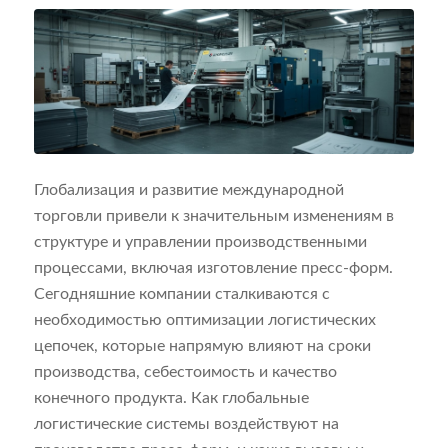
Глобализация и развитие международной
торговли привели к значительным изменениям в
структуре и управлении производственными
процессами, включая изготовление пресс-форм.
Сегодняшние компании сталкиваются с
необходимостью оптимизации логистических
цепочек, которые напрямую влияют на сроки
производства, себестоимость и качество
конечного продукта. Как глобальные
логистические системы воздействуют на