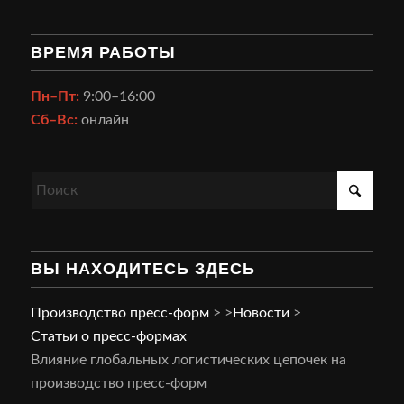
ВРЕМЯ РАБОТЫ
Пн–Пт:
9:00–16:00
Сб–Вс:
онлайн
ВЫ НАХОДИТЕСЬ ЗДЕСЬ
Производство пресс-форм
>
>
Новости
>
Статьи о пресс-формах
Влияние глобальных логистических цепочек на
производство пресс-форм