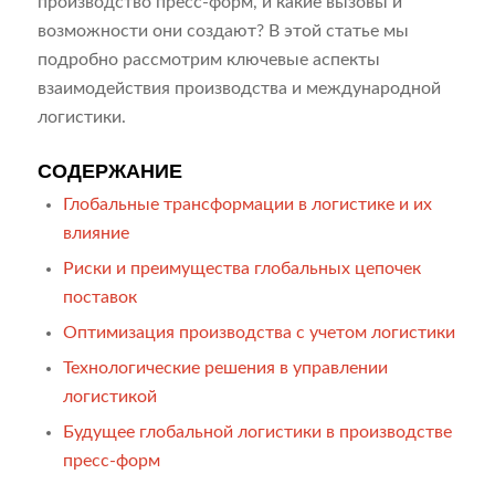
производство пресс-форм, и какие вызовы и
возможности они создают? В этой статье мы
подробно рассмотрим ключевые аспекты
взаимодействия производства и международной
логистики.
СОДЕРЖАНИЕ
Глобальные трансформации в логистике и их
влияние
Риски и преимущества глобальных цепочек
поставок
Оптимизация производства с учетом логистики
Технологические решения в управлении
логистикой
Будущее глобальной логистики в производстве
пресс-форм