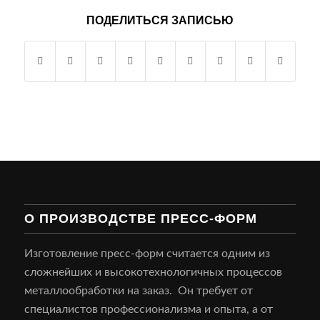
ПОДЕЛИТЬСЯ ЗАПИСЬЮ
О ПРОИЗВОДСТВЕ ПРЕСС-ФОРМ
Изготовление пресс-форм считается одним из
сложнейших и высокотехнологичных процессов
металлообработки на заказ. Он требует от
специалистов профессионализма и опыта, а от