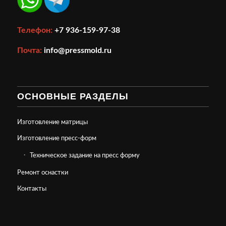
Телефон:
+7 936-159-97-38
Почта:
info@pressmold.ru
ОСНОВНЫЕ РАЗДЕЛЫ
Изготовление матрицы
Изготовление пресс-форм
Техническое задание на пресс форму
Ремонт оснастки
Контакты