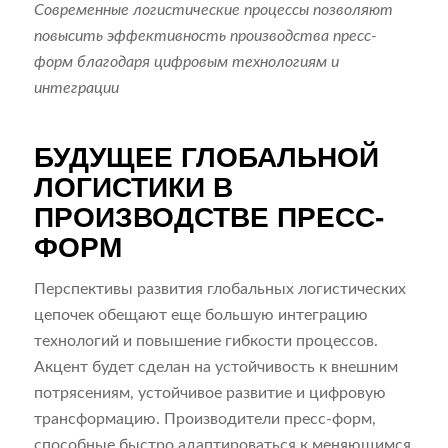
Современные логистические процессы позволяют
повысить эффективность производства пресс-
форм благодаря цифровым технологиям и
интеграции
БУДУЩЕЕ ГЛОБАЛЬНОЙ
ЛОГИСТИКИ В
ПРОИЗВОДСТВЕ ПРЕСС-
ФОРМ
Перспективы развития глобальных логистических
цепочек обещают еще большую интеграцию
технологий и повышение гибкости процессов.
Акцент будет сделан на устойчивость к внешним
потрясениям, устойчивое развитие и цифровую
трансформацию. Производители пресс-форм,
способные быстро адаптироваться к меняющимся