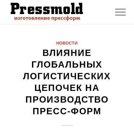
НОВОСТИ
ВЛИЯНИЕ
ГЛОБАЛЬНЫХ
ЛОГИСТИЧЕСКИХ
ЦЕПОЧЕК НА
ПРОИЗВОДСТВО
ПРЕСС-ФОРМ