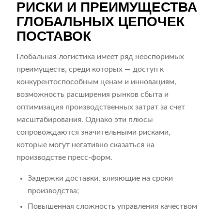
РИСКИ И ПРЕИМУЩЕСТВА
ГЛОБАЛЬНЫХ ЦЕПОЧЕК
ПОСТАВОК
Глобальная логистика имеет ряд неоспоримых
преимуществ, среди которых — доступ к
конкурентоспособным ценам и инновациям,
возможность расширения рынков сбыта и
оптимизация производственных затрат за счет
масштабирования. Однако эти плюсы
сопровождаются значительными рисками,
которые могут негативно сказаться на
производстве пресс-форм.
Задержки доставки, влияющие на сроки
производства;
Повышенная сложность управления качеством