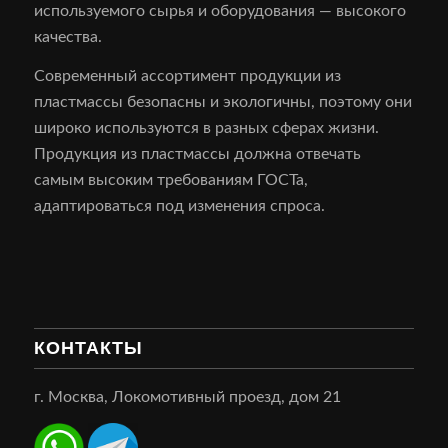
используемого сырья и оборудования — высокого
качества.
Современный ассортимент продукции из
пластмассы безопасны и экологичны, поэтому они
широко используются в разных сферах жизни.
Продукция из пластмассы должна отвечать
самым высоким требованиям ГОСТа,
адаптироваться под изменения спроса.
КОНТАКТЫ
г. Москва, Локомотивный проезд, дом 21