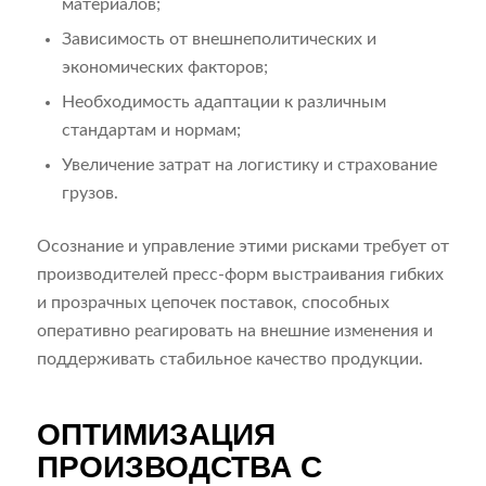
материалов;
Зависимость от внешнеполитических и
экономических факторов;
Необходимость адаптации к различным
стандартам и нормам;
Увеличение затрат на логистику и страхование
грузов.
Осознание и управление этими рисками требует от
производителей пресс-форм выстраивания гибких
и прозрачных цепочек поставок, способных
оперативно реагировать на внешние изменения и
поддерживать стабильное качество продукции.
ОПТИМИЗАЦИЯ
ПРОИЗВОДСТВА С