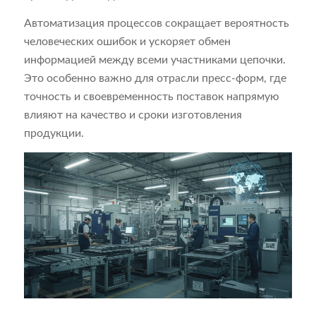
Автоматизация процессов сокращает вероятность
человеческих ошибок и ускоряет обмен
информацией между всеми участниками цепочки.
Это особенно важно для отрасли пресс-форм, где
точность и своевременность поставок напрямую
влияют на качество и сроки изготовления
продукции.