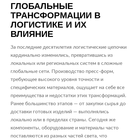
ГЛОБАЛЬНЫЕ
ТРАНСФОРМАЦИИ В
ЛОГИСТИКЕ И ИХ
ВЛИЯНИЕ
За последние десятилетия логистические цепочки
кардинально изменились, превратившись из
локальных или региональных систем в сложные
глобальные сети. Производство пресс-форм,
требующее высокого уровня точности и
специфических материалов, ощущает на себе все
преимущества и недостатки этих трансформаций.
Ранее большинство этапов — от закупки сырья до
доставки готовых изделий — выполнялись
локально или в пределах страны. Сегодня же
компоненты, оборудование и материалы часто
поставляются из разных частей света, что