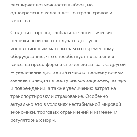
расширяет возможности выбора, но
одновременно усложняет контроль сроков и
качества.
С одной стороны, глобальные логистические
цепочки позволяют получать доступ к
инновационным материалам и современному
оборудованию, что способствует повышению
качества пресс-форм и снижению затрат. С другой
— увеличение дистанций и число промежуточных
звеньев приводит к росту рисков задержек, потерь
и повреждений, а также увеличению затрат на
транспортировку и страхование. Особенно
актуально это в условиях нестабильной мировой
экономики, торговых ограничений и изменения
регуляторных норм.