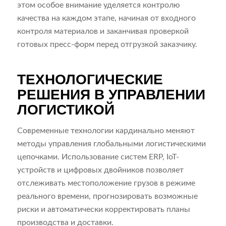
этом особое внимание уделяется контролю
качества на каждом этапе, начиная от входного
контроля материалов и заканчивая проверкой
готовых пресс-форм перед отгрузкой заказчику.
ТЕХНОЛОГИЧЕСКИЕ
РЕШЕНИЯ В УПРАВЛЕНИИ
ЛОГИСТИКОЙ
Современные технологии кардинально меняют
методы управления глобальными логистическими
цепочками. Использование систем ERP, IoT-
устройств и цифровых двойников позволяет
отслеживать местоположение грузов в режиме
реального времени, прогнозировать возможные
риски и автоматически корректировать планы
производства и доставки.