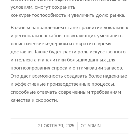
условиям, смогут сохранить
конкурентоспособность и увеличить долю рынка.
Важным направлением станет развитие локальных
и региональных хабов, позволяющих уменьшить
логистические издержки и сократить время
доставки. Также будет расти роль искусственного
интеллекта и аналитики больших данных для
прогнозирования спроса и оптимизации запасов.
Это даст возможность создавать более надежные
и эффективные производственные процессы,
способные отвечать современным требованиям
качества и скорости.
21 ОКТЯБРЯ, 2025
/
ОТ
ADMIN