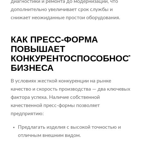
диагностики и ремонта до модернизации, что
дополнительно увеличивает срок службы и
снижает неожиданные простои оборудования.
КАК ПРЕСС-ФОРМА
ПОВЫШАЕТ
КОНКУРЕНТОСПОСОБНОСТЬ
БИЗНЕСА
В условиях жесткой конкуренции на рынке
качество и скорость производства — два ключевых
фактора успеха. Наличие собственной
качественной пресс-формы позволяет
предприятию:
Предлагать изделия с высокой точностью и
отличным внешним видом.