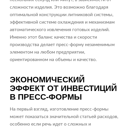
сложности изделия. Это возможно благодаря
оптимальной конструкции литниковой системы,
эффективной системе охлаждения и механизмам
автоматического извлечения готовых изделий.
Именно этот баланс качества и скорости
производства делает пресс-форму незаменимым
элементом на любом предприятии,
ориентированном на объемы и качество.
ЭКОНОМИЧЕСКИЙ
ЭФФЕКТ ОТ ИНВЕСТИЦИЙ
В ПРЕСС-ФОРМЫ
На первый взгляд, изготовление пресс-формы
может показаться значительной статьей расходов,
особенно если речь идет о сложных и