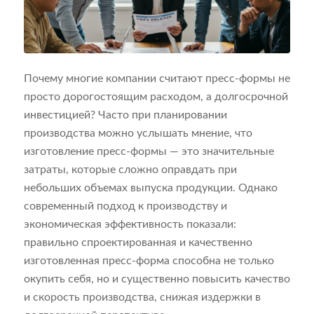
Почему многие компании считают пресс-формы не
просто дорогостоящим расходом, а долгосрочной
инвестицией? Часто при планировании
производства можно услышать мнение, что
изготовление пресс-формы — это значительные
затраты, которые сложно оправдать при
небольших объемах выпуска продукции. Однако
современный подход к производству и
экономическая эффективность показали:
правильно спроектированная и качественно
изготовленная пресс-форма способна не только
окупить себя, но и существенно повысить качество
и скорость производства, снижая издержки в