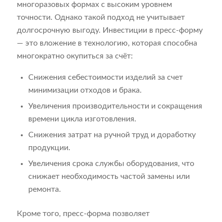
многоразовых формах с высоким уровнем
точности. Однако такой подход не учитывает
долгосрочную выгоду. Инвестиции в пресс-форму
— это вложение в технологию, которая способна
многократно окупиться за счёт:
Снижения себестоимости изделий за счет
минимизации отходов и брака.
Увеличения производительности и сокращения
времени цикла изготовления.
Снижения затрат на ручной труд и доработку
продукции.
Увеличения срока службы оборудования, что
снижает необходимость частой замены или
ремонта.
Кроме того, пресс-форма позволяет