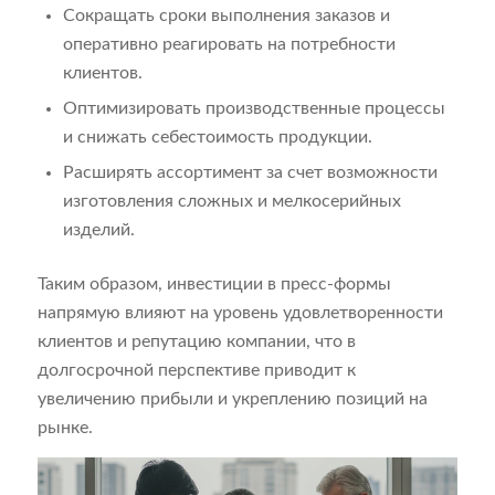
Сокращать сроки выполнения заказов и
оперативно реагировать на потребности
клиентов.
Оптимизировать производственные процессы
и снижать себестоимость продукции.
Расширять ассортимент за счет возможности
изготовления сложных и мелкосерийных
изделий.
Таким образом, инвестиции в пресс-формы
напрямую влияют на уровень удовлетворенности
клиентов и репутацию компании, что в
долгосрочной перспективе приводит к
увеличению прибыли и укреплению позиций на
рынке.