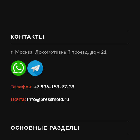
КОНТАКТЫ
г. Москва, Локомотивный проезд, дом 21
Телефон:
+7 936-159-97-38
Почта:
info@pressmold.ru
ОСНОВНЫЕ РАЗДЕЛЫ