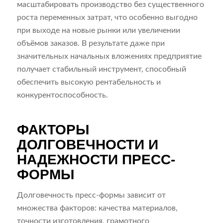
масштабировать производство без существенного
роста переменных затрат, что особенно выгодно
при выходе на новые рынки или увеличении
объёмов заказов. В результате даже при
значительных начальных вложениях предприятие
получает стабильный инструмент, способный
обеспечить высокую рентабельность и
конкурентоспособность.
ФАКТОРЫ
ДОЛГОВЕЧНОСТИ И
НАДЕЖНОСТИ ПРЕСС-
ФОРМЫ
Долговечность пресс-формы зависит от
множества факторов: качества материалов,
точности изготовления, грамотного