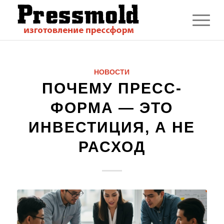
НОВОСТИ
ПОЧЕМУ ПРЕСС-
ФОРМА — ЭТО
ИНВЕСТИЦИЯ, А НЕ
РАСХОД