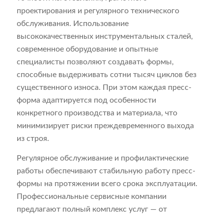
проектирования и регулярного технического
обслуживания. Использование
высококачественных инструментальных сталей,
современное оборудование и опытные
специалисты позволяют создавать формы,
способные выдерживать сотни тысяч циклов без
существенного износа. При этом каждая пресс-
форма адаптируется под особенности
конкретного производства и материала, что
минимизирует риски преждевременного выхода
из строя.
Регулярное обслуживание и профилактические
работы обеспечивают стабильную работу пресс-
формы на протяжении всего срока эксплуатации.
Профессиональные сервисные компании
предлагают полный комплекс услуг — от