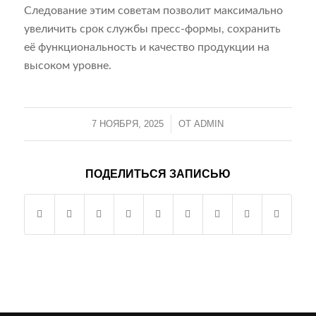
Следование этим советам позволит максимально
увеличить срок службы пресс-формы, сохранить
её функциональность и качество продукции на
высоком уровне.
7 НОЯБРЯ, 2025
/
ОТ
ADMIN
ПОДЕЛИТЬСЯ ЗАПИСЬЮ