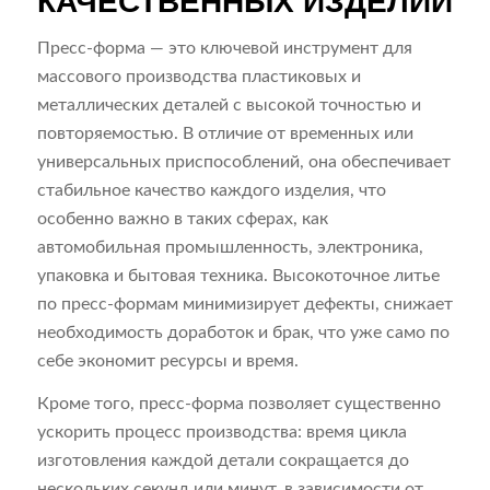
КАЧЕСТВЕННЫХ ИЗДЕЛИЙ
Пресс-форма — это ключевой инструмент для
массового производства пластиковых и
металлических деталей с высокой точностью и
повторяемостью. В отличие от временных или
универсальных приспособлений, она обеспечивает
стабильное качество каждого изделия, что
особенно важно в таких сферах, как
автомобильная промышленность, электроника,
упаковка и бытовая техника. Высокоточное литье
по пресс-формам минимизирует дефекты, снижает
необходимость доработок и брак, что уже само по
себе экономит ресурсы и время.
Кроме того, пресс-форма позволяет существенно
ускорить процесс производства: время цикла
изготовления каждой детали сокращается до
нескольких секунд или минут, в зависимости от