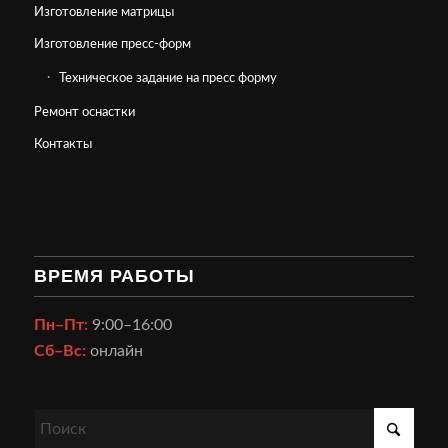
Изготовление матрицы
Изготовление пресс-форм
Техническое задание на пресс форму
Ремонт оснастки
Контакты
ВРЕМЯ РАБОТЫ
Пн–Пт:
9:00–16:00
Сб–Вс:
онлайн