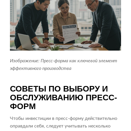
Изображение: Пресс-форма как ключевой элемент
эффективного производства
СОВЕТЫ ПО ВЫБОРУ И
ОБСЛУЖИВАНИЮ ПРЕСС-
ФОРМ
Чтобы инвестиции в пресс-форму действительно
оправдали себя, следует учитывать несколько