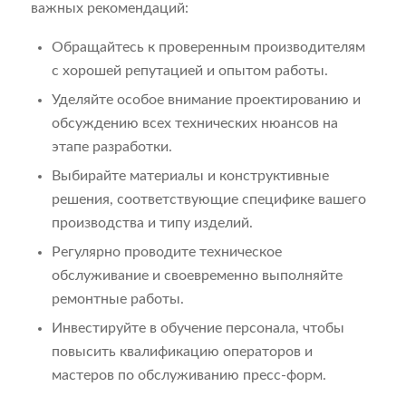
важных рекомендаций:
Обращайтесь к проверенным производителям
с хорошей репутацией и опытом работы.
Уделяйте особое внимание проектированию и
обсуждению всех технических нюансов на
этапе разработки.
Выбирайте материалы и конструктивные
решения, соответствующие специфике вашего
производства и типу изделий.
Регулярно проводите техническое
обслуживание и своевременно выполняйте
ремонтные работы.
Инвестируйте в обучение персонала, чтобы
повысить квалификацию операторов и
мастеров по обслуживанию пресс-форм.