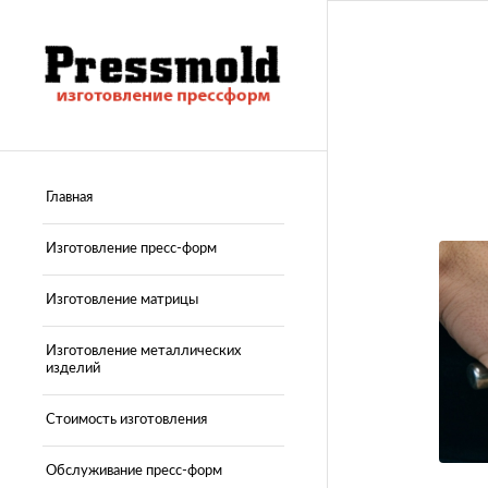
Главная
Изготовление пресс-форм
Изготовление матрицы
Изготовление металлических
изделий
Стоимость изготовления
Обслуживание пресс-форм