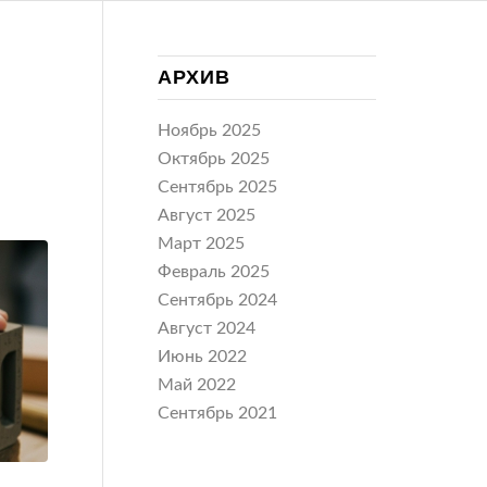
АРХИВ
Ноябрь 2025
Октябрь 2025
Сентябрь 2025
Август 2025
Март 2025
Февраль 2025
Сентябрь 2024
Август 2024
Июнь 2022
Май 2022
Сентябрь 2021