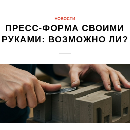
НОВОСТИ
ПРЕСС-ФОРМА СВОИМИ
РУКАМИ: ВОЗМОЖНО ЛИ?