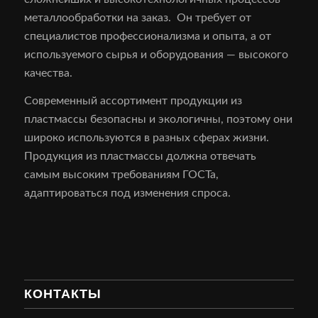
металлообработки на заказ. Он требует от
специалистов профессионализма и опыта, а от
используемого сырья и оборудования — высокого
качества.
Современный ассортимент продукции из
пластмассы безопасны и экологичны, поэтому они
широко используются в разных сферах жизни.
Продукция из пластмассы должна отвечать
самым высоким требованиям ГОСТа,
адаптироваться под изменения спроса.
КОНТАКТЫ