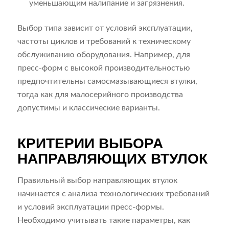
уменьшающим налипание и загрязнения.
Выбор типа зависит от условий эксплуатации,
частоты циклов и требований к техническому
обслуживанию оборудования. Например, для
пресс-форм с высокой производительностью
предпочтительны самосмазывающиеся втулки,
тогда как для малосерийного производства
допустимы и классические варианты.
КРИТЕРИИ ВЫБОРА
НАПРАВЛЯЮЩИХ ВТУЛОК
Правильный выбор направляющих втулок
начинается с анализа технологических требований
и условий эксплуатации пресс-формы.
Необходимо учитывать такие параметры, как