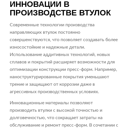
ИННОВАЦИИ В
ПРОИЗВОДСТВЕ ВТУЛОК
Современные технологии производства
направляющих втулок постоянно
совершенствуются, что позволяет создавать более
износостойкие и надежные детали.
Использование аддитивных технологий, новых
сплавов и покрытий расширяет возможности для
оптимизации конструкции пресс-форм. Например,
наноструктурированные покрытия уменьшают
трение и защищают от коррозии даже в
агрессивных производственных условиях.
Инновационные материалы позволяют
производить втулки с высокой точностью и
долговечностью, что сокращает затраты на
обслуживание и ремонт пресс-форм. В сочетании с