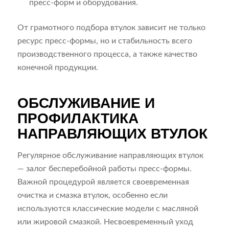
пресс-форм и оборудования.
От грамотного подбора втулок зависит не только
ресурс пресс-формы, но и стабильность всего
производственного процесса, а также качество
конечной продукции.
ОБСЛУЖИВАНИЕ И
ПРОФИЛАКТИКА
НАПРАВЛЯЮЩИХ ВТУЛОК
Регулярное обслуживание направляющих втулок
— залог бесперебойной работы пресс-формы.
Важной процедурой является своевременная
очистка и смазка втулок, особенно если
используются классические модели с масляной
или жировой смазкой. Несвоевременный уход