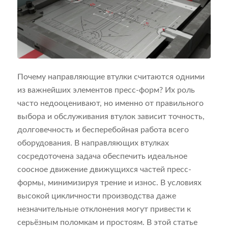
Почему направляющие втулки считаются одними
из важнейших элементов пресс-форм? Их роль
часто недооценивают, но именно от правильного
выбора и обслуживания втулок зависит точность,
долговечность и бесперебойная работа всего
оборудования. В направляющих втулках
сосредоточена задача обеспечить идеальное
соосное движение движущихся частей пресс-
формы, минимизируя трение и износ. В условиях
высокой цикличности производства даже
незначительные отклонения могут привести к
серьёзным поломкам и простоям. В этой статье