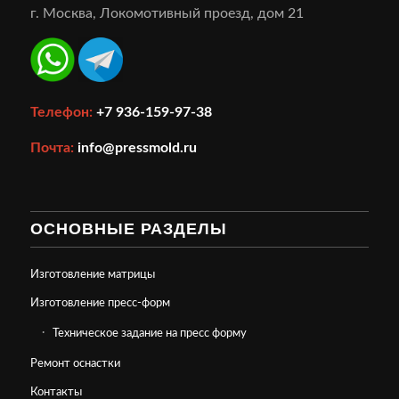
г. Москва, Локомотивный проезд, дом 21
Телефон:
+7 936-159-97-38
Почта:
info@pressmold.ru
ОСНОВНЫЕ РАЗДЕЛЫ
Изготовление матрицы
Изготовление пресс-форм
Техническое задание на пресс форму
Ремонт оснастки
Контакты