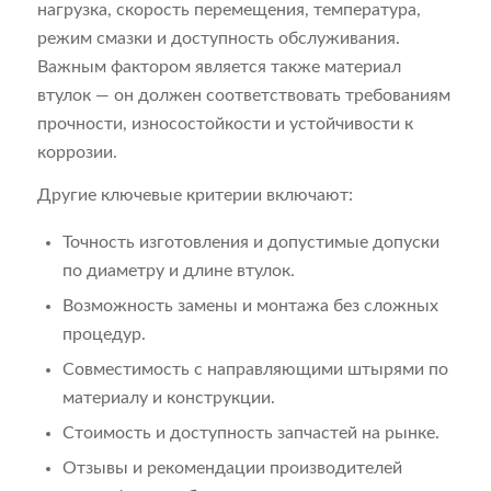
нагрузка, скорость перемещения, температура,
режим смазки и доступность обслуживания.
Важным фактором является также материал
втулок — он должен соответствовать требованиям
прочности, износостойкости и устойчивости к
коррозии.
Другие ключевые критерии включают:
Точность изготовления и допустимые допуски
по диаметру и длине втулок.
Возможность замены и монтажа без сложных
процедур.
Совместимость с направляющими штырями по
материалу и конструкции.
Стоимость и доступность запчастей на рынке.
Отзывы и рекомендации производителей