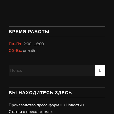
ВРЕМЯ РАБОТЫ
Пн–Пт:
9:00–16:00
Сб–Вс:
онлайн
ВЫ НАХОДИТЕСЬ ЗДЕСЬ
Производство пресс-форм
>
>
Новости
>
Статьи о пресс-формах