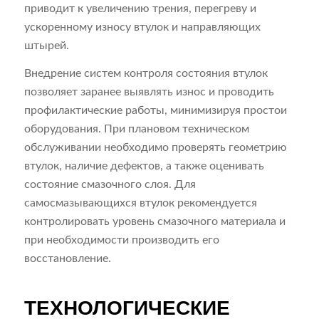
приводит к увеличению трения, перегреву и
ускоренному износу втулок и направляющих
штырей.
Внедрение систем контроля состояния втулок
позволяет заранее выявлять износ и проводить
профилактические работы, минимизируя простои
оборудования. При плановом техническом
обслуживании необходимо проверять геометрию
втулок, наличие дефектов, а также оценивать
состояние смазочного слоя. Для
самосмазывающихся втулок рекомендуется
контролировать уровень смазочного материала и
при необходимости производить его
восстановление.
ТЕХНОЛОГИЧЕСКИЕ