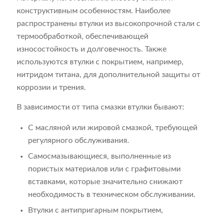
конструктивным особенностям. Наиболее
распространены втулки из высокопрочной стали с
термообработкой, обеспечивающей
износостойкость и долговечность. Также
используются втулки с покрытием, например,
нитридом титана, для дополнительной защиты от
коррозии и трения.
В зависимости от типа смазки втулки бывают:
С масляной или жировой смазкой, требующей
регулярного обслуживания.
Самосмазывающиеся, выполненные из
пористых материалов или с графитовыми
вставками, которые значительно снижают
необходимость в техническом обслуживании.
Втулки с антипригарным покрытием,