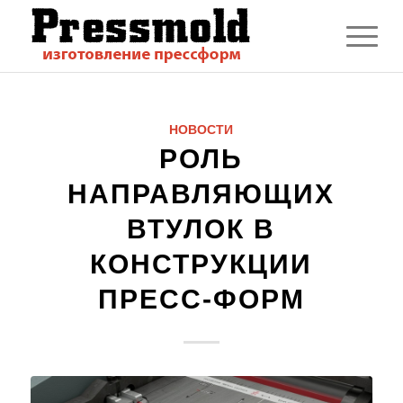
НОВОСТИ
РОЛЬ
НАПРАВЛЯЮЩИХ
ВТУЛОК В
КОНСТРУКЦИИ
ПРЕСС-ФОРМ