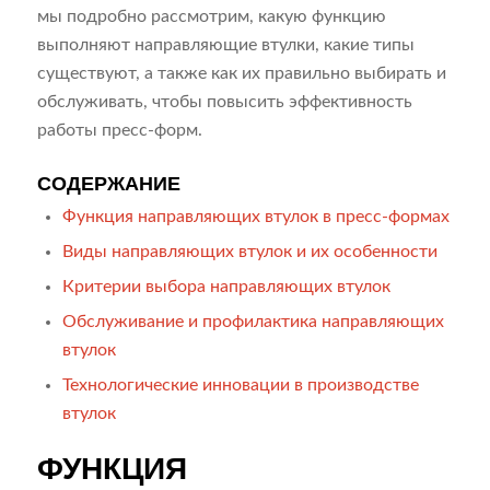
мы подробно рассмотрим, какую функцию
выполняют направляющие втулки, какие типы
существуют, а также как их правильно выбирать и
обслуживать, чтобы повысить эффективность
работы пресс-форм.
СОДЕРЖАНИЕ
Функция направляющих втулок в пресс-формах
Виды направляющих втулок и их особенности
Критерии выбора направляющих втулок
Обслуживание и профилактика направляющих
втулок
Технологические инновации в производстве
втулок
ФУНКЦИЯ