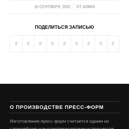
10 СЕНТЯБРЯ, 2025
/
ОТ
ADMIN
ПОДЕЛИТЬСЯ ЗАПИСЬЮ
О ПРОИЗВОДСТВЕ ПРЕСС-ФОРМ
Изготовление пресс-форм считается одним из
сложнейших и высокотехнологичных процессов