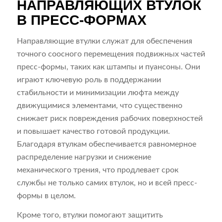
НАПРАВЛЯЮЩИХ ВТУЛОК
В ПРЕСС-ФОРМАХ
Направляющие втулки служат для обеспечения
точного соосного перемещения подвижных частей
пресс-формы, таких как штампы и пуансоны. Они
играют ключевую роль в поддержании
стабильности и минимизации люфта между
движущимися элементами, что существенно
снижает риск повреждения рабочих поверхностей
и повышает качество готовой продукции.
Благодаря втулкам обеспечивается равномерное
распределение нагрузки и снижение
механического трения, что продлевает срок
службы не только самих втулок, но и всей пресс-
формы в целом.
Кроме того, втулки помогают защитить