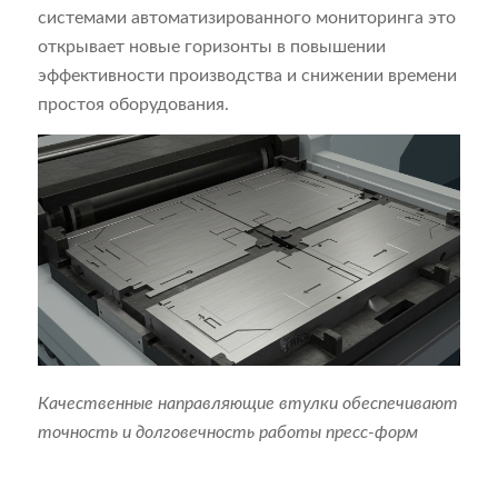
системами автоматизированного мониторинга это
открывает новые горизонты в повышении
эффективности производства и снижении времени
простоя оборудования.
Качественные направляющие втулки обеспечивают
точность и долговечность работы пресс-форм