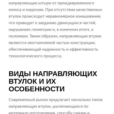
направляющие штыри от преждевременного
износа и коррозии. При отсутствии качественных
втулок происходит неравномерное изнашивание,
что приводит к заеданию движущихся частей,
нарушению геометрии и, в конечном итоге, к
поломкам. Таким образом, направляющие втулки
являются неотъемлемой частью конструкции,
обеспечивающей надежность и эффективность
технологического процесса.
ВИДЫ НАПРАВЛЯЮЩИХ
ВТУЛОК И ИХ
ОСОБЕННОСТИ
Современный рынок предлагает несколько типов
направляющих втулок, различающихся по
материалу изготовления, способу смазки и